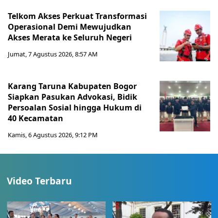
Telkom Akses Perkuat Transformasi
Operasional Demi Mewujudkan
Akses Merata ke Seluruh Negeri
Jumat, 7 Agustus 2026, 8:57 AM
Karang Taruna Kabupaten Bogor
Siapkan Pasukan Advokasi, Bidik
Persoalan Sosial hingga Hukum di
40 Kecamatan
Kamis, 6 Agustus 2026, 9:12 PM
Video Terbaru