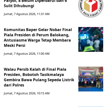
Parpol, 8 Belum Diperbarui dan 6
Sulit Dihubungi
Jumat, 7 Agustus 2026, 11:31 AM
Komunitas Baper Gelar Nobar Final
Piala Presiden di Perum Balokang,
Antusiasme Warga Tetap Membara
Meski Persi
Jumat, 7 Agustus 2026, 11:00 AM
Walau Persib Kalah di Final Piala
Presiden, Bobotoh Tasikmalaya
Gembira Bawa Pulang Sepeda Listrik
dari Polres
Jumat, 7 Agustus 2026, 10:15 AM