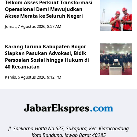
Telkom Akses Perkuat Transformasi
Operasional Demi Mewujudkan
Akses Merata ke Seluruh Negeri
Jumat, 7 Agustus 2026, 8:57 AM
Karang Taruna Kabupaten Bogor
Siapkan Pasukan Advokasi, Bidik
Persoalan Sosial hingga Hukum di
40 Kecamatan
Kamis, 6 Agustus 2026, 9:12 PM
Jl. Soekarno-Hatta No.627, Sukapura, Kec. Kiaracondong
Kota Bandung
,
Jawab Barat
40285