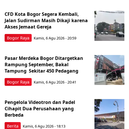
CFD Kota Bogor Segera Kembali,
Jalan Sudirman Masih Dikaji karena
Akses Jemaat Gereja
Bogor Raya
Kamis, 6 Agu 2026 - 20:59
Pasar Merdeka Bogor Ditargetkan
Rampung September, Bakal
Tampung Sekitar 450 Pedagang
Bogor Raya
Kamis, 6 Agu 2026 - 20:41
Pengelola Videotron dan Padel
Cihapit Dua Perusahaan yang
Berbeda
Berita
Kamis, 6 Agu 2026 - 18:13