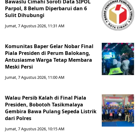
Bawaslu Cimahi Soroti Data SIPOL
Parpol, 8 Belum Diperbarui dan 6
Sulit Dihubungi
Jumat, 7 Agustus 2026, 11:31 AM
Komunitas Baper Gelar Nobar Final
Piala Presiden di Perum Balokang,
Antusiasme Warga Tetap Membara
Meski Persi
Jumat, 7 Agustus 2026, 11:00 AM
Walau Persib Kalah di Final Piala
Presiden, Bobotoh Tasikmalaya
Gembira Bawa Pulang Sepeda Listrik
dari Polres
Jumat, 7 Agustus 2026, 10:15 AM