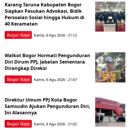
Karang Taruna Kabupaten Bogor
Siapkan Pasukan Advokasi, Bidik
Persoalan Sosial hingga Hukum di
40 Kecamatan
Bogor Raya
Kamis, 6 Agu 2026 - 21:12
Walkot Bogor Hormati Pengunduran
Diri Dirum PPJ, Jabatan Sementara
Dirangkap Direksi
Bogor Raya
Kamis, 6 Agu 2026 - 21:07
Direktur Umum PPJ Kota Bogor
Samsudin Ajukan Pengunduran Diri,
Ini Alasannya
Bogor Raya
Kamis, 6 Agu 2026 - 21:02