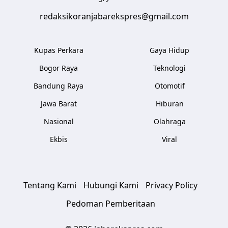
redaksikoranjabarekspres@gmail.com
Kupas Perkara
Gaya Hidup
Bogor Raya
Teknologi
Bandung Raya
Otomotif
Jawa Barat
Hiburan
Nasional
Olahraga
Ekbis
Viral
Tentang Kami
Hubungi Kami
Privacy Policy
Pedoman Pemberitaan