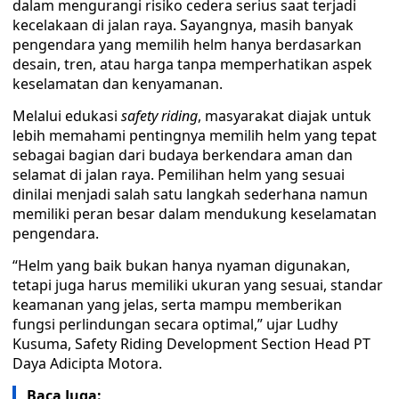
dalam mengurangi risiko cedera serius saat terjadi
kecelakaan di jalan raya. Sayangnya, masih banyak
pengendara yang memilih helm hanya berdasarkan
desain, tren, atau harga tanpa memperhatikan aspek
keselamatan dan kenyamanan.
Melalui edukasi
safety riding
, masyarakat diajak untuk
lebih memahami pentingnya memilih helm yang tepat
sebagai bagian dari budaya berkendara aman dan
selamat di jalan raya. Pemilihan helm yang sesuai
dinilai menjadi salah satu langkah sederhana namun
memiliki peran besar dalam mendukung keselamatan
pengendara.
“Helm yang baik bukan hanya nyaman digunakan,
tetapi juga harus memiliki ukuran yang sesuai, standar
keamanan yang jelas, serta mampu memberikan
fungsi perlindungan secara optimal,” ujar Ludhy
Kusuma, Safety Riding Development Section Head PT
Daya Adicipta Motora.
Baca Juga: