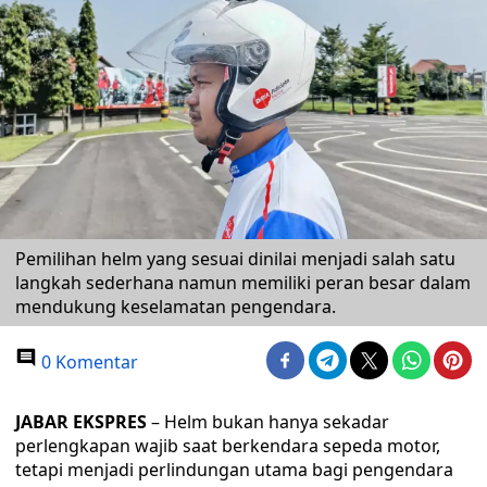
Pemilihan helm yang sesuai dinilai menjadi salah satu
langkah sederhana namun memiliki peran besar dalam
mendukung keselamatan pengendara.
0 Komentar
JABAR EKSPRES
– Helm bukan hanya sekadar
perlengkapan wajib saat berkendara sepeda motor,
tetapi menjadi perlindungan utama bagi pengendara