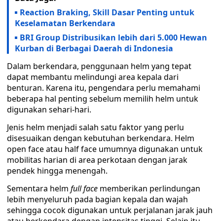
Reaction Braking, Skill Dasar Penting untuk
Keselamatan Berkendara
BRI Group Distribusikan lebih dari 5.000 Hewan
Kurban di Berbagai Daerah di Indonesia
Dalam berkendara, penggunaan helm yang tepat
dapat membantu melindungi area kepala dari
benturan. Karena itu, pengendara perlu memahami
beberapa hal penting sebelum memilih helm untuk
digunakan sehari-hari.
Jenis helm menjadi salah satu faktor yang perlu
disesuaikan dengan kebutuhan berkendara. Helm
open face atau half face umumnya digunakan untuk
mobilitas harian di area perkotaan dengan jarak
pendek hingga menengah.
Sementara helm
full face
memberikan perlindungan
lebih menyeluruh pada bagian kepala dan wajah
sehingga cocok digunakan untuk perjalanan jarak jauh