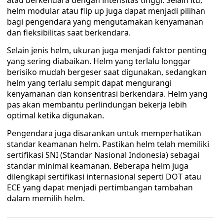
atau berkendara dengan intensitas tinggi. Selain itu,
helm modular atau flip up juga dapat menjadi pilihan
bagi pengendara yang mengutamakan kenyamanan
dan fleksibilitas saat berkendara.
Selain jenis helm, ukuran juga menjadi faktor penting
yang sering diabaikan. Helm yang terlalu longgar
berisiko mudah bergeser saat digunakan, sedangkan
helm yang terlalu sempit dapat mengurangi
kenyamanan dan konsentrasi berkendara. Helm yang
pas akan membantu perlindungan bekerja lebih
optimal ketika digunakan.
Pengendara juga disarankan untuk memperhatikan
standar keamanan helm. Pastikan helm telah memiliki
sertifikasi SNI (Standar Nasional Indonesia) sebagai
standar minimal keamanan. Beberapa helm juga
dilengkapi sertifikasi internasional seperti DOT atau
ECE yang dapat menjadi pertimbangan tambahan
dalam memilih helm.