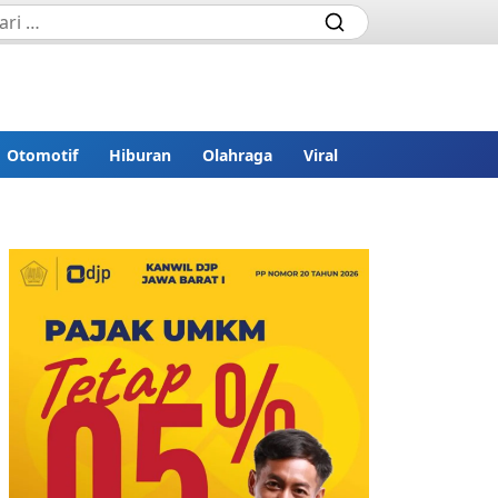
Otomotif
Hiburan
Olahraga
Viral