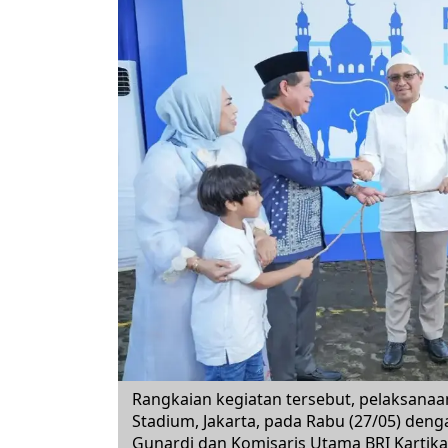
Rangkaian kegiatan tersebut, pelaksana
Stadium, Jakarta, pada Rabu (27/05) deng
Gunardi dan Komisaris Utama BRI Kartika 