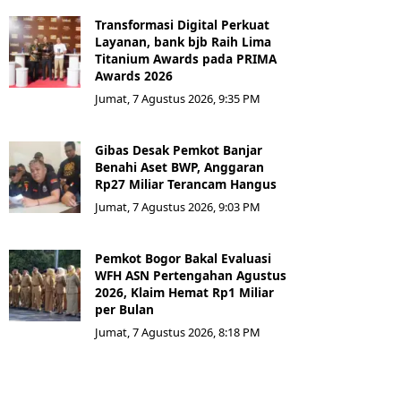
Transformasi Digital Perkuat
Layanan, bank bjb Raih Lima
Titanium Awards pada PRIMA
Awards 2026
Jumat, 7 Agustus 2026, 9:35 PM
Gibas Desak Pemkot Banjar
Benahi Aset BWP, Anggaran
Rp27 Miliar Terancam Hangus
Jumat, 7 Agustus 2026, 9:03 PM
Pemkot Bogor Bakal Evaluasi
WFH ASN Pertengahan Agustus
2026, Klaim Hemat Rp1 Miliar
per Bulan
Jumat, 7 Agustus 2026, 8:18 PM