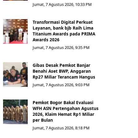
Jumat, 7 Agustus 2026, 10:33 PM
Transformasi Digital Perkuat
Layanan, bank bjb Raih Lima
Titanium Awards pada PRIMA
Awards 2026
Jumat, 7 Agustus 2026, 9:35 PM
Gibas Desak Pemkot Banjar
Benahi Aset BWP, Anggaran
Rp27 Miliar Terancam Hangus
Jumat, 7 Agustus 2026, 9:03 PM
Pemkot Bogor Bakal Evaluasi
WFH ASN Pertengahan Agustus
2026, Klaim Hemat Rp1 Miliar
per Bulan
Jumat, 7 Agustus 2026, 8:18 PM