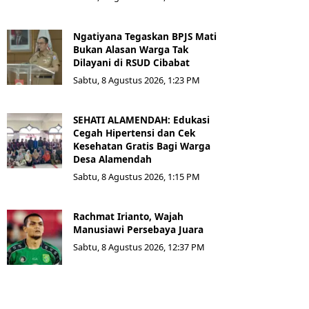
Ngatiyana Tegaskan BPJS Mati
Bukan Alasan Warga Tak
Dilayani di RSUD Cibabat
Sabtu, 8 Agustus 2026, 1:23 PM
SEHATI ALAMENDAH: Edukasi
Cegah Hipertensi dan Cek
Kesehatan Gratis Bagi Warga
Desa Alamendah
Sabtu, 8 Agustus 2026, 1:15 PM
Rachmat Irianto, Wajah
Manusiawi Persebaya Juara
Sabtu, 8 Agustus 2026, 12:37 PM