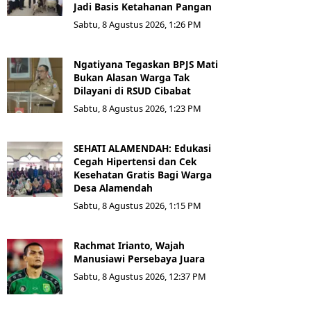
Jadi Basis Ketahanan Pangan
Sabtu, 8 Agustus 2026, 1:26 PM
Ngatiyana Tegaskan BPJS Mati
Bukan Alasan Warga Tak
Dilayani di RSUD Cibabat
Sabtu, 8 Agustus 2026, 1:23 PM
SEHATI ALAMENDAH: Edukasi
Cegah Hipertensi dan Cek
Kesehatan Gratis Bagi Warga
Desa Alamendah
Sabtu, 8 Agustus 2026, 1:15 PM
Rachmat Irianto, Wajah
Manusiawi Persebaya Juara
Sabtu, 8 Agustus 2026, 12:37 PM