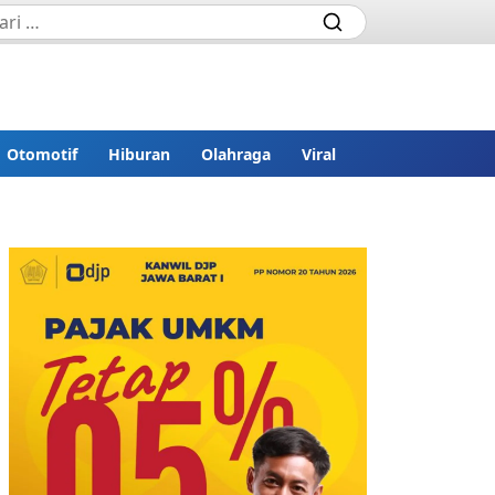
Otomotif
Hiburan
Olahraga
Viral