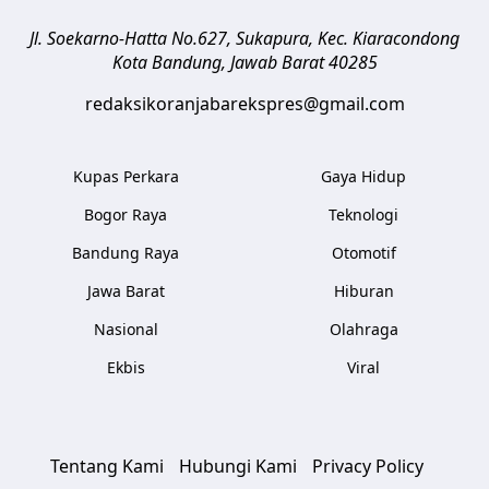
Jl. Soekarno-Hatta No.627, Sukapura, Kec. Kiaracondong
Kota Bandung
,
Jawab Barat
40285
redaksikoranjabarekspres@gmail.com
Kupas Perkara
Gaya Hidup
Bogor Raya
Teknologi
Bandung Raya
Otomotif
Jawa Barat
Hiburan
Nasional
Olahraga
Ekbis
Viral
Tentang Kami
Hubungi Kami
Privacy Policy