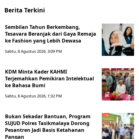
Berita Terkini
Sembilan Tahun Berkembang,
Tesavara Beranjak dari Gaya Remaja
ke Fashion yang Lebih Dewasa
Sabtu, 8 Agustus 2026, 3:09 PM
KDM Minta Kader KAHMI
Terjemahkan Pemikiran Intelektual
ke Bahasa Bumi
Sabtu, 8 Agustus 2026, 1:32 PM
Bukan Sekadar Bantuan, Program
SUJUD Polres Tasikmalaya Dorong
Pesantren Jadi Basis Ketahanan
Pangan