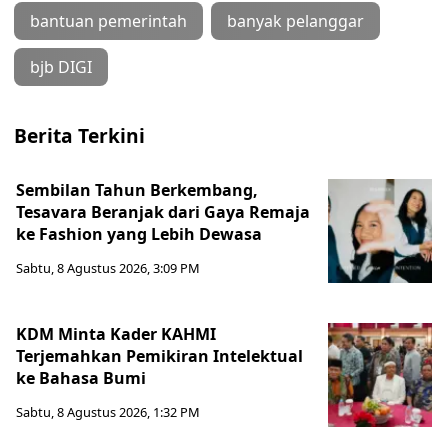
bantuan pemerintah
banyak pelanggar
bjb DIGI
Berita Terkini
Sembilan Tahun Berkembang,
Tesavara Beranjak dari Gaya Remaja
ke Fashion yang Lebih Dewasa
Sabtu, 8 Agustus 2026, 3:09 PM
KDM Minta Kader KAHMI
Terjemahkan Pemikiran Intelektual
ke Bahasa Bumi
Sabtu, 8 Agustus 2026, 1:32 PM