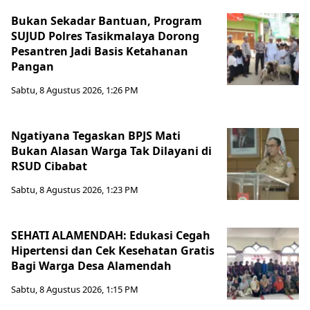
Bukan Sekadar Bantuan, Program
SUJUD Polres Tasikmalaya Dorong
Pesantren Jadi Basis Ketahanan
Pangan
Sabtu, 8 Agustus 2026, 1:26 PM
Ngatiyana Tegaskan BPJS Mati
Bukan Alasan Warga Tak Dilayani di
RSUD Cibabat
Sabtu, 8 Agustus 2026, 1:23 PM
SEHATI ALAMENDAH: Edukasi Cegah
Hipertensi dan Cek Kesehatan Gratis
Bagi Warga Desa Alamendah
Sabtu, 8 Agustus 2026, 1:15 PM