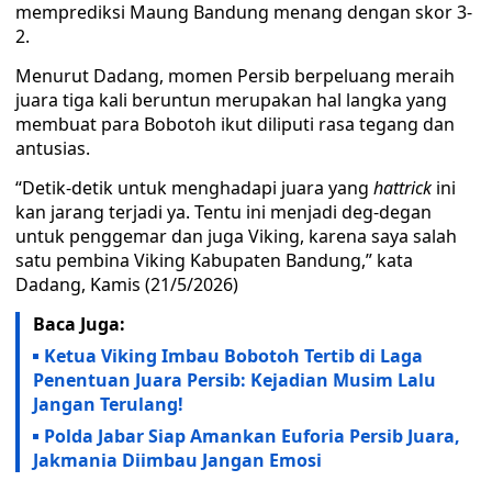
memprediksi Maung Bandung menang dengan skor 3-
2.
Menurut Dadang, momen Persib berpeluang meraih
juara tiga kali beruntun merupakan hal langka yang
membuat para Bobotoh ikut diliputi rasa tegang dan
antusias.
“Detik-detik untuk menghadapi juara yang
hattrick
ini
kan jarang terjadi ya. Tentu ini menjadi deg-degan
untuk penggemar dan juga Viking, karena saya salah
satu pembina Viking Kabupaten Bandung,” kata
Dadang, Kamis (21/5/2026)
Baca Juga:
Ketua Viking Imbau Bobotoh Tertib di Laga
Penentuan Juara Persib: Kejadian Musim Lalu
Jangan Terulang!
Polda Jabar Siap Amankan Euforia Persib Juara,
Jakmania Diimbau Jangan Emosi