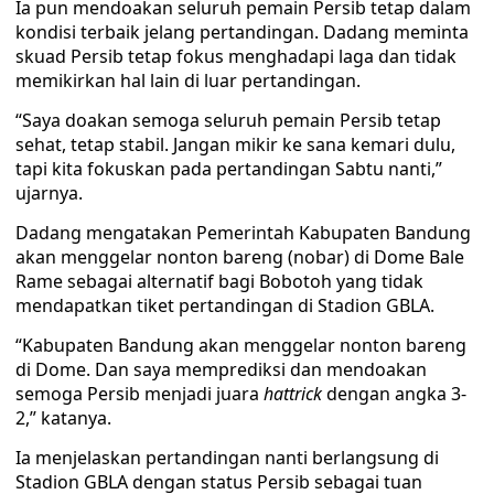
Ia pun mendoakan seluruh pemain Persib tetap dalam
kondisi terbaik jelang pertandingan. Dadang meminta
skuad Persib tetap fokus menghadapi laga dan tidak
memikirkan hal lain di luar pertandingan.
“Saya doakan semoga seluruh pemain Persib tetap
sehat, tetap stabil. Jangan mikir ke sana kemari dulu,
tapi kita fokuskan pada pertandingan Sabtu nanti,”
ujarnya.
Dadang mengatakan Pemerintah Kabupaten Bandung
akan menggelar nonton bareng (nobar) di Dome Bale
Rame sebagai alternatif bagi Bobotoh yang tidak
mendapatkan tiket pertandingan di Stadion GBLA.
“Kabupaten Bandung akan menggelar nonton bareng
di Dome. Dan saya memprediksi dan mendoakan
semoga Persib menjadi juara
hattrick
dengan angka 3-
2,” katanya.
Ia menjelaskan pertandingan nanti berlangsung di
Stadion GBLA dengan status Persib sebagai tuan