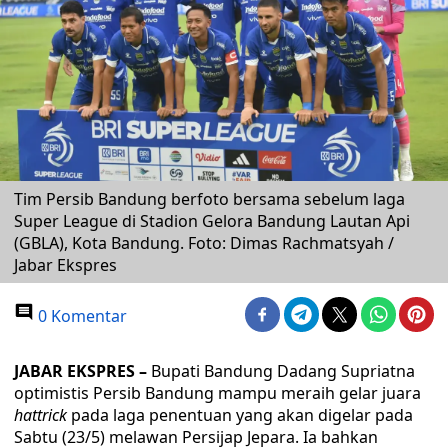
Tim Persib Bandung berfoto bersama sebelum laga
Super League di Stadion Gelora Bandung Lautan Api
(GBLA), Kota Bandung. Foto: Dimas Rachmatsyah /
Jabar Ekspres
0 Komentar
JABAR EKSPRES –
Bupati Bandung Dadang Supriatna
optimistis Persib Bandung mampu meraih gelar juara
hattrick
pada laga penentuan yang akan digelar pada
Sabtu (23/5) melawan Persijap Jepara. Ia bahkan