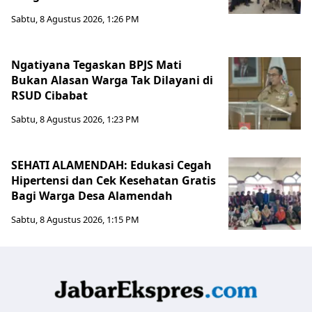
Sabtu, 8 Agustus 2026, 1:26 PM
Ngatiyana Tegaskan BPJS Mati
Bukan Alasan Warga Tak Dilayani di
RSUD Cibabat
Sabtu, 8 Agustus 2026, 1:23 PM
SEHATI ALAMENDAH: Edukasi Cegah
Hipertensi dan Cek Kesehatan Gratis
Bagi Warga Desa Alamendah
Sabtu, 8 Agustus 2026, 1:15 PM