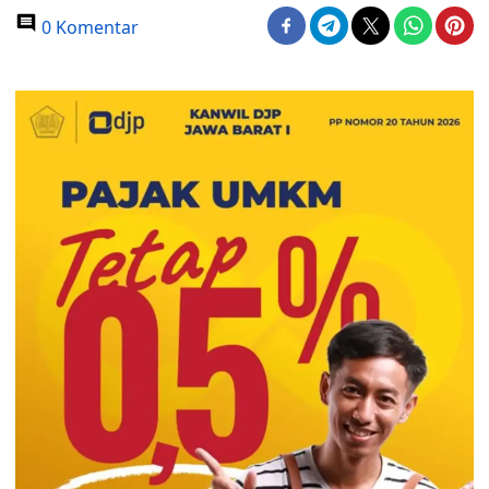
0 Komentar