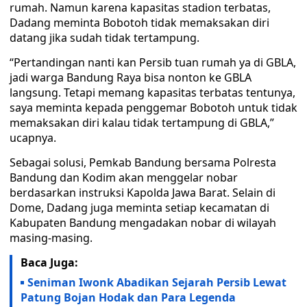
rumah. Namun karena kapasitas stadion terbatas,
Dadang meminta Bobotoh tidak memaksakan diri
datang jika sudah tidak tertampung.
“Pertandingan nanti kan Persib tuan rumah ya di GBLA,
jadi warga Bandung Raya bisa nonton ke GBLA
langsung. Tetapi memang kapasitas terbatas tentunya,
saya meminta kepada penggemar Bobotoh untuk tidak
memaksakan diri kalau tidak tertampung di GBLA,”
ucapnya.
Sebagai solusi, Pemkab Bandung bersama Polresta
Bandung dan Kodim akan menggelar nobar
berdasarkan instruksi Kapolda Jawa Barat. Selain di
Dome, Dadang juga meminta setiap kecamatan di
Kabupaten Bandung mengadakan nobar di wilayah
masing-masing.
Baca Juga:
Seniman Iwonk Abadikan Sejarah Persib Lewat
Patung Bojan Hodak dan Para Legenda