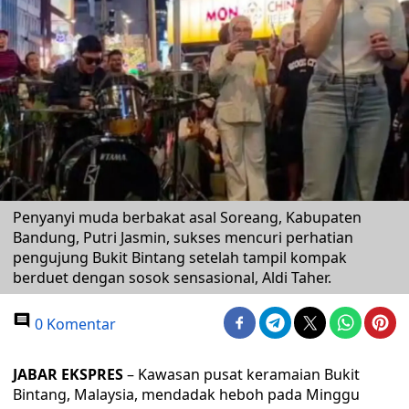
Penyanyi muda berbakat asal Soreang, Kabupaten
Bandung, Putri Jasmin, sukses mencuri perhatian
pengujung Bukit Bintang setelah tampil kompak
berduet dengan sosok sensasional, Aldi Taher.
0 Komentar
JABAR EKSPRES
– Kawasan pusat keramaian Bukit
Bintang, Malaysia, mendadak heboh pada Minggu