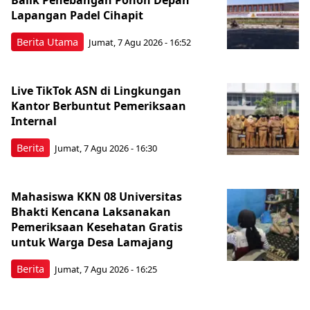
Lapangan Padel Cihapit
Berita Utama
Jumat, 7 Agu 2026 - 16:52
Live TikTok ASN di Lingkungan
Kantor Berbuntut Pemeriksaan
Internal
Berita
Jumat, 7 Agu 2026 - 16:30
Mahasiswa KKN 08 Universitas
Bhakti Kencana Laksanakan
Pemeriksaan Kesehatan Gratis
untuk Warga Desa Lamajang
Berita
Jumat, 7 Agu 2026 - 16:25