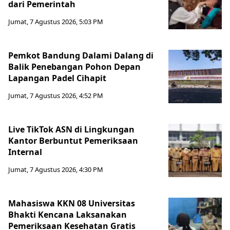
dari Pemerintah
Jumat, 7 Agustus 2026, 5:03 PM
Pemkot Bandung Dalami Dalang di
Balik Penebangan Pohon Depan
Lapangan Padel Cihapit
Jumat, 7 Agustus 2026, 4:52 PM
Live TikTok ASN di Lingkungan
Kantor Berbuntut Pemeriksaan
Internal
Jumat, 7 Agustus 2026, 4:30 PM
Mahasiswa KKN 08 Universitas
Bhakti Kencana Laksanakan
Pemeriksaan Kesehatan Gratis