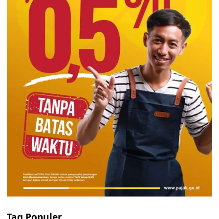
Tag Populer