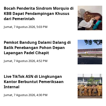
Bocah Penderita Sindrom Morquio di
KBB Dapat Pendampingan Khusus
dari Pemerintah
Jumat, 7 Agustus 2026, 5:03 PM
Pemkot Bandung Dalami Dalang di
Balik Penebangan Pohon Depan
Lapangan Padel Cihapit
Jumat, 7 Agustus 2026, 4:52 PM
Live TikTok ASN di Lingkungan
Kantor Berbuntut Pemeriksaan
Internal
Jumat, 7 Agustus 2026, 4:30 PM