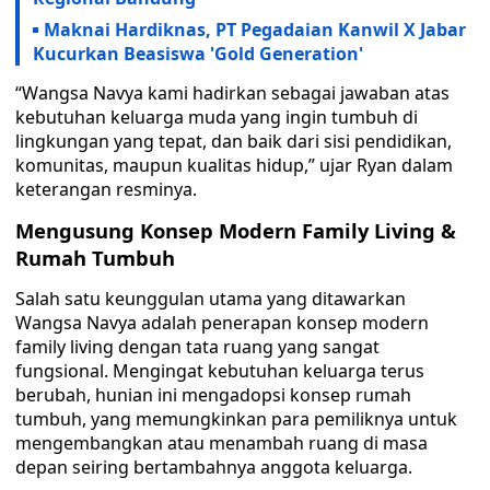
Maknai Hardiknas, PT Pegadaian Kanwil X Jabar
Kucurkan Beasiswa 'Gold Generation'
“Wangsa Navya kami hadirkan sebagai jawaban atas
kebutuhan keluarga muda yang ingin tumbuh di
lingkungan yang tepat, dan baik dari sisi pendidikan,
komunitas, maupun kualitas hidup,” ujar Ryan dalam
keterangan resminya.
Mengusung Konsep Modern Family Living &
Rumah Tumbuh
Salah satu keunggulan utama yang ditawarkan
Wangsa Navya adalah penerapan konsep modern
family living dengan tata ruang yang sangat
fungsional. Mengingat kebutuhan keluarga terus
berubah, hunian ini mengadopsi konsep rumah
tumbuh, yang memungkinkan para pemiliknya untuk
mengembangkan atau menambah ruang di masa
depan seiring bertambahnya anggota keluarga.