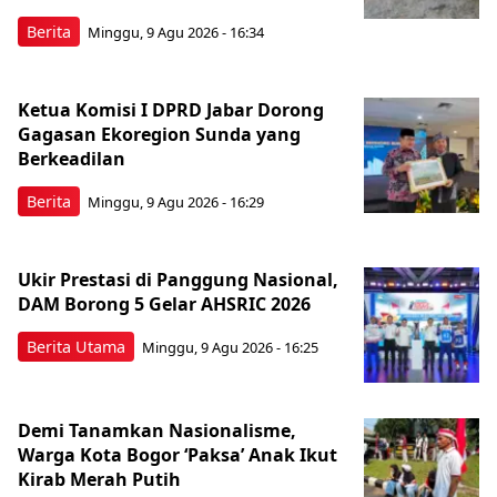
Berita
Minggu, 9 Agu 2026 - 16:34
Ketua Komisi I DPRD Jabar Dorong
Gagasan Ekoregion Sunda yang
Berkeadilan
Berita
Minggu, 9 Agu 2026 - 16:29
Ukir Prestasi di Panggung Nasional,
DAM Borong 5 Gelar AHSRIC 2026
Berita Utama
Minggu, 9 Agu 2026 - 16:25
Demi Tanamkan Nasionalisme,
Warga Kota Bogor ‘Paksa’ Anak Ikut
Kirab Merah Putih