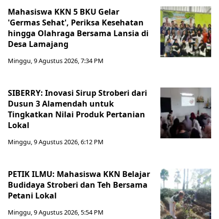
Mahasiswa KKN 5 BKU Gelar
'Germas Sehat', Periksa Kesehatan
hingga Olahraga Bersama Lansia di
Desa Lamajang
Minggu, 9 Agustus 2026, 7:34 PM
SIBERRY: Inovasi Sirup Stroberi dari
Dusun 3 Alamendah untuk
Tingkatkan Nilai Produk Pertanian
Lokal
Minggu, 9 Agustus 2026, 6:12 PM
PETIK ILMU: Mahasiswa KKN Belajar
Budidaya Stroberi dan Teh Bersama
Petani Lokal
Minggu, 9 Agustus 2026, 5:54 PM