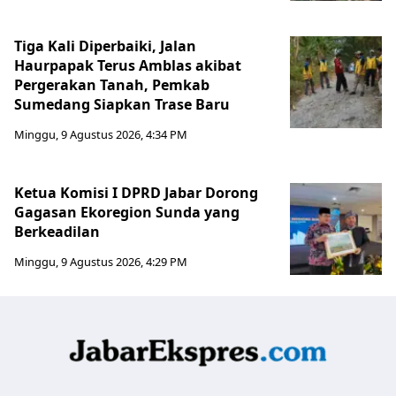
Tiga Kali Diperbaiki, Jalan
Haurpapak Terus Amblas akibat
Pergerakan Tanah, Pemkab
Sumedang Siapkan Trase Baru
Minggu, 9 Agustus 2026, 4:34 PM
Ketua Komisi I DPRD Jabar Dorong
Gagasan Ekoregion Sunda yang
Berkeadilan
Minggu, 9 Agustus 2026, 4:29 PM