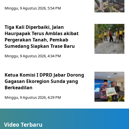
Minggu, 9 Agustus 2026, 5:54 PM
Tiga Kali Diperbaiki, Jalan
Haurpapak Terus Amblas akibat
Pergerakan Tanah, Pemkab
Sumedang Siapkan Trase Baru
Minggu, 9 Agustus 2026, 4:34 PM
Ketua Komisi I DPRD Jabar Dorong
Gagasan Ekoregion Sunda yang
Berkeadilan
Minggu, 9 Agustus 2026, 4:29 PM
Video Terbaru