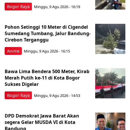
Bogor Raya
Minggu, 9 Agu 2026 - 16:19
Pohon Setinggi 10 Meter di Cigendel
Sumedang Tumbang, Jalur Bandung-
Cirebon Terganggu
Anime
Minggu, 9 Agu 2026 - 16:15
Bawa Lima Bendera 500 Meter, Kirab
Merah Putih ke-11 di Kota Bogor
Sukses Digelar
Bogor Raya
Minggu, 9 Agu 2026 - 14:53
DPD Demokrat Jawa Barat Akan
segera Gelar MUSDA VI di Kota
Bandung