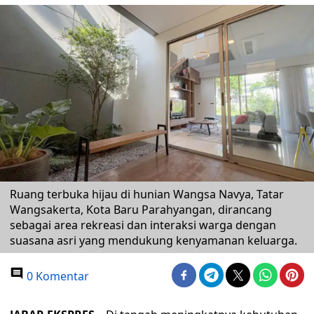
Ruang terbuka hijau di hunian Wangsa Navya, Tatar
Wangsakerta, Kota Baru Parahyangan, dirancang
sebagai area rekreasi dan interaksi warga dengan
suasana asri yang mendukung kenyamanan keluarga.
0 Komentar