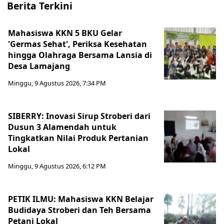
Berita Terkini
Mahasiswa KKN 5 BKU Gelar
'Germas Sehat', Periksa Kesehatan
hingga Olahraga Bersama Lansia di
Desa Lamajang
Minggu, 9 Agustus 2026, 7:34 PM
SIBERRY: Inovasi Sirup Stroberi dari
Dusun 3 Alamendah untuk
Tingkatkan Nilai Produk Pertanian
Lokal
Minggu, 9 Agustus 2026, 6:12 PM
PETIK ILMU: Mahasiswa KKN Belajar
Budidaya Stroberi dan Teh Bersama
Petani Lokal