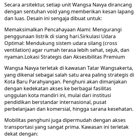
Secara arsitektur, setiap unit Wangsa Navya dirancang
dengan sentuhan void yang memberikan kesan lapang
dan luas. Desain ini sengaja dibuat untuk:
Memaksimalkan Pencahayaan Alami: Mengurangi
penggunaan listrik di siang hari.Sirkulasi Udara
Optimal: Mendukung sistem udara silang (cross
ventilation) agar rumah terasa lebih sehat, sejuk, dan
nyaman.Lokasi Strategis dan Aksesibilitas Premium
Wangsa Navya terletak di kawasan Tatar Wangsakerta,
yang dikenal sebagai salah satu area paling strategis di
Kota Baru Parahyangan. Penghuni akan dimanjakan
dengan kedekatan akses ke berbagai fasilitas
unggulan kota mandiri ini, mulai dari institusi
pendidikan berstandar internasional, pusat
perbelanjaan dan komersial, hingga sarana kesehatan.
Mobilitas penghuni juga dipermudah dengan akses
transportasi yang sangat prima. Kawasan ini terletak
dekat dengan: