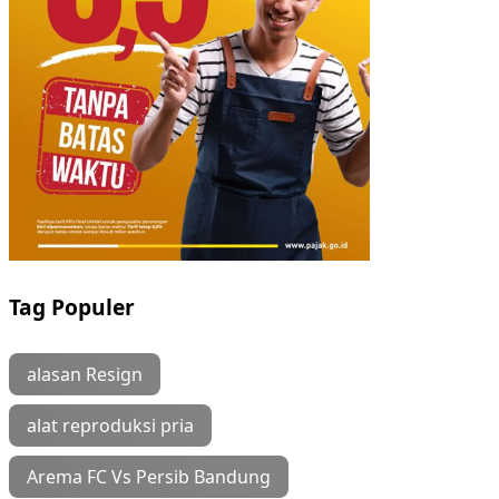
Tag Populer
alasan Resign
alat reproduksi pria
Arema FC Vs Persib Bandung