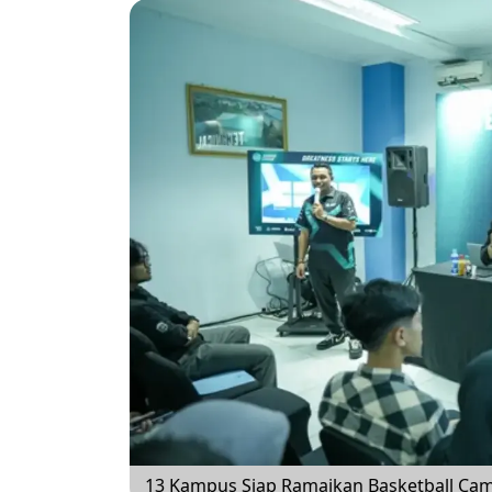
13 Kampus Siap Ramaikan Basketball Ca