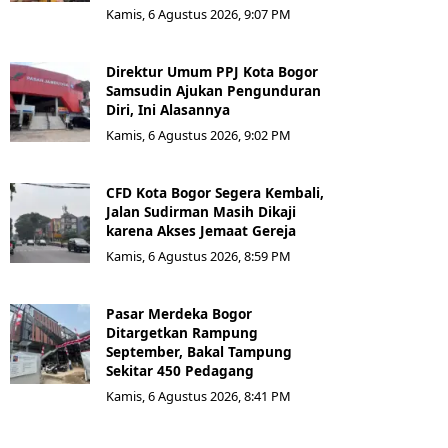
Kamis, 6 Agustus 2026, 9:07 PM
Direktur Umum PPJ Kota Bogor
Samsudin Ajukan Pengunduran
Diri, Ini Alasannya
Kamis, 6 Agustus 2026, 9:02 PM
CFD Kota Bogor Segera Kembali,
Jalan Sudirman Masih Dikaji
karena Akses Jemaat Gereja
Kamis, 6 Agustus 2026, 8:59 PM
Pasar Merdeka Bogor
Ditargetkan Rampung
September, Bakal Tampung
Sekitar 450 Pedagang
Kamis, 6 Agustus 2026, 8:41 PM