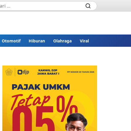
Otomotif
Hiburan
Olahraga
Viral