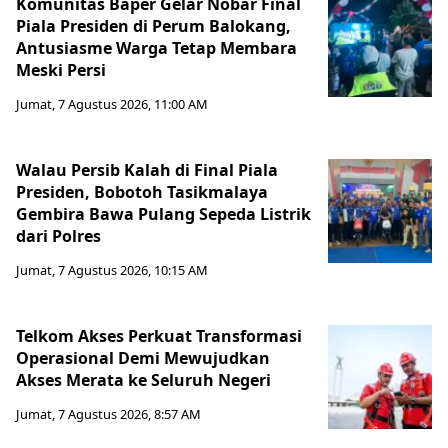
Komunitas Baper Gelar Nobar Final
Piala Presiden di Perum Balokang,
Antusiasme Warga Tetap Membara
Meski Persi
Jumat, 7 Agustus 2026, 11:00 AM
Walau Persib Kalah di Final Piala
Presiden, Bobotoh Tasikmalaya
Gembira Bawa Pulang Sepeda Listrik
dari Polres
Jumat, 7 Agustus 2026, 10:15 AM
Telkom Akses Perkuat Transformasi
Operasional Demi Mewujudkan
Akses Merata ke Seluruh Negeri
Jumat, 7 Agustus 2026, 8:57 AM