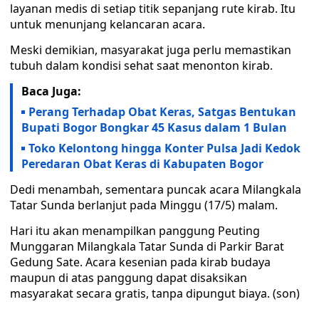
layanan medis di setiap titik sepanjang rute kirab. Itu
untuk menunjang kelancaran acara.
Meski demikian, masyarakat juga perlu memastikan
tubuh dalam kondisi sehat saat menonton kirab.
Baca Juga:
Perang Terhadap Obat Keras, Satgas Bentukan
Bupati Bogor Bongkar 45 Kasus dalam 1 Bulan
Toko Kelontong hingga Konter Pulsa Jadi Kedok
Peredaran Obat Keras di Kabupaten Bogor
Dedi menambah, sementara puncak acara Milangkala
Tatar Sunda berlanjut pada Minggu (17/5) malam.
Hari itu akan menampilkan panggung Peuting
Munggaran Milangkala Tatar Sunda di Parkir Barat
Gedung Sate. Acara kesenian pada kirab budaya
maupun di atas panggung dapat disaksikan
masyarakat secara gratis, tanpa dipungut biaya. (son)