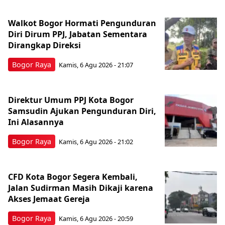
Walkot Bogor Hormati Pengunduran
Diri Dirum PPJ, Jabatan Sementara
Dirangkap Direksi
Bogor Raya
Kamis, 6 Agu 2026 - 21:07
Direktur Umum PPJ Kota Bogor
Samsudin Ajukan Pengunduran Diri,
Ini Alasannya
Bogor Raya
Kamis, 6 Agu 2026 - 21:02
CFD Kota Bogor Segera Kembali,
Jalan Sudirman Masih Dikaji karena
Akses Jemaat Gereja
Bogor Raya
Kamis, 6 Agu 2026 - 20:59