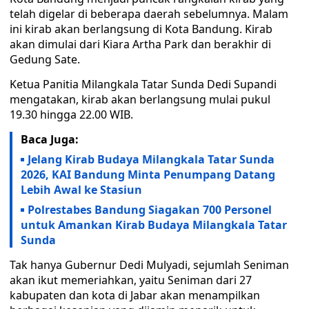
telah digelar di beberapa daerah sebelumnya. Malam
ini kirab akan berlangsung di Kota Bandung. Kirab
akan dimulai dari Kiara Artha Park dan berakhir di
Gedung Sate.
Ketua Panitia Milangkala Tatar Sunda Dedi Supandi
mengatakan, kirab akan berlangsung mulai pukul
19.30 hingga 22.00 WIB.
Baca Juga:
Jelang Kirab Budaya Milangkala Tatar Sunda
2026, KAI Bandung Minta Penumpang Datang
Lebih Awal ke Stasiun
Polrestabes Bandung Siagakan 700 Personel
untuk Amankan Kirab Budaya Milangkala Tatar
Sunda
Tak hanya Gubernur Dedi Mulyadi, sejumlah Seniman
akan ikut memeriahkan, yaitu Seniman dari 27
kabupaten dan kota di Jabar akan menampilkan