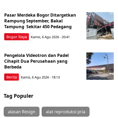
Pasar Merdeka Bogor Ditargetkan
Rampung September, Bakal
Tampung Sekitar 450 Pedagang
Bogor Raya
Kamis, 6 Agu 2026 - 20:41
Pengelola Videotron dan Padel
Cihapit Dua Perusahaan yang
Berbeda
Berita
Kamis, 6 Agu 2026 - 18:13
Tag Populer
alasan Resign
alat reproduksi pria