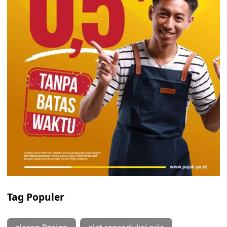
Tag Populer