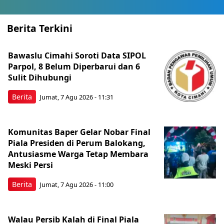
Berita Terkini
Bawaslu Cimahi Soroti Data SIPOL
Parpol, 8 Belum Diperbarui dan 6
Sulit Dihubungi
Berita
Jumat, 7 Agu 2026 - 11:31
Komunitas Baper Gelar Nobar Final
Piala Presiden di Perum Balokang,
Antusiasme Warga Tetap Membara
Meski Persi
Berita
Jumat, 7 Agu 2026 - 11:00
Walau Persib Kalah di Final Piala