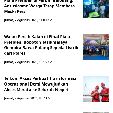
Piala Presiden di Perum Balokang,
Antusiasme Warga Tetap Membara
Meski Persi
Jumat, 7 Agustus 2026, 11:00 AM
Walau Persib Kalah di Final Piala
Presiden, Bobotoh Tasikmalaya
Gembira Bawa Pulang Sepeda Listrik
dari Polres
Jumat, 7 Agustus 2026, 10:15 AM
Telkom Akses Perkuat Transformasi
Operasional Demi Mewujudkan
Akses Merata ke Seluruh Negeri
Jumat, 7 Agustus 2026, 8:57 AM