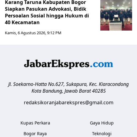
Karang Taruna Kabupaten Bogor
Siapkan Pasukan Advokasi, Bidik
Persoalan Sosial hingga Hukum di
40 Kecamatan
Kamis, 6 Agustus 2026, 9:12 PM
Jl. Soekarno-Hatta No.627, Sukapura, Kec. Kiaracondong
Kota Bandung
,
Jawab Barat
40285
redaksikoranjabarekspres@gmail.com
Kupas Perkara
Gaya Hidup
Bogor Raya
Teknologi