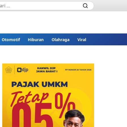
Otomotif
Hiburan
Olahraga
Viral