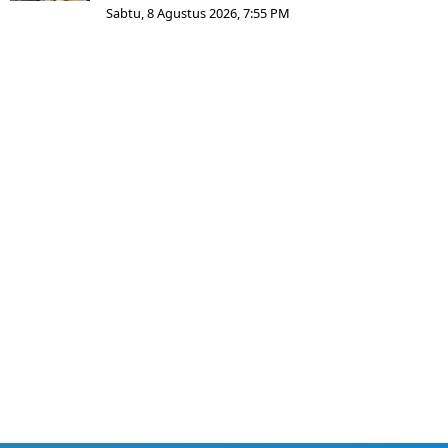
Sabtu, 8 Agustus 2026, 7:55 PM