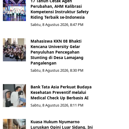
17 Tahun Cetak Agen
Perubahan, AHM Kalibrasi
Kompetensi Instruktur Safety
Riding Terbaik se-Indonesia
Sabtu, 8 Agustus 2026, 8:47 PM
Mahasiswa KKN 08 Bhakti
Kencana University Gelar
Penyuluhan Pencegahan
Stunting di Desa Lamajang
Pangalengan
Sabtu, 8 Agustus 2026, 8:30 PM
Bank Tata Asia Perkuat Budaya
Kesehatan Preventif melalui
Medical Check Up Berbasis AI
Sabtu, 8 Agustus 2026, 8:11 PM
Kuasa Hukum Nyumarno
Luruskan Opini Luar Sidang, Ini