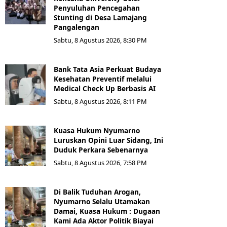
Penyuluhan Pencegahan
Stunting di Desa Lamajang
Pangalengan
Sabtu, 8 Agustus 2026, 8:30 PM
Bank Tata Asia Perkuat Budaya
Kesehatan Preventif melalui
Medical Check Up Berbasis AI
Sabtu, 8 Agustus 2026, 8:11 PM
Kuasa Hukum Nyumarno
Luruskan Opini Luar Sidang, Ini
Duduk Perkara Sebenarnya ​
Sabtu, 8 Agustus 2026, 7:58 PM
Di Balik Tuduhan Arogan,
Nyumarno Selalu Utamakan
Damai, Kuasa Hukum : Dugaan
Kami Ada Aktor Politik Biayai