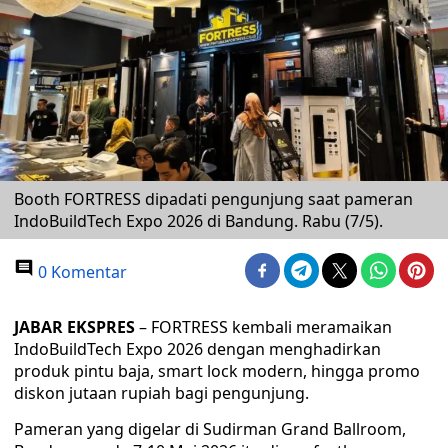
Booth FORTRESS dipadati pengunjung saat pameran
IndoBuildTech Expo 2026 di Bandung. Rabu (7/5).
0 Komentar
JABAR EKSPRES
– FORTRESS kembali meramaikan
IndoBuildTech Expo 2026 dengan menghadirkan
produk pintu baja, smart lock modern, hingga promo
diskon jutaan rupiah bagi pengunjung.
Pameran yang digelar di Sudirman Grand Ballroom,