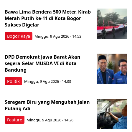
Bawa Lima Bendera 500 Meter, Kirab
Merah Putih ke-11 di Kota Bogor
Sukses Digelar
Bogor Raya
Minggu, 9 Agu 2026 - 14:53
DPD Demokrat Jawa Barat Akan
segera Gelar MUSDA VI di Kota
Bandung
Politik
Minggu, 9 Agu 2026 - 14:33
Seragam Biru yang Mengubah Jalan
Pulang Adi
Feature
Minggu, 9 Agu 2026 - 14:26