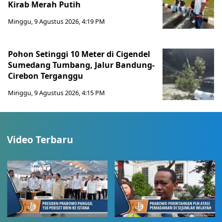
Kirab Merah Putih
Minggu, 9 Agustus 2026, 4:19 PM
Pohon Setinggi 10 Meter di Cigendel
Sumedang Tumbang, Jalur Bandung-
Cirebon Terganggu
Minggu, 9 Agustus 2026, 4:15 PM
Video Terbaru