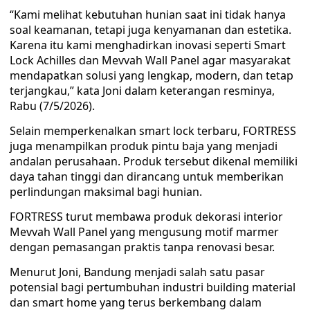
“Kami melihat kebutuhan hunian saat ini tidak hanya
soal keamanan, tetapi juga kenyamanan dan estetika.
Karena itu kami menghadirkan inovasi seperti Smart
Lock Achilles dan Mevvah Wall Panel agar masyarakat
mendapatkan solusi yang lengkap, modern, dan tetap
terjangkau,” kata Joni dalam keterangan resminya,
Rabu (7/5/2026).
Selain memperkenalkan smart lock terbaru, FORTRESS
juga menampilkan produk pintu baja yang menjadi
andalan perusahaan. Produk tersebut dikenal memiliki
daya tahan tinggi dan dirancang untuk memberikan
perlindungan maksimal bagi hunian.
FORTRESS turut membawa produk dekorasi interior
Mevvah Wall Panel yang mengusung motif marmer
dengan pemasangan praktis tanpa renovasi besar.
Menurut Joni, Bandung menjadi salah satu pasar
potensial bagi pertumbuhan industri building material
dan smart home yang terus berkembang dalam