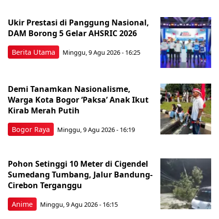
Ukir Prestasi di Panggung Nasional,
DAM Borong 5 Gelar AHSRIC 2026
Berita Utama
Minggu, 9 Agu 2026 - 16:25
Demi Tanamkan Nasionalisme,
Warga Kota Bogor ‘Paksa’ Anak Ikut
Kirab Merah Putih
Bogor Raya
Minggu, 9 Agu 2026 - 16:19
Pohon Setinggi 10 Meter di Cigendel
Sumedang Tumbang, Jalur Bandung-
Cirebon Terganggu
Anime
Minggu, 9 Agu 2026 - 16:15