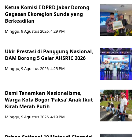
Ketua Komisi I DPRD Jabar Dorong
Gagasan Ekoregion Sunda yang
Berkeadilan
Minggu, 9 Agustus 2026, 4:29 PM
Ukir Prestasi di Panggung Nasional,
DAM Borong 5 Gelar AHSRIC 2026
Minggu, 9 Agustus 2026, 4:25 PM
Demi Tanamkan Nasionalisme,
Warga Kota Bogor ‘Paksa’ Anak Ikut
Kirab Merah Putih
Minggu, 9 Agustus 2026, 4:19 PM
Pohon Setinggi 10 Meter di Cigendel