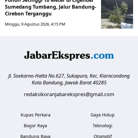
Sumedang Tumbang, Jalur Bandung-
Cirebon Terganggu
Minggu, 9 Agustus 2026, 4:15 PM
Jl. Soekarno-Hatta No.627, Sukapura, Kec. Kiaracondong
Kota Bandung
,
Jawab Barat
40285
redaksikoranjabarekspres@gmail.com
Kupas Perkara
Gaya Hidup
Bogor Raya
Teknologi
Bandung Raya
Otomotif