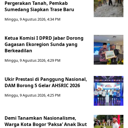
Pergerakan Tanah, Pemkab
Sumedang Siapkan Trase Baru
Minggu, 9 Agustus 2026, 4:34 PM
Ketua Komisi I DPRD Jabar Dorong
Gagasan Ekoregion Sunda yang
Berkeadilan
Minggu, 9 Agustus 2026, 4:29 PM
Ukir Prestasi di Panggung Nasional,
DAM Borong 5 Gelar AHSRIC 2026
Minggu, 9 Agustus 2026, 4:25 PM
Demi Tanamkan Nasionalisme,
Warga Kota Bogor ‘Paksa’ Anak Ikut