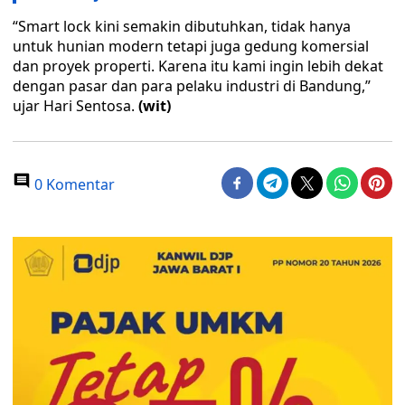
“Smart lock kini semakin dibutuhkan, tidak hanya
untuk hunian modern tetapi juga gedung komersial
dan proyek properti. Karena itu kami ingin lebih dekat
dengan pasar dan para pelaku industri di Bandung,”
ujar Hari Sentosa.
(wit)
0 Komentar