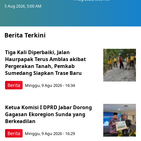
5 Aug 2026, 5:00 AM
Berita Terkini
Tiga Kali Diperbaiki, Jalan
Haurpapak Terus Amblas akibat
Pergerakan Tanah, Pemkab
Sumedang Siapkan Trase Baru
Berita
Minggu, 9 Agu 2026 - 16:34
Ketua Komisi I DPRD Jabar Dorong
Gagasan Ekoregion Sunda yang
Berkeadilan
Berita
Minggu, 9 Agu 2026 - 16:29