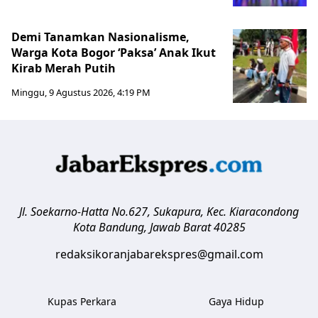
Demi Tanamkan Nasionalisme,
Warga Kota Bogor ‘Paksa’ Anak Ikut
Kirab Merah Putih
Minggu, 9 Agustus 2026, 4:19 PM
Jl. Soekarno-Hatta No.627, Sukapura, Kec. Kiaracondong
Kota Bandung
,
Jawab Barat
40285
redaksikoranjabarekspres@gmail.com
Kupas Perkara
Gaya Hidup