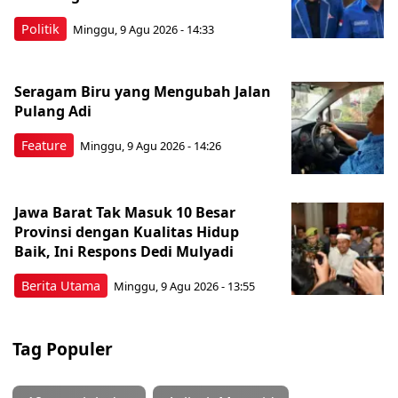
Politik
Minggu, 9 Agu 2026 - 14:33
Seragam Biru yang Mengubah Jalan
Pulang Adi
Feature
Minggu, 9 Agu 2026 - 14:26
Jawa Barat Tak Masuk 10 Besar
Provinsi dengan Kualitas Hidup
Baik, Ini Respons Dedi Mulyadi
Berita Utama
Minggu, 9 Agu 2026 - 13:55
Tag Populer