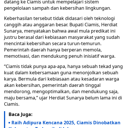
datang ke Ciamis untuk mempelajari sistem
pengelolaan sampah dan kebersihan lingkungan.
Keberhasilan tersebut tidak didasari oleh teknologi
canggih atau anggaran besar. Bupati Ciamis, Herdiat
Sunarya, menyatakan bahwa awal mula predikat ini
justru berasal dari kebiasaan masyarakat yang sudah
mencintai kebersihan secara turun-temurun.
Pemerintah daerah hanya berperan memola,
memotivasi, dan mendukung penuh inisiatif warga.
“Ciamis tidak punya apa-apa, hanya sebuah tekad yang
kuat dalam kebersamaan guna menonjolkan sebuah
karya. Bermula dari kebiasaan atau kesadaran warga
akan kebersihan, pemerintah daerah tinggal
mendorong, mengoptimalkan, dan mendukung saja,
maju bersama,” ujar Herdiat Sunarya belum lama ini di
Ciamis.
Baca Juga:
Raih Adipura Kencana 2025, Ciamis Dinobatkan