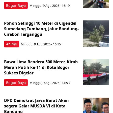
Bogor Raya
Minggu, 9 Agu 2026 - 16:19
Pohon Setinggi 10 Meter di Cigendel
Sumedang Tumbang, Jalur Bandung-
Cirebon Terganggu
Anime
Minggu, 9 Agu 2026 - 16:15
Bawa Lima Bendera 500 Meter, Kirab
Merah Putih ke-11 di Kota Bogor
Sukses Digelar
Bogor Raya
Minggu, 9 Agu 2026 - 14:53
DPD Demokrat Jawa Barat Akan
segera Gelar MUSDA VI di Kota
Bandung