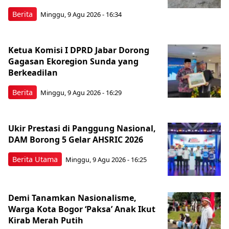
Berita
Minggu, 9 Agu 2026 - 16:34
Ketua Komisi I DPRD Jabar Dorong
Gagasan Ekoregion Sunda yang
Berkeadilan
Berita
Minggu, 9 Agu 2026 - 16:29
Ukir Prestasi di Panggung Nasional,
DAM Borong 5 Gelar AHSRIC 2026
Berita Utama
Minggu, 9 Agu 2026 - 16:25
Demi Tanamkan Nasionalisme,
Warga Kota Bogor ‘Paksa’ Anak Ikut
Kirab Merah Putih