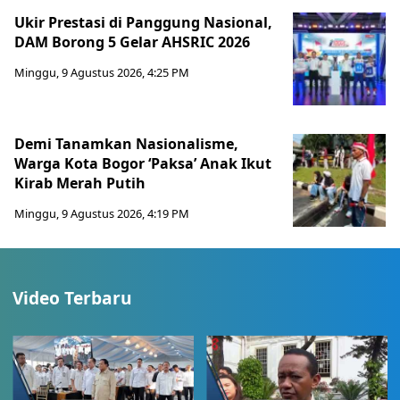
Ukir Prestasi di Panggung Nasional,
DAM Borong 5 Gelar AHSRIC 2026
Minggu, 9 Agustus 2026, 4:25 PM
Demi Tanamkan Nasionalisme,
Warga Kota Bogor ‘Paksa’ Anak Ikut
Kirab Merah Putih
Minggu, 9 Agustus 2026, 4:19 PM
Video Terbaru