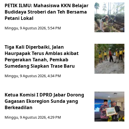
PETIK ILMU: Mahasiswa KKN Belajar
Budidaya Stroberi dan Teh Bersama
Petani Lokal
Minggu, 9 Agustus 2026, 5:54 PM
Tiga Kali Diperbaiki, Jalan
Haurpapak Terus Amblas akibat
Pergerakan Tanah, Pemkab
Sumedang Siapkan Trase Baru
Minggu, 9 Agustus 2026, 4:34 PM
Ketua Komisi I DPRD Jabar Dorong
Gagasan Ekoregion Sunda yang
Berkeadilan
Minggu, 9 Agustus 2026, 4:29 PM