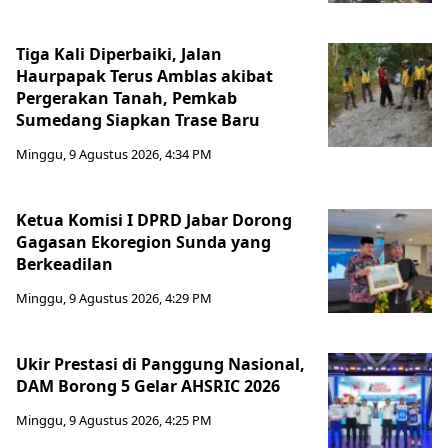
Tiga Kali Diperbaiki, Jalan
Haurpapak Terus Amblas akibat
Pergerakan Tanah, Pemkab
Sumedang Siapkan Trase Baru
Minggu, 9 Agustus 2026, 4:34 PM
Ketua Komisi I DPRD Jabar Dorong
Gagasan Ekoregion Sunda yang
Berkeadilan
Minggu, 9 Agustus 2026, 4:29 PM
Ukir Prestasi di Panggung Nasional,
DAM Borong 5 Gelar AHSRIC 2026
Minggu, 9 Agustus 2026, 4:25 PM