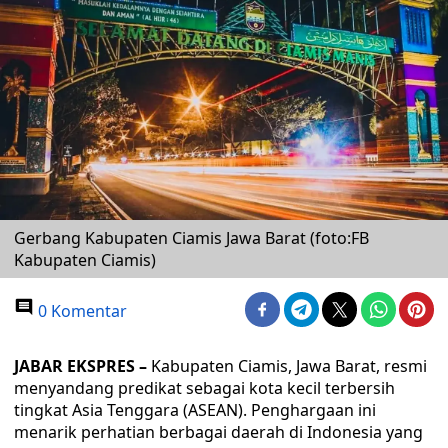
Gerbang Kabupaten Ciamis Jawa Barat (foto:FB
Kabupaten Ciamis)
0 Komentar
JABAR EKSPRES –
Kabupaten Ciamis, Jawa Barat, resmi
menyandang predikat sebagai kota kecil terbersih
tingkat Asia Tenggara (ASEAN). Penghargaan ini
menarik perhatian berbagai daerah di Indonesia yang