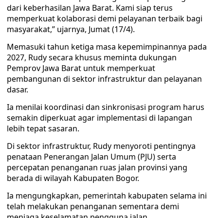
dari keberhasilan Jawa Barat. Kami siap terus
memperkuat kolaborasi demi pelayanan terbaik bagi
masyarakat,” ujarnya, Jumat (17/4).
Memasuki tahun ketiga masa kepemimpinannya pada
2027, Rudy secara khusus meminta dukungan
Pemprov Jawa Barat untuk memperkuat
pembangunan di sektor infrastruktur dan pelayanan
dasar.
Ia menilai koordinasi dan sinkronisasi program harus
semakin diperkuat agar implementasi di lapangan
lebih tepat sasaran.
Di sektor infrastruktur, Rudy menyoroti pentingnya
penataan Penerangan Jalan Umum (PJU) serta
percepatan penanganan ruas jalan provinsi yang
berada di wilayah Kabupaten Bogor.
Ia mengungkapkan, pemerintah kabupaten selama ini
telah melakukan penanganan sementara demi
menjaga keselamatan pengguna jalan.