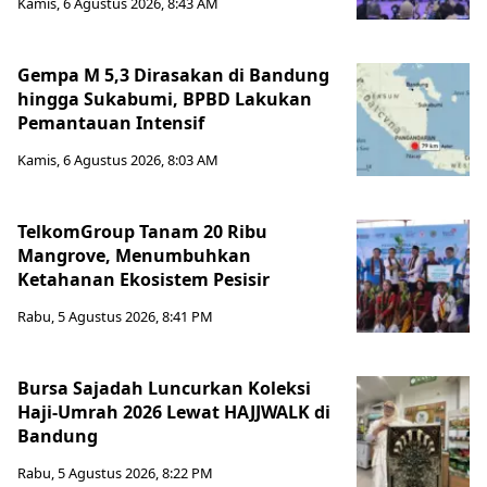
Kamis, 6 Agustus 2026, 8:43 AM
Gempa M 5,3 Dirasakan di Bandung
hingga Sukabumi, BPBD Lakukan
Pemantauan Intensif
Kamis, 6 Agustus 2026, 8:03 AM
TelkomGroup Tanam 20 Ribu
Mangrove, Menumbuhkan
Ketahanan Ekosistem Pesisir
Rabu, 5 Agustus 2026, 8:41 PM
Bursa Sajadah Luncurkan Koleksi
Haji-Umrah 2026 Lewat HAJJWALK di
Bandung
Rabu, 5 Agustus 2026, 8:22 PM