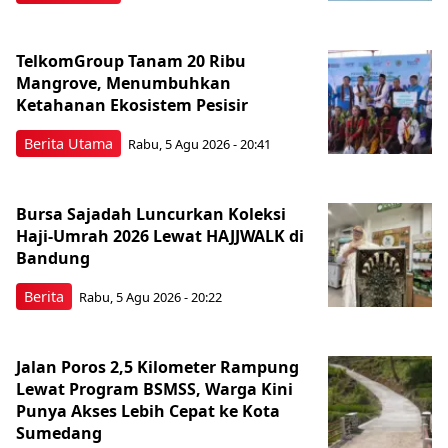
TelkomGroup Tanam 20 Ribu
Mangrove, Menumbuhkan
Ketahanan Ekosistem Pesisir
Berita Utama
Rabu, 5 Agu 2026 - 20:41
Bursa Sajadah Luncurkan Koleksi
Haji-Umrah 2026 Lewat HAJJWALK di
Bandung
Berita
Rabu, 5 Agu 2026 - 20:22
Jalan Poros 2,5 Kilometer Rampung
Lewat Program BSMSS, Warga Kini
Punya Akses Lebih Cepat ke Kota
Sumedang