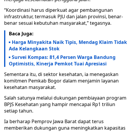
“Koordinasi harus diperkuat agar pembangunan
infrastruktur, termasuk PJU dan jalan provinsi, benar-
benar sesuai kebutuhan masyarakat,” tegasnya.
Baca Juga:
Harga Minyakita Naik Tipis, Mendag Klaim Tidak
Ada Kelangkaan Stok
Survei Kompas: 81,4 Persen Warga Bandung
Optimistis, Kinerja Pemkot Tuai Apresiasi
Sementara itu, di sektor kesehatan, ia menegaskan
komitmen Pemkab Bogor dalam menjamin layanan
kesehatan masyarakat.
Salah satunya melalui dukungan pembiayaan program
BPJS Kesehatan yang hampir mencapai Rp1 triliun
setiap tahun.
Ia berharap Pemprov Jawa Barat dapat terus
memberikan dukungan guna meningkatkan kapasitas