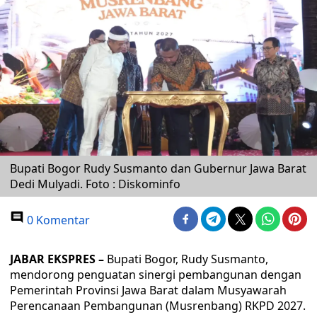
Bupati Bogor Rudy Susmanto dan Gubernur Jawa Barat
Dedi Mulyadi. Foto : Diskominfo
0 Komentar
JABAR EKSPRES –
Bupati Bogor, Rudy Susmanto,
mendorong penguatan sinergi pembangunan dengan
Pemerintah Provinsi Jawa Barat dalam Musyawarah
Perencanaan Pembangunan (Musrenbang) RKPD 2027.