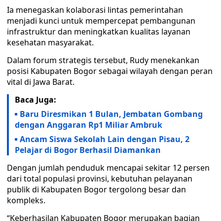
Ia menegaskan kolaborasi lintas pemerintahan
menjadi kunci untuk mempercepat pembangunan
infrastruktur dan meningkatkan kualitas layanan
kesehatan masyarakat.
Dalam forum strategis tersebut, Rudy menekankan
posisi Kabupaten Bogor sebagai wilayah dengan peran
vital di Jawa Barat.
Baca Juga:
Baru Diresmikan 1 Bulan, Jembatan Gombang
dengan Anggaran Rp1 Miliar Ambruk
Ancam Siswa Sekolah Lain dengan Pisau, 2
Pelajar di Bogor Berhasil Diamankan
Dengan jumlah penduduk mencapai sekitar 12 persen
dari total populasi provinsi, kebutuhan pelayanan
publik di Kabupaten Bogor tergolong besar dan
kompleks.
“Keberhasilan Kabupaten Bogor merupakan bagian