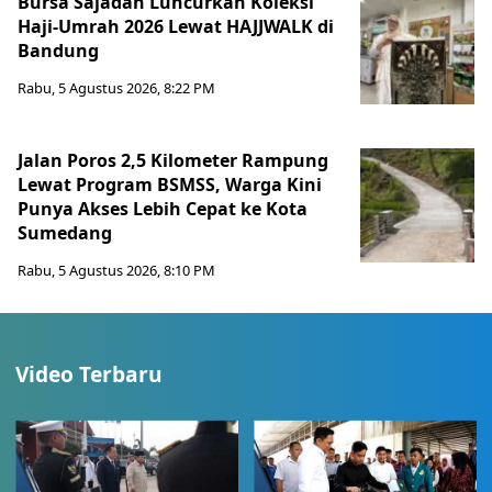
Bursa Sajadah Luncurkan Koleksi
Haji-Umrah 2026 Lewat HAJJWALK di
Bandung
Rabu, 5 Agustus 2026, 8:22 PM
Jalan Poros 2,5 Kilometer Rampung
Lewat Program BSMSS, Warga Kini
Punya Akses Lebih Cepat ke Kota
Sumedang
Rabu, 5 Agustus 2026, 8:10 PM
Video Terbaru