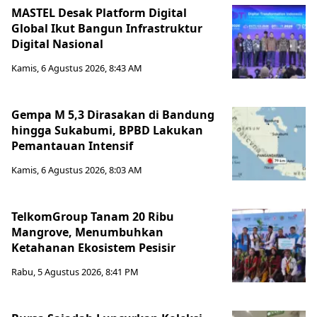
MASTEL Desak Platform Digital
Global Ikut Bangun Infrastruktur
Digital Nasional
Kamis, 6 Agustus 2026, 8:43 AM
Gempa M 5,3 Dirasakan di Bandung
hingga Sukabumi, BPBD Lakukan
Pemantauan Intensif
Kamis, 6 Agustus 2026, 8:03 AM
TelkomGroup Tanam 20 Ribu
Mangrove, Menumbuhkan
Ketahanan Ekosistem Pesisir
Rabu, 5 Agustus 2026, 8:41 PM