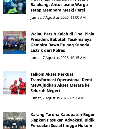
Balokang, Antusiasme Warga
Tetap Membara Meski Persi
Jumat, 7 Agustus 2026, 11:00 AM
Walau Persib Kalah di Final Piala
Presiden, Bobotoh Tasikmalaya
Gembira Bawa Pulang Sepeda
Listrik dari Polres
Jumat, 7 Agustus 2026, 10:15 AM
Telkom Akses Perkuat
Transformasi Operasional Demi
Mewujudkan Akses Merata ke
Seluruh Negeri
Jumat, 7 Agustus 2026, 8:57 AM
Karang Taruna Kabupaten Bogor
Siapkan Pasukan Advokasi, Bidik
Persoalan Sosial hingga Hukum