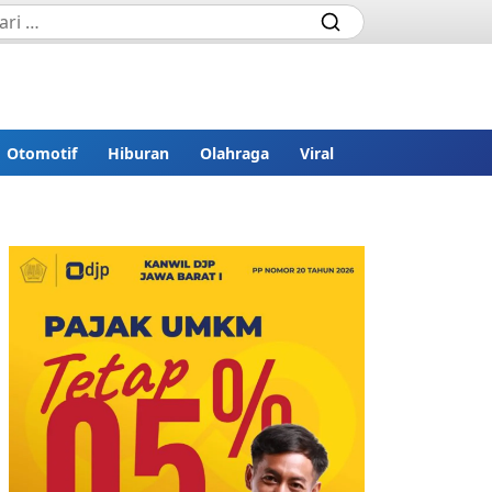
Otomotif
Hiburan
Olahraga
Viral