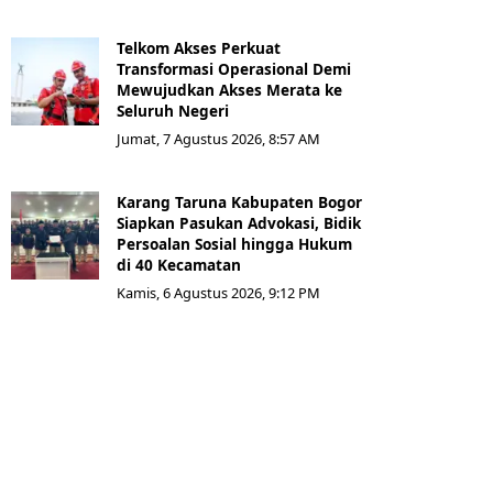
Telkom Akses Perkuat
Transformasi Operasional Demi
Mewujudkan Akses Merata ke
Seluruh Negeri
Jumat, 7 Agustus 2026, 8:57 AM
Karang Taruna Kabupaten Bogor
Siapkan Pasukan Advokasi, Bidik
Persoalan Sosial hingga Hukum
di 40 Kecamatan
Kamis, 6 Agustus 2026, 9:12 PM