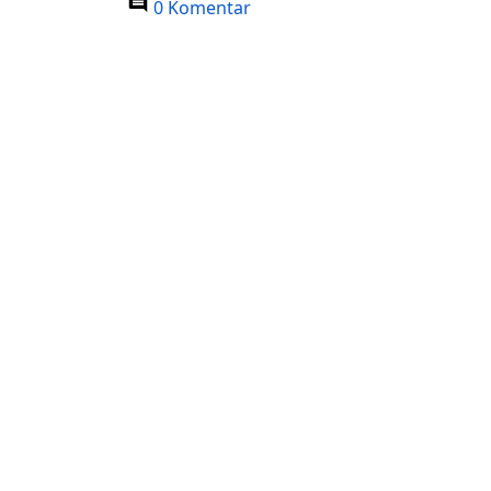
0 Komentar