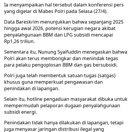
Ia menyampaikan hal tersebut dalam konferensi pers
yang digelar di Mabes Polri pada Selasa (27/4).
Data Bareskrim menunjukkan bahwa sepanjang 2025
hingga awal 2026, potensi kerugian negara akibat
penyalahgunaan BBM dan LPG subsidi mencapai
Rp1,26 triliun.
Sementara itu, Nunung Syaifuddin menegaskan bahwa
Polri akan terus membongkar dan menindak tegas
para pelaku pengoplosan BBM dan gas bersubsidi.
Polri juga telah membentuk satuan tugas (satgas)
khusus guna memperkuat pengawasan dan
penindakan di lapangan.
Selain itu, hotline pengaduan masyarakat dibuka untuk
mempermudah pelaporan dugaan penyalahgunaan
subsidi energi.
Penindakan tidak hanya dilakukan di lapangan, tetapi
juga menyasar jaringan distribusi ilegal yang