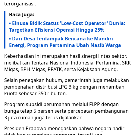
terorganisasi.
Baca Juga:
Elnusa Bidik Status 'Low-Cost Operator' Dunia:
Targetkan Efisiensi Operasi Hingga 25%
Dari Desa Terdampak Bencana ke Mandiri
Energi, Program Pertamina Ubah Nasib Warga
Keberhasilan ini merupakan hasil sinergi lintas sektor,
melibatkan Tentara Nasional Indonesia, Pertamina, SKK
Migas, BPH Migas, PPATK, serta Kejaksaan Agung.
Selain penegakan hukum, pemerintah juga melakukan
pembenahan distribusi LPG 3 kg dengan menambah
kuota sebesar 350 ribu ton.
Program subsidi perumahan melalui FLPP dengan
bunga tetap 5 persen serta percepatan pembangunan
3 juta rumah juga terus dijalankan.
Presiden Prabowo menegaskan bahwa negara hadir