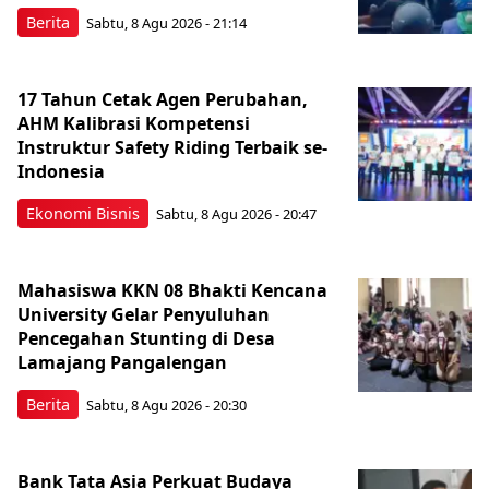
Berita
Sabtu, 8 Agu 2026 - 21:14
17 Tahun Cetak Agen Perubahan,
AHM Kalibrasi Kompetensi
Instruktur Safety Riding Terbaik se-
Indonesia
Ekonomi Bisnis
Sabtu, 8 Agu 2026 - 20:47
Mahasiswa KKN 08 Bhakti Kencana
University Gelar Penyuluhan
Pencegahan Stunting di Desa
Lamajang Pangalengan
Berita
Sabtu, 8 Agu 2026 - 20:30
Bank Tata Asia Perkuat Budaya