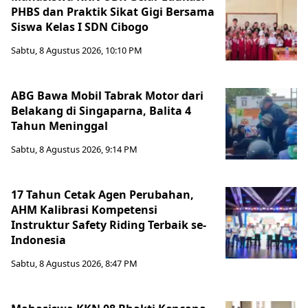
PHBS dan Praktik Sikat Gigi Bersama
Siswa Kelas I SDN Cibogo
Sabtu, 8 Agustus 2026, 10:10 PM
ABG Bawa Mobil Tabrak Motor dari
Belakang di Singaparna, Balita 4
Tahun Meninggal
Sabtu, 8 Agustus 2026, 9:14 PM
17 Tahun Cetak Agen Perubahan,
AHM Kalibrasi Kompetensi
Instruktur Safety Riding Terbaik se-
Indonesia
Sabtu, 8 Agustus 2026, 8:47 PM