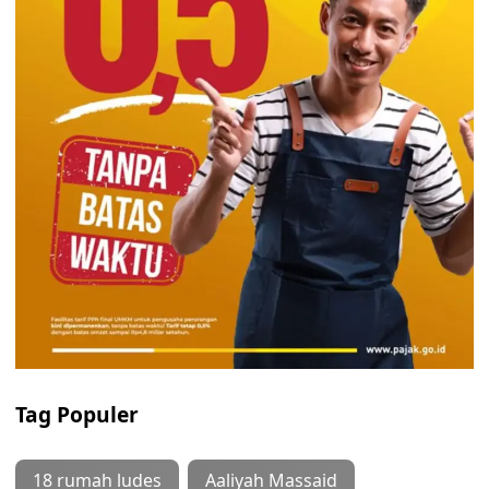
Tag Populer
18 rumah ludes
Aaliyah Massaid