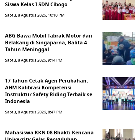
Siswa Kelas I SDN Cibogo
Sabtu, 8 Agustus 2026, 10:10 PM
ABG Bawa Mobil Tabrak Motor dari
Belakang di Singaparna, Balita 4
Tahun Meninggal
Sabtu, 8 Agustus 2026, 9:14 PM
17 Tahun Cetak Agen Perubahan,
AHM Kalibrasi Kompetensi
Instruktur Safety Riding Terbaik se-
Indonesia
Sabtu, 8 Agustus 2026, 8:47 PM
Mahasiswa KKN 08 Bhakti Kencana
University Gelar Penyuluhan