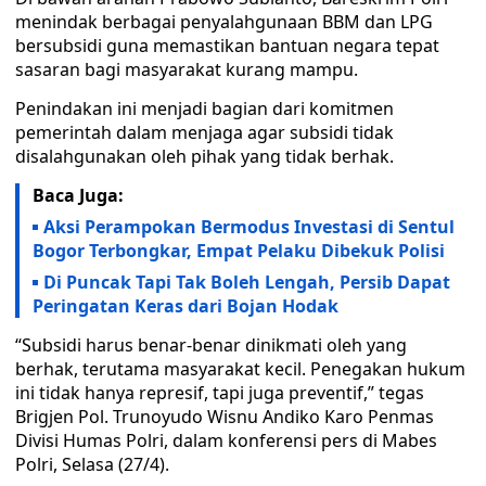
menindak berbagai penyalahgunaan BBM dan LPG
bersubsidi guna memastikan bantuan negara tepat
sasaran bagi masyarakat kurang mampu.
Penindakan ini menjadi bagian dari komitmen
pemerintah dalam menjaga agar subsidi tidak
disalahgunakan oleh pihak yang tidak berhak.
Baca Juga:
Aksi Perampokan Bermodus Investasi di Sentul
Bogor Terbongkar, Empat Pelaku Dibekuk Polisi
Di Puncak Tapi Tak Boleh Lengah, Persib Dapat
Peringatan Keras dari Bojan Hodak
“Subsidi harus benar-benar dinikmati oleh yang
berhak, terutama masyarakat kecil. Penegakan hukum
ini tidak hanya represif, tapi juga preventif,” tegas
Brigjen Pol. Trunoyudo Wisnu Andiko Karo Penmas
Divisi Humas Polri, dalam konferensi pers di Mabes
Polri, Selasa (27/4).