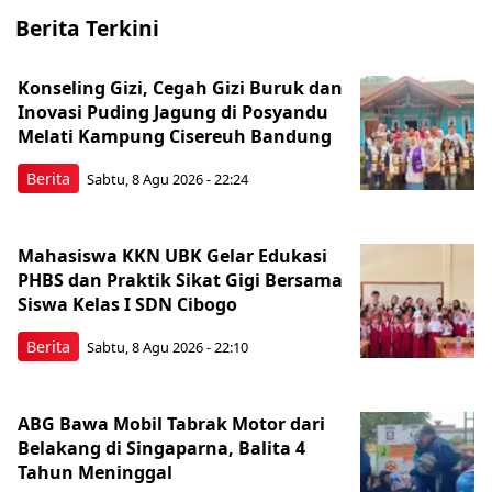
Berita Terkini
Konseling Gizi, Cegah Gizi Buruk dan
Inovasi Puding Jagung di Posyandu
Melati Kampung Cisereuh Bandung
Berita
Sabtu, 8 Agu 2026 - 22:24
Mahasiswa KKN UBK Gelar Edukasi
PHBS dan Praktik Sikat Gigi Bersama
Siswa Kelas I SDN Cibogo
Berita
Sabtu, 8 Agu 2026 - 22:10
ABG Bawa Mobil Tabrak Motor dari
Belakang di Singaparna, Balita 4
Tahun Meninggal