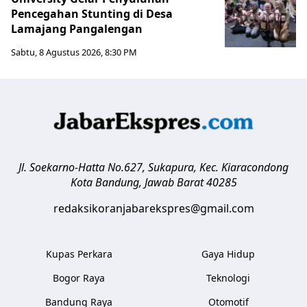
Pencegahan Stunting di Desa
Lamajang Pangalengan
Sabtu, 8 Agustus 2026, 8:30 PM
Jl. Soekarno-Hatta No.627, Sukapura, Kec. Kiaracondong
Kota Bandung
,
Jawab Barat
40285
redaksikoranjabarekspres@gmail.com
Kupas Perkara
Gaya Hidup
Bogor Raya
Teknologi
Bandung Raya
Otomotif