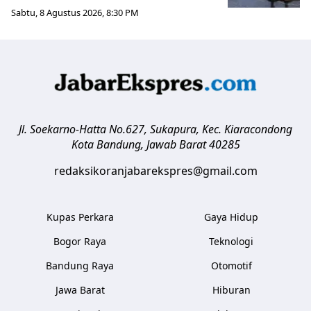
Sabtu, 8 Agustus 2026, 8:30 PM
Jl. Soekarno-Hatta No.627, Sukapura, Kec. Kiaracondong
Kota Bandung
,
Jawab Barat
40285
redaksikoranjabarekspres@gmail.com
Kupas Perkara
Gaya Hidup
Bogor Raya
Teknologi
Bandung Raya
Otomotif
Jawa Barat
Hiburan