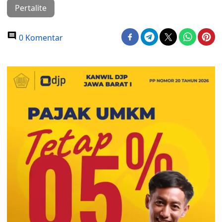
Pertalite
0 Komentar