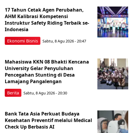
17 Tahun Cetak Agen Perubahan,
AHM Kalibrasi Kompetensi
Instruktur Safety Riding Terbaik se-
Indonesia
Ekonomi Bisnis
Sabtu, 8 Agu 2026 - 20:47
Mahasiswa KKN 08 Bhakti Kencana
University Gelar Penyuluhan
Pencegahan Stunting di Desa
Lamajang Pangalengan
Berita
Sabtu, 8 Agu 2026 - 20:30
Bank Tata Asia Perkuat Budaya
Kesehatan Preventif melalui Medical
Check Up Berbasis AI