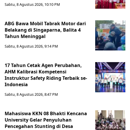
Sabtu, 8 Agustus 2026, 10:10 PM
ABG Bawa Mobil Tabrak Motor dari
Belakang di Singaparna, Balita 4
Tahun Meninggal
Sabtu, 8 Agustus 2026, 9:14 PM
17 Tahun Cetak Agen Perubahan,
AHM Kalibrasi Kompetensi
Instruktur Safety Riding Terbaik se-
Indonesia
Sabtu, 8 Agustus 2026, 8:47 PM
Mahasiswa KKN 08 Bhakti Kencana
University Gelar Penyuluhan
Pencegahan Stunting di Desa