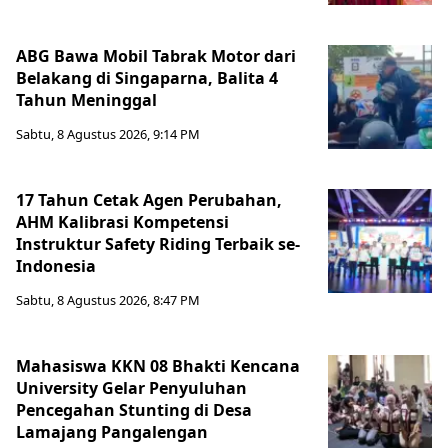
ABG Bawa Mobil Tabrak Motor dari
Belakang di Singaparna, Balita 4
Tahun Meninggal
Sabtu, 8 Agustus 2026, 9:14 PM
17 Tahun Cetak Agen Perubahan,
AHM Kalibrasi Kompetensi
Instruktur Safety Riding Terbaik se-
Indonesia
Sabtu, 8 Agustus 2026, 8:47 PM
Mahasiswa KKN 08 Bhakti Kencana
University Gelar Penyuluhan
Pencegahan Stunting di Desa
Lamajang Pangalengan