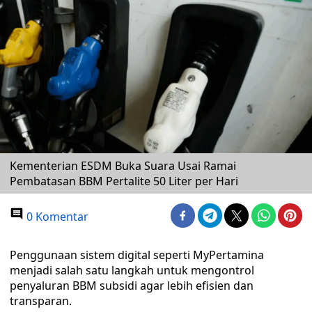
Kementerian ESDM Buka Suara Usai Ramai
Pembatasan BBM Pertalite 50 Liter per Hari
0 Komentar
Penggunaan sistem digital seperti MyPertamina
menjadi salah satu langkah untuk mengontrol
penyaluran BBM subsidi agar lebih efisien dan
transparan.