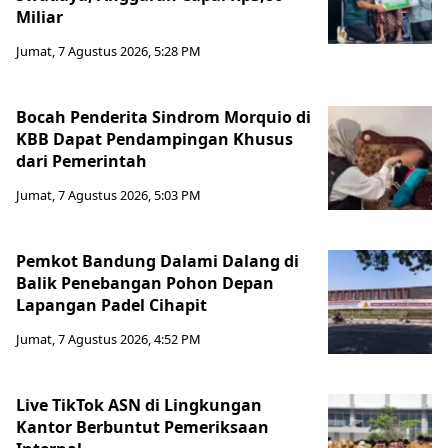
Miliar
Jumat, 7 Agustus 2026, 5:28 PM
Bocah Penderita Sindrom Morquio di
KBB Dapat Pendampingan Khusus
dari Pemerintah
Jumat, 7 Agustus 2026, 5:03 PM
Pemkot Bandung Dalami Dalang di
Balik Penebangan Pohon Depan
Lapangan Padel Cihapit
Jumat, 7 Agustus 2026, 4:52 PM
Live TikTok ASN di Lingkungan
Kantor Berbuntut Pemeriksaan