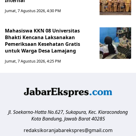
Internal
Jumat, 7 Agustus 2026, 4:30 PM
Mahasiswa KKN 08 Universitas
Bhakti Kencana Laksanakan
Pemeriksaan Kesehatan Gratis
untuk Warga Desa Lamajang
Jumat, 7 Agustus 2026, 4:25 PM
Jl. Soekarno-Hatta No.627, Sukapura, Kec. Kiaracondong
Kota Bandung
,
Jawab Barat
40285
redaksikoranjabarekspres@gmail.com