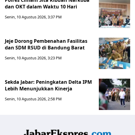
dan OKT dalam Waktu 10 Hari
Senin, 10 Agustus 2026, 3:37 PM
Jeje Dorong Pembenahan Fasilitas
dan SDM RSUD di Bandung Barat
Senin, 10 Agustus 2026, 3:23 PM
Sekda Jabar: Peningkatan Delta IPM
Lebih Menunjukkan Kinerja
Senin, 10 Agustus 2026, 2:58 PM