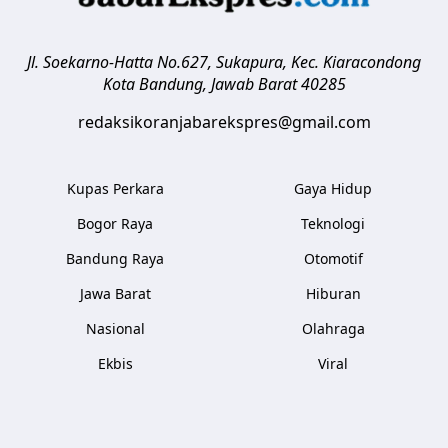
Jl. Soekarno-Hatta No.627, Sukapura, Kec. Kiaracondong
Kota Bandung
,
Jawab Barat
40285
redaksikoranjabarekspres@gmail.com
Kupas Perkara
Gaya Hidup
Bogor Raya
Teknologi
Bandung Raya
Otomotif
Jawa Barat
Hiburan
Nasional
Olahraga
Ekbis
Viral