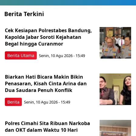
Berita Terkini
Cek Kesiapan Polrestabes Bandung,
Kapolda Jabar Soroti Kejahatan
Begal hingga Curanmor
Berita Utama
Senin, 10 Agu 2026 - 15:49
Biarkan Hati Bicara Makin Bikin
Penasaran, Kisah Cinta Arina dan
Dua Saudara Penuh Konflik
Berita
Senin, 10 Agu 2026 - 15:49
Polres Cimahi Sita Ribuan Narkoba
dan OKT dalam Waktu 10 Hari