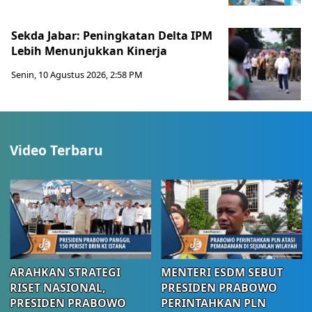
Sekda Jabar: Peningkatan Delta IPM
Lebih Menunjukkan Kinerja
Senin, 10 Agustus 2026, 2:58 PM
Video Terbaru
ARAHKAN STRATEGI
MENTERI ESDM SEBUT
RISET NASIONAL,
PRESIDEN PRABOWO
PRESIDEN PRABOWO
PERINTAHKAN PLN