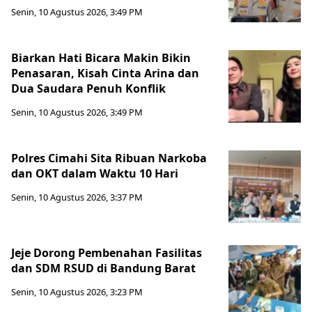
Senin, 10 Agustus 2026, 3:49 PM
Biarkan Hati Bicara Makin Bikin
Penasaran, Kisah Cinta Arina dan
Dua Saudara Penuh Konflik
Senin, 10 Agustus 2026, 3:49 PM
Polres Cimahi Sita Ribuan Narkoba
dan OKT dalam Waktu 10 Hari
Senin, 10 Agustus 2026, 3:37 PM
Jeje Dorong Pembenahan Fasilitas
dan SDM RSUD di Bandung Barat
Senin, 10 Agustus 2026, 3:23 PM