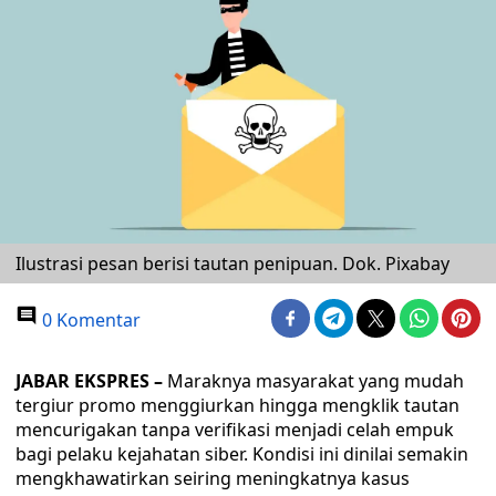
Ilustrasi pesan berisi tautan penipuan. Dok. Pixabay
0 Komentar
JABAR EKSPRES –
Maraknya masyarakat yang mudah
tergiur promo menggiurkan hingga mengklik tautan
mencurigakan tanpa verifikasi menjadi celah empuk
bagi pelaku kejahatan siber. Kondisi ini dinilai semakin
mengkhawatirkan seiring meningkatnya kasus