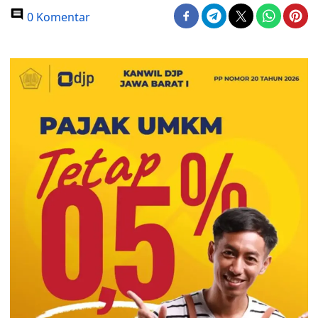
0 Komentar