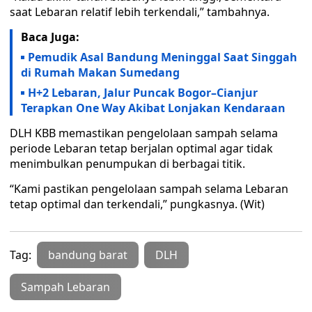
saat Lebaran relatif lebih terkendali,” tambahnya.
Baca Juga:
Pemudik Asal Bandung Meninggal Saat Singgah
di Rumah Makan Sumedang
H+2 Lebaran, Jalur Puncak Bogor–Cianjur
Terapkan One Way Akibat Lonjakan Kendaraan
DLH KBB memastikan pengelolaan sampah selama
periode Lebaran tetap berjalan optimal agar tidak
menimbulkan penumpukan di berbagai titik.
“Kami pastikan pengelolaan sampah selama Lebaran
tetap optimal dan terkendali,” pungkasnya. (Wit)
Tag:
bandung barat
DLH
Sampah Lebaran