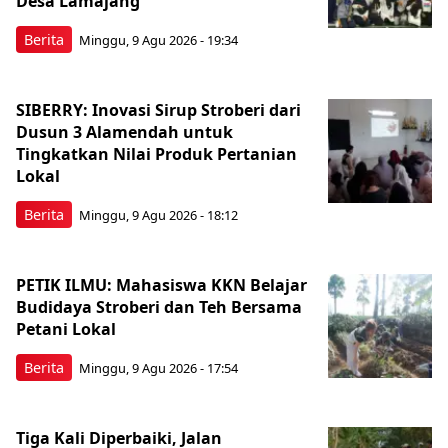
Desa Lamajang
Berita
Minggu, 9 Agu 2026 - 19:34
SIBERRY: Inovasi Sirup Stroberi dari
Dusun 3 Alamendah untuk
Tingkatkan Nilai Produk Pertanian
Lokal
Berita
Minggu, 9 Agu 2026 - 18:12
PETIK ILMU: Mahasiswa KKN Belajar
Budidaya Stroberi dan Teh Bersama
Petani Lokal
Berita
Minggu, 9 Agu 2026 - 17:54
Tiga Kali Diperbaiki, Jalan