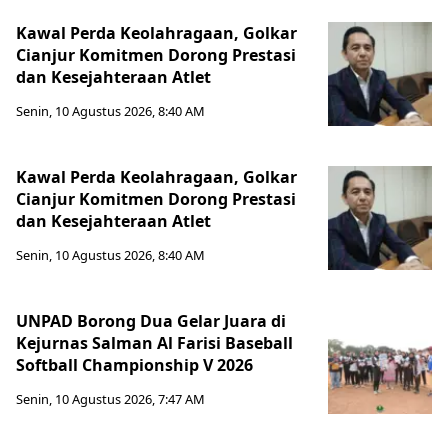
Kawal Perda Keolahragaan, Golkar
Cianjur Komitmen Dorong Prestasi
dan Kesejahteraan Atlet
Senin, 10 Agustus 2026, 8:40 AM
Kawal Perda Keolahragaan, Golkar
Cianjur Komitmen Dorong Prestasi
dan Kesejahteraan Atlet
Senin, 10 Agustus 2026, 8:40 AM
UNPAD Borong Dua Gelar Juara di
Kejurnas Salman Al Farisi Baseball
Softball Championship V 2026
Senin, 10 Agustus 2026, 7:47 AM