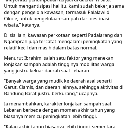
Untuk mengantisipasi hal itu, kami sudah bekerja sama
dengan pengelola kawasan, termasuk Palalawi di
Cikole, untuk pengelolaan sampah dari destinasi
wisata,” katanya.
Di sisi lain, kawasan perkotaan seperti Padalarang dan
Ngamprah juga tercatat mengalami peningkatan yang
relatif kecil dan masih dalam batas normal.
Menurut Ibrahim, salah satu faktor yang menekan
lonjakan sampah adalah tingginya mobilitas warga
yang justru keluar daerah saat Lebaran.
“Banyak warga yang mudik ke daerah asal seperti
Garut, Ciamis, dan daerah lainnya, sehingga aktivitas di
Bandung Barat justru berkurang,” ucapnya.
Ia menambahkan, karakter lonjakan sampah saat
Lebaran berbeda dengan momen akhir tahun yang
biasanya memicu peningkatan lebih tinggi.
“Kalau akhir tahun biasanya lebih tinggi, sementara