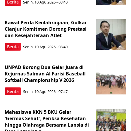
Berita
Senin, 10 Agu 2026 - 08:40
Kawal Perda Keolahragaan, Golkar
Cianjur Komitmen Dorong Prestasi
dan Kesejahteraan Atlet
Berita
Senin, 10 Agu 2026 - 08:40
UNPAD Borong Dua Gelar Juara di
Kejurnas Salman Al Farisi Baseball
Softball Championship V 2026
Berita
Senin, 10 Agu 2026 - 07:47
Mahasiswa KKN 5 BKU Gelar
'Germas Sehat', Periksa Kesehatan
hingga Olahraga Bersama Lansia di