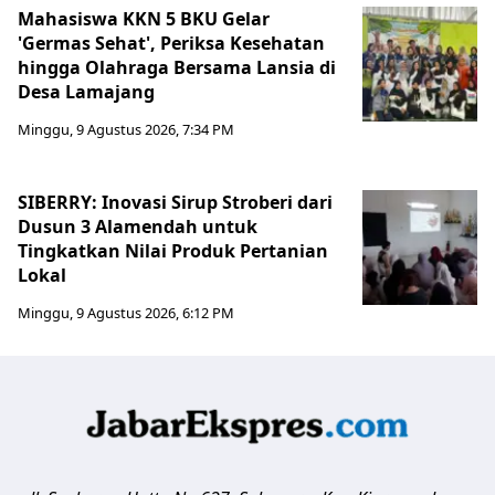
Mahasiswa KKN 5 BKU Gelar
'Germas Sehat', Periksa Kesehatan
hingga Olahraga Bersama Lansia di
Desa Lamajang
Minggu, 9 Agustus 2026, 7:34 PM
SIBERRY: Inovasi Sirup Stroberi dari
Dusun 3 Alamendah untuk
Tingkatkan Nilai Produk Pertanian
Lokal
Minggu, 9 Agustus 2026, 6:12 PM