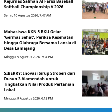
Kejurnas Salman Al Farisi Baseball
Softball Championship V 2026
Senin, 10 Agustus 2026, 7:47 AM
Mahasiswa KKN 5 BKU Gelar
'Germas Sehat', Periksa Kesehatan
hingga Olahraga Bersama Lansia di
Desa Lamajang
Minggu, 9 Agustus 2026, 7:34 PM
SIBERRY: Inovasi Sirup Stroberi dari
Dusun 3 Alamendah untuk
Tingkatkan Nilai Produk Pertanian
Lokal
Minggu, 9 Agustus 2026, 6:12 PM