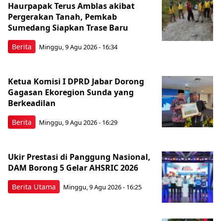
Haurpapak Terus Amblas akibat
Pergerakan Tanah, Pemkab
Sumedang Siapkan Trase Baru
Berita
Minggu, 9 Agu 2026 - 16:34
Ketua Komisi I DPRD Jabar Dorong
Gagasan Ekoregion Sunda yang
Berkeadilan
Berita
Minggu, 9 Agu 2026 - 16:29
Ukir Prestasi di Panggung Nasional,
DAM Borong 5 Gelar AHSRIC 2026
Berita Utama
Minggu, 9 Agu 2026 - 16:25