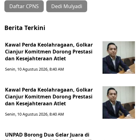
Daftar CPNS
Dedi Mulyadi
Berita Terkini
Kawal Perda Keolahragaan, Golkar
Cianjur Komitmen Dorong Prestasi
dan Kesejahteraan Atlet
Senin, 10 Agustus 2026, 8:40 AM
Kawal Perda Keolahragaan, Golkar
Cianjur Komitmen Dorong Prestasi
dan Kesejahteraan Atlet
Senin, 10 Agustus 2026, 8:40 AM
UNPAD Borong Dua Gelar Juara di