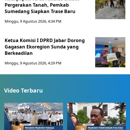
Pergerakan Tanah, Pemkab
Sumedang Siapkan Trase Baru
Minggu, 9 Agustus 2026, 4:34 PM
Ketua Komisi I DPRD Jabar Dorong
Gagasan Ekoregion Sunda yang
Berkeadilan
Minggu, 9 Agustus 2026, 4:29 PM
Video Terbaru