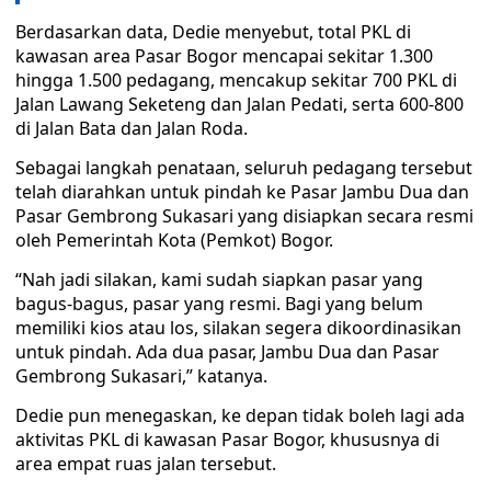
Berdasarkan data, Dedie menyebut, total PKL di
kawasan area Pasar Bogor mencapai sekitar 1.300
hingga 1.500 pedagang, mencakup sekitar 700 PKL di
Jalan Lawang Seketeng dan Jalan Pedati, serta 600-800
di Jalan Bata dan Jalan Roda.
Sebagai langkah penataan, seluruh pedagang tersebut
telah diarahkan untuk pindah ke Pasar Jambu Dua dan
Pasar Gembrong Sukasari yang disiapkan secara resmi
oleh Pemerintah Kota (Pemkot) Bogor.
“Nah jadi silakan, kami sudah siapkan pasar yang
bagus-bagus, pasar yang resmi. Bagi yang belum
memiliki kios atau los, silakan segera dikoordinasikan
untuk pindah. Ada dua pasar, Jambu Dua dan Pasar
Gembrong Sukasari,” katanya.
Dedie pun menegaskan, ke depan tidak boleh lagi ada
aktivitas PKL di kawasan Pasar Bogor, khususnya di
area empat ruas jalan tersebut.