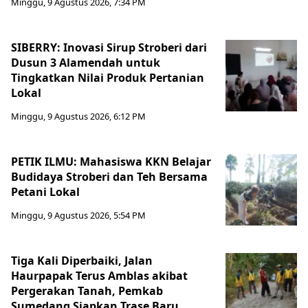
Minggu, 9 Agustus 2026, 7:34 PM
SIBERRY: Inovasi Sirup Stroberi dari
Dusun 3 Alamendah untuk
Tingkatkan Nilai Produk Pertanian
Lokal
Minggu, 9 Agustus 2026, 6:12 PM
PETIK ILMU: Mahasiswa KKN Belajar
Budidaya Stroberi dan Teh Bersama
Petani Lokal
Minggu, 9 Agustus 2026, 5:54 PM
Tiga Kali Diperbaiki, Jalan
Haurpapak Terus Amblas akibat
Pergerakan Tanah, Pemkab
Sumedang Siapkan Trase Baru