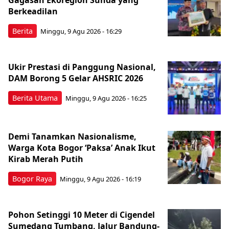
Berkeadilan
Berita
Minggu, 9 Agu 2026 - 16:29
Ukir Prestasi di Panggung Nasional,
DAM Borong 5 Gelar AHSRIC 2026
Berita Utama
Minggu, 9 Agu 2026 - 16:25
Demi Tanamkan Nasionalisme,
Warga Kota Bogor ‘Paksa’ Anak Ikut
Kirab Merah Putih
Bogor Raya
Minggu, 9 Agu 2026 - 16:19
Pohon Setinggi 10 Meter di Cigendel
Sumedang Tumbang, Jalur Bandung-