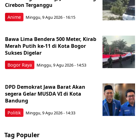
Cirebon Terganggu
Anime
Minggu, 9 Agu 2026 - 16:15
Bawa Lima Bendera 500 Meter, Kirab
Merah Putih ke-11 di Kota Bogor
Sukses Digelar
Bogor Raya
Minggu, 9 Agu 2026 - 14:53
DPD Demokrat Jawa Barat Akan
segera Gelar MUSDA VI di Kota
Bandung
Politik
Minggu, 9 Agu 2026 - 14:33
Tag Populer