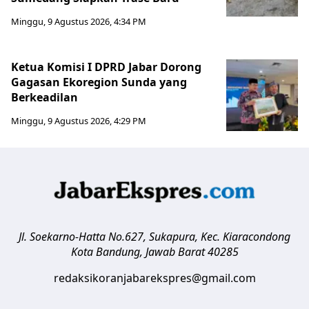
Minggu, 9 Agustus 2026, 4:34 PM
Ketua Komisi I DPRD Jabar Dorong
Gagasan Ekoregion Sunda yang
Berkeadilan
Minggu, 9 Agustus 2026, 4:29 PM
Jl. Soekarno-Hatta No.627, Sukapura, Kec. Kiaracondong
Kota Bandung
,
Jawab Barat
40285
redaksikoranjabarekspres@gmail.com