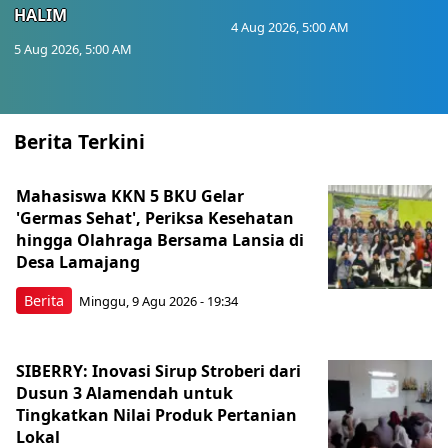
HALIM
4 Aug 2026, 5:00 AM
5 Aug 2026, 5:00 AM
Berita Terkini
Mahasiswa KKN 5 BKU Gelar
'Germas Sehat', Periksa Kesehatan
hingga Olahraga Bersama Lansia di
Desa Lamajang
Berita
Minggu, 9 Agu 2026 - 19:34
SIBERRY: Inovasi Sirup Stroberi dari
Dusun 3 Alamendah untuk
Tingkatkan Nilai Produk Pertanian
Lokal