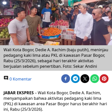
Wali Kota Bogor, Dedie A. Rachim (baju putih), meninjau
pedagang kaki lima atau PKL di kawasan Pasar Bogor,
Rabu (25/3/2026), sebagai hari terakhir aktivitas
berjualan sebelum penertiban. Foto: Sekar Andini
0 Komentar
JABAR EKSPRES
– Wali Kota Bogor, Dedie A. Rachim,
menyampaikan bahwa aktivitas pedagang kaki lima
(PKL) di kawasan area Pasar Bogor harus berakhir hari
ini, Rabu (25/3/2026).