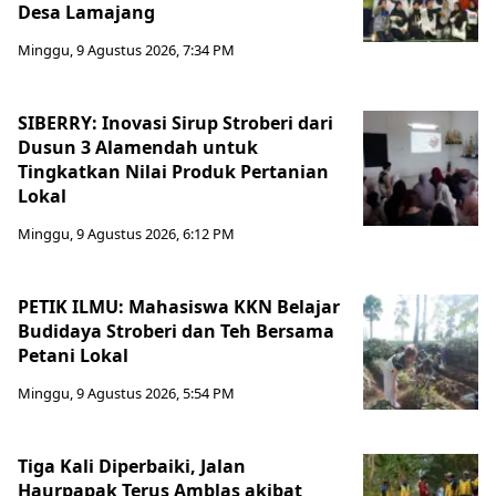
Desa Lamajang
Minggu, 9 Agustus 2026, 7:34 PM
SIBERRY: Inovasi Sirup Stroberi dari
Dusun 3 Alamendah untuk
Tingkatkan Nilai Produk Pertanian
Lokal
Minggu, 9 Agustus 2026, 6:12 PM
PETIK ILMU: Mahasiswa KKN Belajar
Budidaya Stroberi dan Teh Bersama
Petani Lokal
Minggu, 9 Agustus 2026, 5:54 PM
Tiga Kali Diperbaiki, Jalan
Haurpapak Terus Amblas akibat