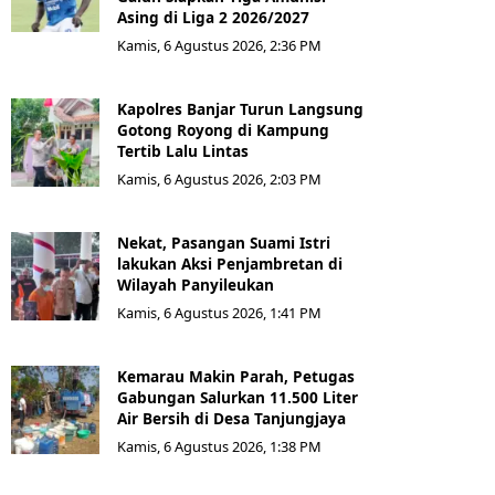
Asing di Liga 2 2026/2027
Kamis, 6 Agustus 2026, 2:36 PM
Kapolres Banjar Turun Langsung
Gotong Royong di Kampung
Tertib Lalu Lintas
Kamis, 6 Agustus 2026, 2:03 PM
Nekat, Pasangan Suami Istri
lakukan Aksi Penjambretan di
Wilayah Panyileukan
Kamis, 6 Agustus 2026, 1:41 PM
Kemarau Makin Parah, Petugas
Gabungan Salurkan 11.500 Liter
Air Bersih di Desa Tanjungjaya
Kamis, 6 Agustus 2026, 1:38 PM