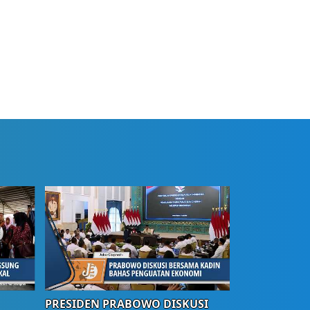
PRESIDEN PRABOWO DISKUSI