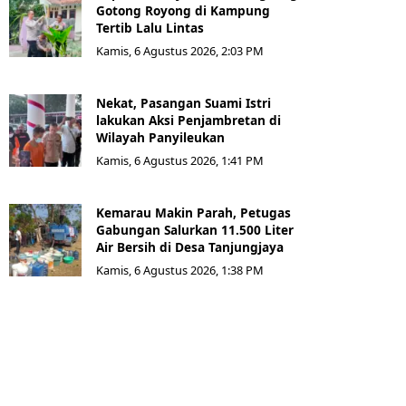
Gotong Royong di Kampung
Tertib Lalu Lintas
Kamis, 6 Agustus 2026, 2:03 PM
Nekat, Pasangan Suami Istri
lakukan Aksi Penjambretan di
Wilayah Panyileukan
Kamis, 6 Agustus 2026, 1:41 PM
Kemarau Makin Parah, Petugas
Gabungan Salurkan 11.500 Liter
Air Bersih di Desa Tanjungjaya
Kamis, 6 Agustus 2026, 1:38 PM