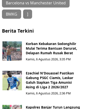
Barcelona vs Manchester United
BMKG
]
Berita Terkini
Korban Kebakaran Sodonghilir
Mulai Terima Bantuan Darurat,
Delapan Rumah Rusak Berat
Kamis, 6 Agustus 2026, 3:35 PM
Ezechiel N'Douassel Pastikan
Gabung PSGC Ciamis, Laskar
Galuh Siapkan Tiga Amunisi
Asing di Liga 2 2026/2027
Kamis, 6 Agustus 2026, 2:36 PM
Kapolres Banjar Turun Langsung