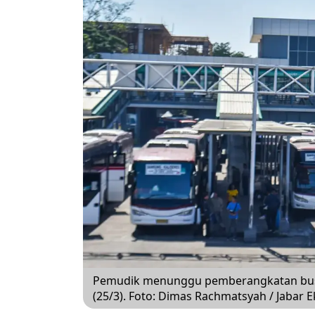
Pemudik menunggu pemberangkatan bus 
(25/3). Foto: Dimas Rachmatsyah / Jabar 