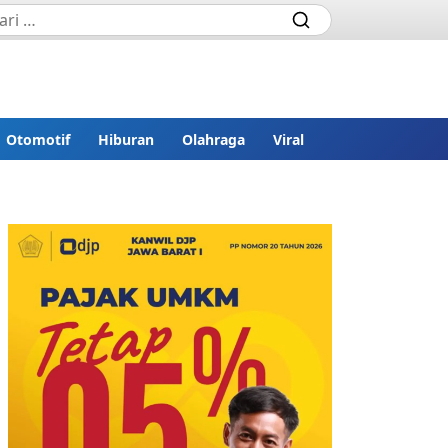
Otomotif
Hiburan
Olahraga
Viral