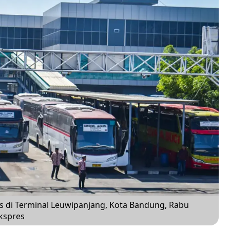
di Terminal Leuwipanjang, Kota Bandung, Rabu
Ekspres