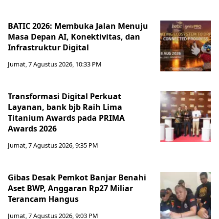
BATIC 2026: Membuka Jalan Menuju
Masa Depan AI, Konektivitas, dan
Infrastruktur Digital
Jumat, 7 Agustus 2026, 10:33 PM
Transformasi Digital Perkuat
Layanan, bank bjb Raih Lima
Titanium Awards pada PRIMA
Awards 2026
Jumat, 7 Agustus 2026, 9:35 PM
Gibas Desak Pemkot Banjar Benahi
Aset BWP, Anggaran Rp27 Miliar
Terancam Hangus
Jumat, 7 Agustus 2026, 9:03 PM