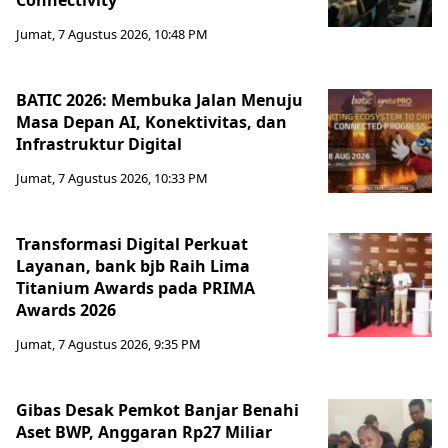
Connectivity
Jumat, 7 Agustus 2026, 10:48 PM
BATIC 2026: Membuka Jalan Menuju
Masa Depan AI, Konektivitas, dan
Infrastruktur Digital
Jumat, 7 Agustus 2026, 10:33 PM
Transformasi Digital Perkuat
Layanan, bank bjb Raih Lima
Titanium Awards pada PRIMA
Awards 2026
Jumat, 7 Agustus 2026, 9:35 PM
Gibas Desak Pemkot Banjar Benahi
Aset BWP, Anggaran Rp27 Miliar