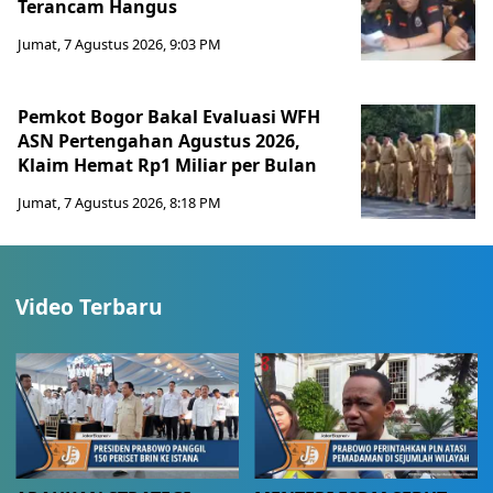
Terancam Hangus
Jumat, 7 Agustus 2026, 9:03 PM
Pemkot Bogor Bakal Evaluasi WFH
ASN Pertengahan Agustus 2026,
Klaim Hemat Rp1 Miliar per Bulan
Jumat, 7 Agustus 2026, 8:18 PM
Video Terbaru