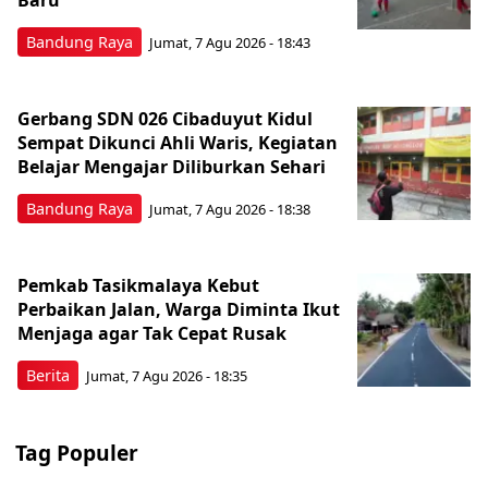
Bandung Raya
Jumat, 7 Agu 2026 - 18:43
Gerbang SDN 026 Cibaduyut Kidul
Sempat Dikunci Ahli Waris, Kegiatan
Belajar Mengajar Diliburkan Sehari
Bandung Raya
Jumat, 7 Agu 2026 - 18:38
Pemkab Tasikmalaya Kebut
Perbaikan Jalan, Warga Diminta Ikut
Menjaga agar Tak Cepat Rusak
Berita
Jumat, 7 Agu 2026 - 18:35
Tag Populer