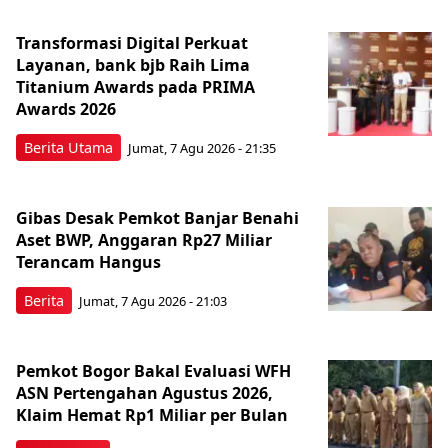
Transformasi Digital Perkuat
Layanan, bank bjb Raih Lima
Titanium Awards pada PRIMA
Awards 2026
Berita Utama
Jumat, 7 Agu 2026 - 21:35
Gibas Desak Pemkot Banjar Benahi
Aset BWP, Anggaran Rp27 Miliar
Terancam Hangus
Berita
Jumat, 7 Agu 2026 - 21:03
Pemkot Bogor Bakal Evaluasi WFH
ASN Pertengahan Agustus 2026,
Klaim Hemat Rp1 Miliar per Bulan