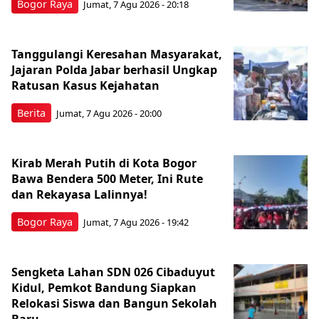
Bogor Raya
Jumat, 7 Agu 2026 - 20:18
Tanggulangi Keresahan Masyarakat,
Jajaran Polda Jabar berhasil Ungkap
Ratusan Kasus Kejahatan
Berita
Jumat, 7 Agu 2026 - 20:00
Kirab Merah Putih di Kota Bogor
Bawa Bendera 500 Meter, Ini Rute
dan Rekayasa Lalinnya!
Bogor Raya
Jumat, 7 Agu 2026 - 19:42
Sengketa Lahan SDN 026 Cibaduyut
Kidul, Pemkot Bandung Siapkan
Relokasi Siswa dan Bangun Sekolah
Baru