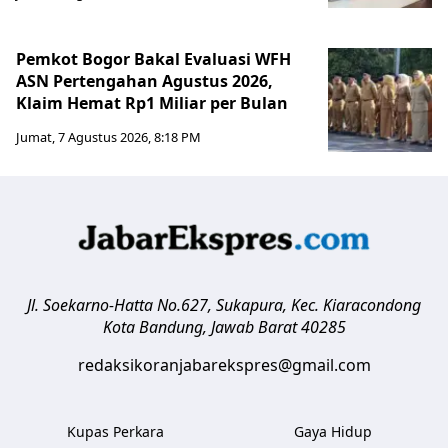
Pemkot Bogor Bakal Evaluasi WFH
ASN Pertengahan Agustus 2026,
Klaim Hemat Rp1 Miliar per Bulan
Jumat, 7 Agustus 2026, 8:18 PM
Jl. Soekarno-Hatta No.627, Sukapura, Kec. Kiaracondong
Kota Bandung
,
Jawab Barat
40285
redaksikoranjabarekspres@gmail.com
Kupas Perkara
Gaya Hidup