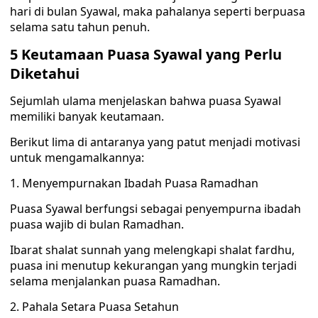
hari di bulan Syawal, maka pahalanya seperti berpuasa
selama satu tahun penuh.
5 Keutamaan Puasa Syawal yang Perlu
Diketahui
Sejumlah ulama menjelaskan bahwa puasa Syawal
memiliki banyak keutamaan.
Berikut lima di antaranya yang patut menjadi motivasi
untuk mengamalkannya:
1. Menyempurnakan Ibadah Puasa Ramadhan
Puasa Syawal berfungsi sebagai penyempurna ibadah
puasa wajib di bulan Ramadhan.
Ibarat shalat sunnah yang melengkapi shalat fardhu,
puasa ini menutup kekurangan yang mungkin terjadi
selama menjalankan puasa Ramadhan.
2. Pahala Setara Puasa Setahun