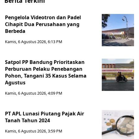
Berita Terkini
Pengelola Videotron dan Padel
Cihapit Dua Perusahaan yang
Berbeda
Kamis, 6 Agustus 2026, 6:13 PM
Satpol PP Bandung Prioritaskan
Perburuan Pelaku Penebangan
Pohon, Tangani 35 Kasus Selama
Agustus
Kamis, 6 Agustus 2026, 4:09 PM
PT APL Lunasi Piutang Pajak Air
Tanah Tahun 2024
Kamis, 6 Agustus 2026, 3:59 PM