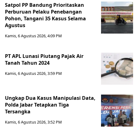
Satpol PP Bandung Prioritaskan
Perburuan Pelaku Penebangan
Pohon, Tangani 35 Kasus Selama
Agustus
Kamis, 6 Agustus 2026, 4:09 PM
PT APL Lunasi Piutang Pajak Air
Tanah Tahun 2024
Kamis, 6 Agustus 2026, 3:59 PM
Ungkap Dua Kasus Manipulasi Data,
Polda Jabar Tetapkan Tiga
Tersangka
Kamis, 6 Agustus 2026, 3:52 PM