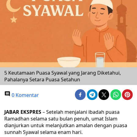
5 Keutamaan Puasa Syawal yang Jarang Diketahui,
Pahalanya Setara Puasa Setahun
0 Komentar
JABAR EKSPRES
– Setelah menjalani ibadah puasa
Ramadhan selama satu bulan penuh, umat Islam
dianjurkan untuk melanjutkan amalan dengan puasa
sunnah Syawal selama enam hari.