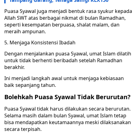
Tampang Garang, Tenaga Saingi KLX150
Puasa Syawal juga menjadi bentuk rasa syukur kepada
Allah SWT atas berbagai nikmat di bulan Ramadhan,
seperti kesempatan berpuasa, shalat malam, dan
meraih ampunan.
5. Menjaga Konsistensi Ibadah
Dengan menjalankan puasa Syawal, umat Islam dilatih
untuk tidak berhenti beribadah setelah Ramadhan
berakhir.
Ini menjadi langkah awal untuk menjaga kebiasaan
baik sepanjang tahun.
Bolehkah Puasa Syawal Tidak Berurutan?
Puasa Syawal tidak harus dilakukan secara berurutan.
Selama masih dalam bulan Syawal, umat Islam tetap
bisa mendapatkan keutamaannya meski dilaksanakan
secara terpisah.