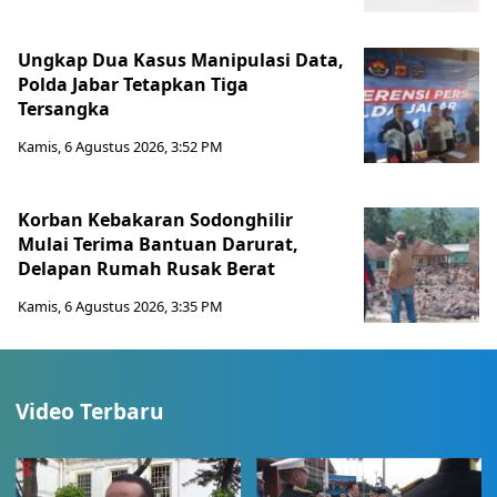
Ungkap Dua Kasus Manipulasi Data,
Polda Jabar Tetapkan Tiga
Tersangka
Kamis, 6 Agustus 2026, 3:52 PM
Korban Kebakaran Sodonghilir
Mulai Terima Bantuan Darurat,
Delapan Rumah Rusak Berat
Kamis, 6 Agustus 2026, 3:35 PM
Video Terbaru