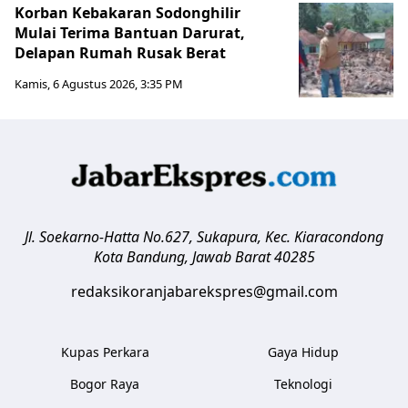
Korban Kebakaran Sodonghilir
Mulai Terima Bantuan Darurat,
Delapan Rumah Rusak Berat
Kamis, 6 Agustus 2026, 3:35 PM
Jl. Soekarno-Hatta No.627, Sukapura, Kec. Kiaracondong
Kota Bandung
,
Jawab Barat
40285
redaksikoranjabarekspres@gmail.com
Kupas Perkara
Gaya Hidup
Bogor Raya
Teknologi