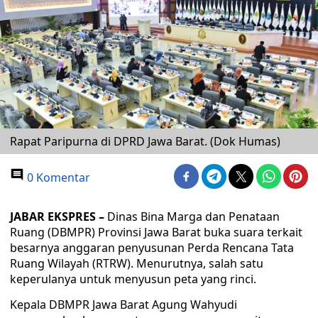
Rapat Paripurna di DPRD Jawa Barat. (Dok Humas)
0 Komentar
JABAR EKSPRES –
Dinas Bina Marga dan Penataan
Ruang (DBMPR) Provinsi Jawa Barat buka suara terkait
besarnya anggaran penyusunan Perda Rencana Tata
Ruang Wilayah (RTRW). Menurutnya, salah satu
keperulanya untuk menyusun peta yang rinci.
Kepala DBMPR Jawa Barat Agung Wahyudi