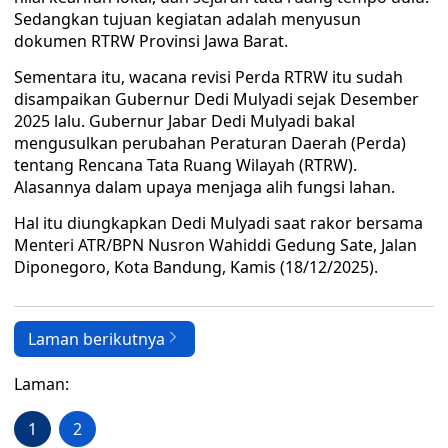
Sedangkan tujuan kegiatan adalah menyusun
dokumen RTRW Provinsi Jawa Barat.
Sementara itu, wacana revisi Perda RTRW itu sudah
disampaikan Gubernur Dedi Mulyadi sejak Desember
2025 lalu. Gubernur Jabar Dedi Mulyadi bakal
mengusulkan perubahan Peraturan Daerah (Perda)
tentang Rencana Tata Ruang Wilayah (RTRW).
Alasannya dalam upaya menjaga alih fungsi lahan.
Hal itu diungkapkan Dedi Mulyadi saat rakor bersama
Menteri ATR/BPN Nusron Wahiddi Gedung Sate, Jalan
Diponegoro, Kota Bandung, Kamis (18/12/2025).
Laman berikutnya
Laman:
1
2