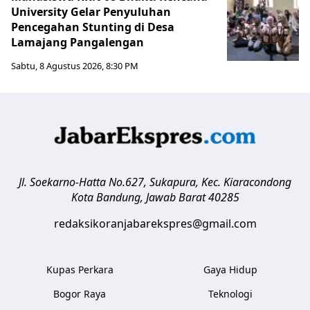
University Gelar Penyuluhan
Pencegahan Stunting di Desa
Lamajang Pangalengan
Sabtu, 8 Agustus 2026, 8:30 PM
Jl. Soekarno-Hatta No.627, Sukapura, Kec. Kiaracondong
Kota Bandung
,
Jawab Barat
40285
redaksikoranjabarekspres@gmail.com
Kupas Perkara
Gaya Hidup
Bogor Raya
Teknologi