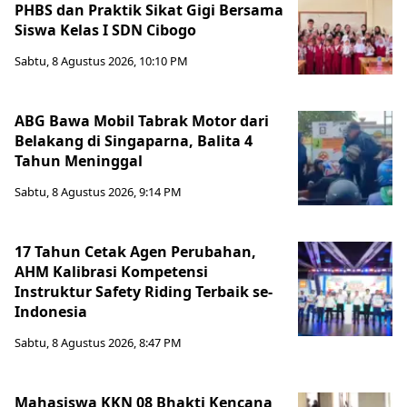
PHBS dan Praktik Sikat Gigi Bersama
Siswa Kelas I SDN Cibogo
Sabtu, 8 Agustus 2026, 10:10 PM
ABG Bawa Mobil Tabrak Motor dari
Belakang di Singaparna, Balita 4
Tahun Meninggal
Sabtu, 8 Agustus 2026, 9:14 PM
17 Tahun Cetak Agen Perubahan,
AHM Kalibrasi Kompetensi
Instruktur Safety Riding Terbaik se-
Indonesia
Sabtu, 8 Agustus 2026, 8:47 PM
Mahasiswa KKN 08 Bhakti Kencana