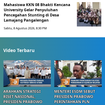
Mahasiswa KKN 08 Bhakti Kencana
University Gelar Penyuluhan
Pencegahan Stunting di Desa
Lamajang Pangalengan
Sabtu, 8 Agustus 2026, 8:30 PM
Video Terbaru
ARAHKAN STRATEGI
MENTERI ESDM SEBUT
RISET NASIONAL,
PRESIDEN PRABOWO
PRESIDEN PRABOWO
PERINTAHKAN PLN