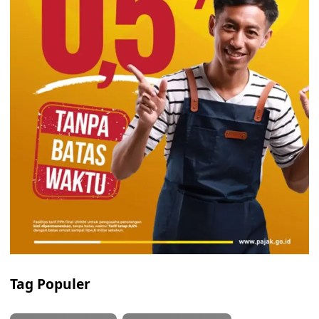
Tag Populer