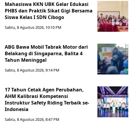
Mahasiswa KKN UBK Gelar Edukasi
PHBS dan Praktik Sikat Gigi Bersama
Siswa Kelas I SDN Cibogo
Sabtu, 8 Agustus 2026, 10:10 PM
ABG Bawa Mobil Tabrak Motor dari
Belakang di Singaparna, Balita 4
Tahun Meninggal
Sabtu, 8 Agustus 2026, 9:14 PM
17 Tahun Cetak Agen Perubahan,
AHM Kalibrasi Kompetensi
Instruktur Safety Riding Terbaik se-
Indonesia
Sabtu, 8 Agustus 2026, 8:47 PM