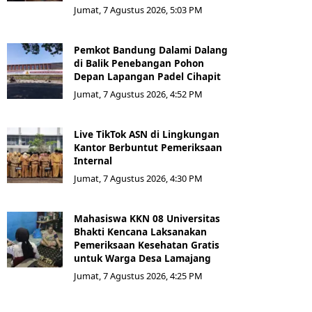
Jumat, 7 Agustus 2026, 5:03 PM
Pemkot Bandung Dalami Dalang
di Balik Penebangan Pohon
Depan Lapangan Padel Cihapit
Jumat, 7 Agustus 2026, 4:52 PM
Live TikTok ASN di Lingkungan
Kantor Berbuntut Pemeriksaan
Internal
Jumat, 7 Agustus 2026, 4:30 PM
Mahasiswa KKN 08 Universitas
Bhakti Kencana Laksanakan
Pemeriksaan Kesehatan Gratis
untuk Warga Desa Lamajang
Jumat, 7 Agustus 2026, 4:25 PM