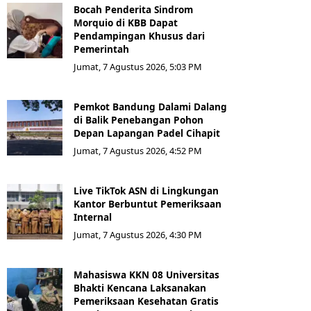
Bocah Penderita Sindrom
Morquio di KBB Dapat
Pendampingan Khusus dari
Pemerintah
Jumat, 7 Agustus 2026, 5:03 PM
Pemkot Bandung Dalami Dalang
di Balik Penebangan Pohon
Depan Lapangan Padel Cihapit
Jumat, 7 Agustus 2026, 4:52 PM
Live TikTok ASN di Lingkungan
Kantor Berbuntut Pemeriksaan
Internal
Jumat, 7 Agustus 2026, 4:30 PM
Mahasiswa KKN 08 Universitas
Bhakti Kencana Laksanakan
Pemeriksaan Kesehatan Gratis