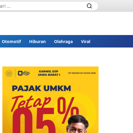
Otomotif
Hiburan
Olahraga
Viral