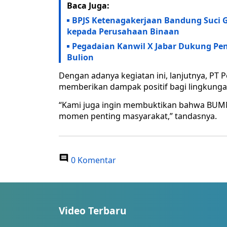
Baca Juga:
BPJS Ketenagakerjaan Bandung Suci 
kepada Perusahaan Binaan
Pegadaian Kanwil X Jabar Dukung Pe
Bulion
Dengan adanya kegiatan ini, lanjutnya, PT 
memberikan dampak positif bagi lingkungan
“Kami juga ingin membuktikan bahwa BUMN
momen penting masyarakat,” tandasnya.
0 Komentar
Video Terbaru