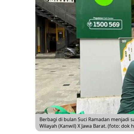
Berbagi di bulan Suci Ramadan menjadi s
Wilayah (Kanwil) X Jawa Barat. (foto: dok