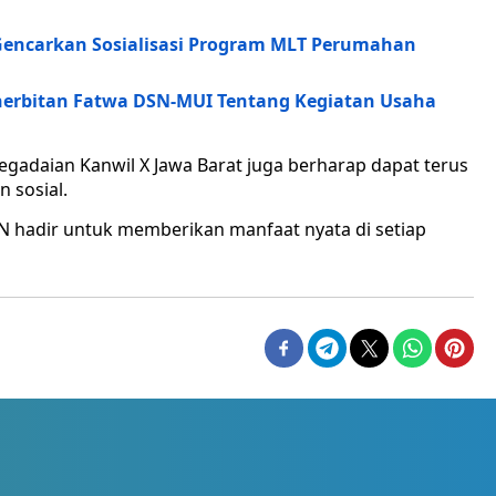
Gencarkan Sosialisasi Program MLT Perumahan
nerbitan Fatwa DSN-MUI Tentang Kegiatan Usaha
Pegadaian Kanwil X Jawa Barat juga berharap dapat terus
 sosial.
 hadir untuk memberikan manfaat nyata di setiap