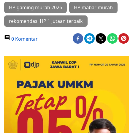
HP gaming murah 2026
HP mabar murah
rekomendasi HP 1 jutaan terbaik
0 Komentar