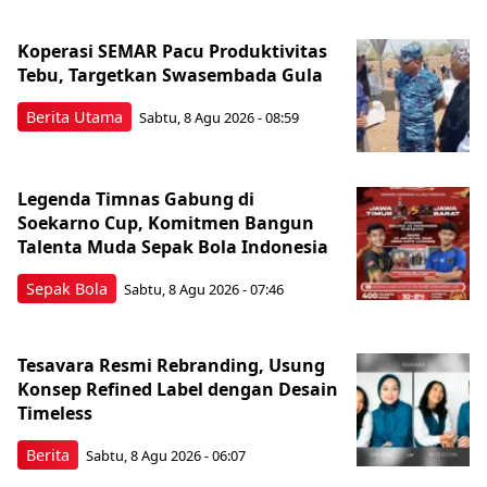
Koperasi SEMAR Pacu Produktivitas
Tebu, Targetkan Swasembada Gula
Berita Utama
Sabtu, 8 Agu 2026 - 08:59
Legenda Timnas Gabung di
Soekarno Cup, Komitmen Bangun
Talenta Muda Sepak Bola Indonesia
Sepak Bola
Sabtu, 8 Agu 2026 - 07:46
Tesavara Resmi Rebranding, Usung
Konsep Refined Label dengan Desain
Timeless
Berita
Sabtu, 8 Agu 2026 - 06:07