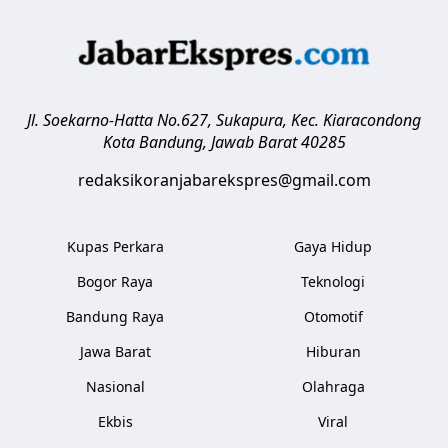
Jl. Soekarno-Hatta No.627, Sukapura, Kec. Kiaracondong
Kota Bandung
,
Jawab Barat
40285
redaksikoranjabarekspres@gmail.com
Kupas Perkara
Gaya Hidup
Bogor Raya
Teknologi
Bandung Raya
Otomotif
Jawa Barat
Hiburan
Nasional
Olahraga
Ekbis
Viral