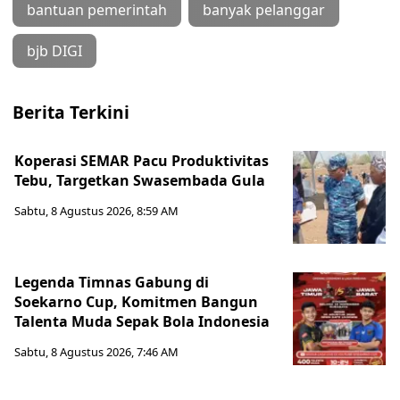
bantuan pemerintah
banyak pelanggar
bjb DIGI
Berita Terkini
Koperasi SEMAR Pacu Produktivitas
Tebu, Targetkan Swasembada Gula
Sabtu, 8 Agustus 2026, 8:59 AM
Legenda Timnas Gabung di
Soekarno Cup, Komitmen Bangun
Talenta Muda Sepak Bola Indonesia
Sabtu, 8 Agustus 2026, 7:46 AM