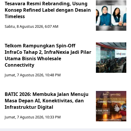
Tesavara Resmi Rebranding, Usung
Konsep Refined Label dengan Desain
Timeless
Sabtu, 8 Agustus 2026, 6:07 AM
Telkom Rampungkan Spin-Off
InfraCo Tahap 2, InfraNexia Jadi Pilar
Utama Bisnis Wholesale
Connectivity
Jumat, 7 Agustus 2026, 10:48 PM
BATIC 2026: Membuka Jalan Menuju
Masa Depan AI, Konektivitas, dan
Infrastruktur Digital
Jumat, 7 Agustus 2026, 10:33 PM