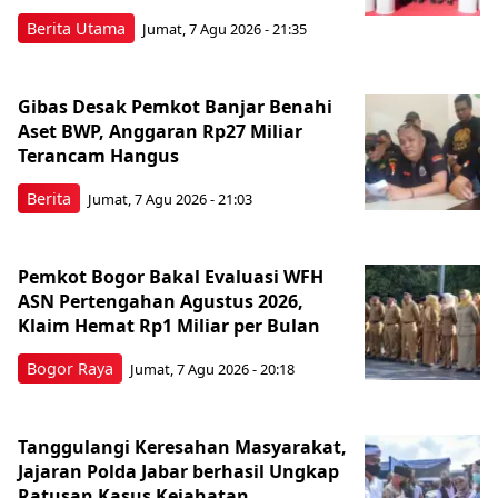
Berita Utama
Jumat, 7 Agu 2026 - 21:35
Gibas Desak Pemkot Banjar Benahi
Aset BWP, Anggaran Rp27 Miliar
Terancam Hangus
Berita
Jumat, 7 Agu 2026 - 21:03
Pemkot Bogor Bakal Evaluasi WFH
ASN Pertengahan Agustus 2026,
Klaim Hemat Rp1 Miliar per Bulan
Bogor Raya
Jumat, 7 Agu 2026 - 20:18
Tanggulangi Keresahan Masyarakat,
Jajaran Polda Jabar berhasil Ungkap
Ratusan Kasus Kejahatan