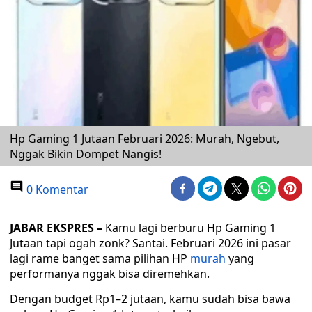
Hp Gaming 1 Jutaan Februari 2026: Murah, Ngebut,
Nggak Bikin Dompet Nangis!
0 Komentar
JABAR EKSPRES –
Kamu lagi berburu Hp Gaming 1
Jutaan tapi ogah zonk? Santai. Februari 2026 ini pasar
lagi rame banget sama pilihan HP
murah
yang
performanya nggak bisa diremehkan.
Dengan budget Rp1–2 jutaan, kamu sudah bisa bawa