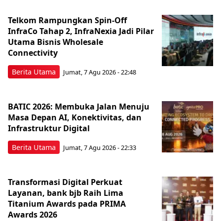
Telkom Rampungkan Spin-Off
InfraCo Tahap 2, InfraNexia Jadi Pilar
Utama Bisnis Wholesale
Connectivity
Berita Utama
Jumat, 7 Agu 2026 - 22:48
BATIC 2026: Membuka Jalan Menuju
Masa Depan AI, Konektivitas, dan
Infrastruktur Digital
Berita Utama
Jumat, 7 Agu 2026 - 22:33
Transformasi Digital Perkuat
Layanan, bank bjb Raih Lima
Titanium Awards pada PRIMA
Awards 2026