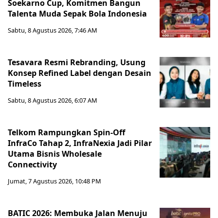
Soekarno Cup, Komitmen Bangun
Talenta Muda Sepak Bola Indonesia
Sabtu, 8 Agustus 2026, 7:46 AM
Tesavara Resmi Rebranding, Usung
Konsep Refined Label dengan Desain
Timeless
Sabtu, 8 Agustus 2026, 6:07 AM
Telkom Rampungkan Spin-Off
InfraCo Tahap 2, InfraNexia Jadi Pilar
Utama Bisnis Wholesale
Connectivity
Jumat, 7 Agustus 2026, 10:48 PM
BATIC 2026: Membuka Jalan Menuju