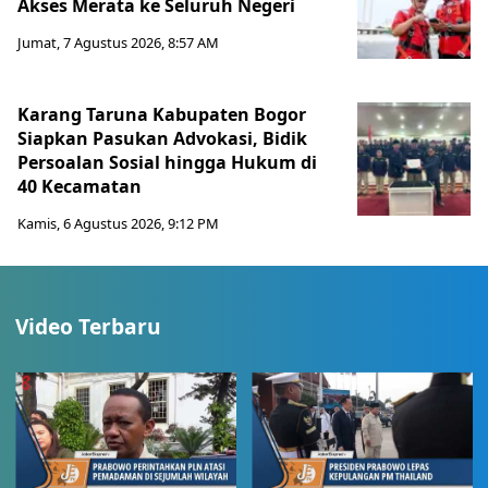
Akses Merata ke Seluruh Negeri
Jumat, 7 Agustus 2026, 8:57 AM
Karang Taruna Kabupaten Bogor
Siapkan Pasukan Advokasi, Bidik
Persoalan Sosial hingga Hukum di
40 Kecamatan
Kamis, 6 Agustus 2026, 9:12 PM
Video Terbaru