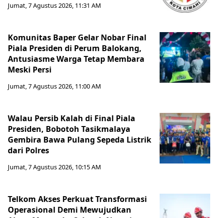
Jumat, 7 Agustus 2026, 11:31 AM
Komunitas Baper Gelar Nobar Final
Piala Presiden di Perum Balokang,
Antusiasme Warga Tetap Membara
Meski Persi
Jumat, 7 Agustus 2026, 11:00 AM
Walau Persib Kalah di Final Piala
Presiden, Bobotoh Tasikmalaya
Gembira Bawa Pulang Sepeda Listrik
dari Polres
Jumat, 7 Agustus 2026, 10:15 AM
Telkom Akses Perkuat Transformasi
Operasional Demi Mewujudkan