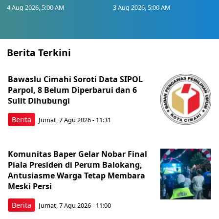
4 Aug 2026, 5:00 AM
3 Aug 2026, 5:00 AM
Berita Terkini
Bawaslu Cimahi Soroti Data SIPOL
Parpol, 8 Belum Diperbarui dan 6
Sulit Dihubungi
Berita
Jumat, 7 Agu 2026 - 11:31
Komunitas Baper Gelar Nobar Final
Piala Presiden di Perum Balokang,
Antusiasme Warga Tetap Membara
Meski Persi
Berita
Jumat, 7 Agu 2026 - 11:00