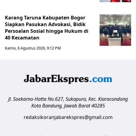
Karang Taruna Kabupaten Bogor
Siapkan Pasukan Advokasi, Bidik
Persoalan Sosial hingga Hukum di
40 Kecamatan
Kamis, 6 Agustus 2026, 9:12 PM
Jl. Soekarno-Hatta No.627, Sukapura, Kec. Kiaracondong
Kota Bandung
,
Jawab Barat
40285
redaksikoranjabarekspres@gmail.com