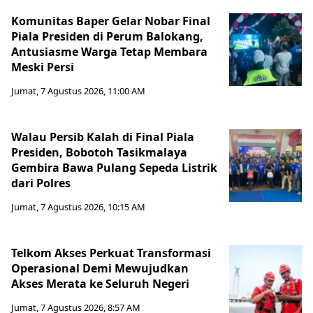
Komunitas Baper Gelar Nobar Final
Piala Presiden di Perum Balokang,
Antusiasme Warga Tetap Membara
Meski Persi
Jumat, 7 Agustus 2026, 11:00 AM
Walau Persib Kalah di Final Piala
Presiden, Bobotoh Tasikmalaya
Gembira Bawa Pulang Sepeda Listrik
dari Polres
Jumat, 7 Agustus 2026, 10:15 AM
Telkom Akses Perkuat Transformasi
Operasional Demi Mewujudkan
Akses Merata ke Seluruh Negeri
Jumat, 7 Agustus 2026, 8:57 AM