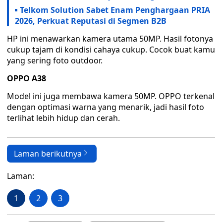
Telkom Solution Sabet Enam Penghargaan PRIA
2026, Perkuat Reputasi di Segmen B2B
HP ini menawarkan kamera utama 50MP. Hasil fotonya
cukup tajam di kondisi cahaya cukup. Cocok buat kamu
yang sering foto outdoor.
OPPO A38
Model ini juga membawa kamera 50MP. OPPO terkenal
dengan optimasi warna yang menarik, jadi hasil foto
terlihat lebih hidup dan cerah.
Laman berikutnya
Laman:
1
2
3