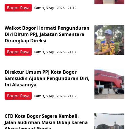
Bogor Raya
Kamis, 6 Agu 2026 - 21:12
Walkot Bogor Hormati Pengunduran
Diri Dirum PPJ, Jabatan Sementara
Dirangkap Direksi
Bogor Raya
Kamis, 6 Agu 2026 - 21:07
Direktur Umum PPJ Kota Bogor
Samsudin Ajukan Pengunduran Diri,
Ini Alasannya
Bogor Raya
Kamis, 6 Agu 2026 - 21:02
CFD Kota Bogor Segera Kembali,
Jalan Sudirman Masih Dikaji karena
Akses Jemaat Gereja