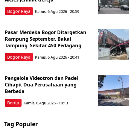
Bogor Raya
Kamis, 6 Agu 2026 - 20:59
Pasar Merdeka Bogor Ditargetkan
Rampung September, Bakal
Tampung Sekitar 450 Pedagang
Bogor Raya
Kamis, 6 Agu 2026 - 20:41
Pengelola Videotron dan Padel
Cihapit Dua Perusahaan yang
Berbeda
Berita
Kamis, 6 Agu 2026 - 18:13
Tag Populer