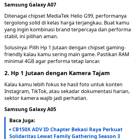
Samsung Galaxy A07
Ditenagai chipset MediaTek Helio G99, performanya
tergolong solid di kelas harga terjangkau. Buat kamu
yang ingin kombinasi brand terpercaya dan performa
stabil, ini pilihan aman.
Solusinya: Pilih Hp 1 Jutaan dengan chipset gaming-
friendly kalau kamu sering main game. Pastikan RAM
minimal 4GB agar performa tetap lancar.
2. Hp 1 Jutaan dengan Kamera Tajam
Kalau kamu lebih fokus ke hasil foto untuk konten
Instagram, TikTok, atau sekadar dokumentasi harian,
sektor kamera wajib jadi perhatian.
Samsung Galaxy A05
Baca Juga:
CB150X ADV ID Chapter Bekasi Raya Perkuat
Solidaritas Lewat Family Gathering Season 3