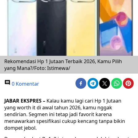
Rekomendasi Hp 1 Jutaan Terbaik 2026, Kamu Pilih
yang Mana?/Foto: Istimewa/
0 Komentar
JABAR EKSPRES –
Kalau kamu lagi cari Hp 1 Jutaan
yang worth it di awal tahun 2026, kamu nggak
sendirian. Segmen ini tetap jadi favorit karena
menawarkan spesifikasi cukup kencang tanpa bikin
dompet jebol.