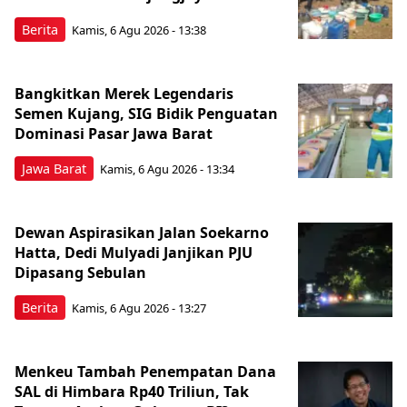
Berita
Kamis, 6 Agu 2026 - 13:38
Bangkitkan Merek Legendaris
Semen Kujang, SIG Bidik Penguatan
Dominasi Pasar Jawa Barat
Jawa Barat
Kamis, 6 Agu 2026 - 13:34
Dewan Aspirasikan Jalan Soekarno
Hatta, Dedi Mulyadi Janjikan PJU
Dipasang Sebulan
Berita
Kamis, 6 Agu 2026 - 13:27
Menkeu Tambah Penempatan Dana
SAL di Himbara Rp40 Triliun, Tak