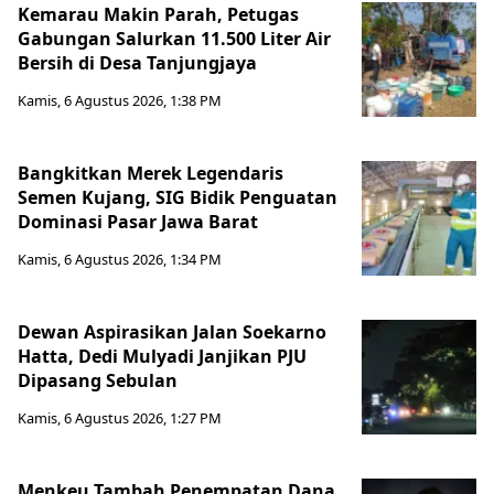
Kemarau Makin Parah, Petugas
Gabungan Salurkan 11.500 Liter Air
Bersih di Desa Tanjungjaya
Kamis, 6 Agustus 2026, 1:38 PM
Bangkitkan Merek Legendaris
Semen Kujang, SIG Bidik Penguatan
Dominasi Pasar Jawa Barat
Kamis, 6 Agustus 2026, 1:34 PM
Dewan Aspirasikan Jalan Soekarno
Hatta, Dedi Mulyadi Janjikan PJU
Dipasang Sebulan
Kamis, 6 Agustus 2026, 1:27 PM
Menkeu Tambah Penempatan Dana