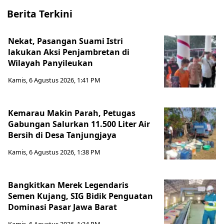
Berita Terkini
Nekat, Pasangan Suami Istri
lakukan Aksi Penjambretan di
Wilayah Panyileukan
Kamis, 6 Agustus 2026, 1:41 PM
Kemarau Makin Parah, Petugas
Gabungan Salurkan 11.500 Liter Air
Bersih di Desa Tanjungjaya
Kamis, 6 Agustus 2026, 1:38 PM
Bangkitkan Merek Legendaris
Semen Kujang, SIG Bidik Penguatan
Dominasi Pasar Jawa Barat