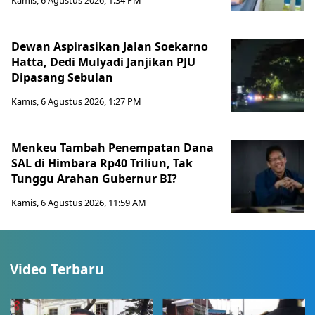
Kamis, 6 Agustus 2026, 1:34 PM
Dewan Aspirasikan Jalan Soekarno
Hatta, Dedi Mulyadi Janjikan PJU
Dipasang Sebulan
Kamis, 6 Agustus 2026, 1:27 PM
Menkeu Tambah Penempatan Dana
SAL di Himbara Rp40 Triliun, Tak
Tunggu Arahan Gubernur BI?
Kamis, 6 Agustus 2026, 11:59 AM
Video Terbaru