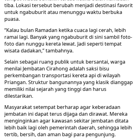
tiba. Lokasi tersebut berubah menjadi destinasi favorit
untuk ngabuburit atau menunggu waktu berbuka
puasa.
“Kalau bulan Ramadan ketika cuaca lagi cerah, lebih
ramai lagi. Banyak yang ngabuburit di sini sambil foto-
foto dan nunggu kereta lewat. Jadi seperti tempat
wisata dadakan,” tambahnya.
Selain sebagai ruang publik untuk bersantai, warga
menilai Jembatan Cirahong adalah saksi bisu
perkembangan transportasi kereta api di wilayah
Priangan. Struktur bangunannya yang klasik dianggap
memiliki nilai sejarah yang tinggi dan harus
dilestarikan.
Masyarakat setempat berharap agar keberadaan
jembatan ini dapat terus dijaga dan dirawat. Mereka
menginginkan agar kawasan sekitar jembatan ditata
lebih baik lagi oleh pemerintah daerah, sehingga lebih
tertib, bersih, dan aman bagi para pengunjung.