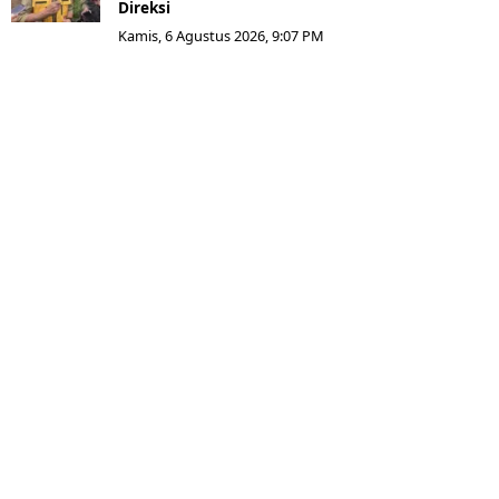
Direksi
Kamis, 6 Agustus 2026, 9:07 PM