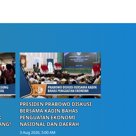
PRESIDEN PRABOWO DISKUSI
BERSAMA KADIN BAHAS
K
PENGUATAN EKONOMI
ANG!
NASIONAL DAN DAERAH
3 Aug 2026, 5:00 AM