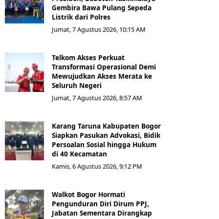
Gembira Bawa Pulang Sepeda
Listrik dari Polres
Jumat, 7 Agustus 2026, 10:15 AM
Telkom Akses Perkuat
Transformasi Operasional Demi
Mewujudkan Akses Merata ke
Seluruh Negeri
Jumat, 7 Agustus 2026, 8:57 AM
Karang Taruna Kabupaten Bogor
Siapkan Pasukan Advokasi, Bidik
Persoalan Sosial hingga Hukum
di 40 Kecamatan
Kamis, 6 Agustus 2026, 9:12 PM
Walkot Bogor Hormati
Pengunduran Diri Dirum PPJ,
Jabatan Sementara Dirangkap