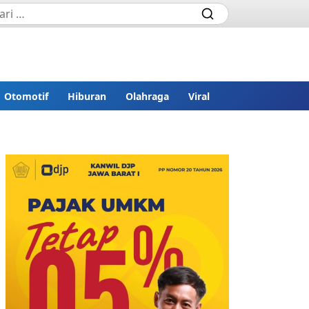
Otomotif
Hiburan
Olahraga
Viral