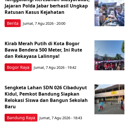
Jajaran Polda Jabar berhasil Ungkap
Ratusan Kasus Kejahatan
Berita
Jumat, 7 Agu 2026 - 20:00
Kirab Merah Putih di Kota Bogor
Bawa Bendera 500 Meter, Ini Rute
dan Rekayasa Lalinnya!
Bogor Raya
Jumat, 7 Agu 2026 - 19:42
Sengketa Lahan SDN 026 Cibaduyut
Kidul, Pemkot Bandung Siapkan
Relokasi Siswa dan Bangun Sekolah
Baru
Bandung Raya
Jumat, 7 Agu 2026 - 18:43