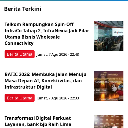
Berita Terkini
Telkom Rampungkan Spin-Off
InfraCo Tahap 2, InfraNexia Jadi Pilar
Utama Bisnis Wholesale
Connectivity
Berita Utama
Jumat, 7 Agu 2026 - 22:48
BATIC 2026: Membuka Jalan Menuju
Masa Depan AI, Konektivitas, dan
Infrastruktur Digital
Berita Utama
Jumat, 7 Agu 2026 - 22:33
Transformasi Digital Perkuat
Layanan, bank bjb Raih Lima