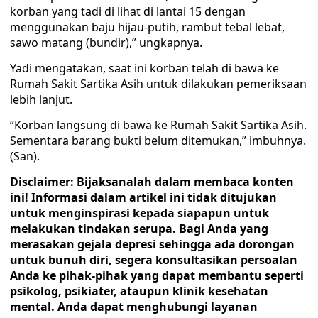
korban yang tadi di lihat di lantai 15 dengan
menggunakan baju hijau-putih, rambut tebal lebat,
sawo matang (bundir),” ungkapnya.
Yadi mengatakan, saat ini korban telah di bawa ke
Rumah Sakit Sartika Asih untuk dilakukan pemeriksaan
lebih lanjut.
“Korban langsung di bawa ke Rumah Sakit Sartika Asih.
Sementara barang bukti belum ditemukan,” imbuhnya.
(San).
Disclaimer: Bijaksanalah dalam membaca konten
ini! Informasi dalam artikel ini tidak ditujukan
untuk menginspirasi kepada siapapun untuk
melakukan tindakan serupa. Bagi Anda yang
merasakan gejala depresi sehingga ada dorongan
untuk bunuh diri, segera konsultasikan persoalan
Anda ke pihak-pihak yang dapat membantu seperti
psikolog, psikiater, ataupun klinik kesehatan
mental. Anda dapat menghubungi layanan