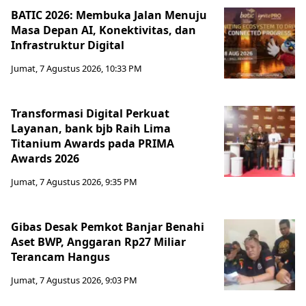
BATIC 2026: Membuka Jalan Menuju
Masa Depan AI, Konektivitas, dan
Infrastruktur Digital
Jumat, 7 Agustus 2026, 10:33 PM
Transformasi Digital Perkuat
Layanan, bank bjb Raih Lima
Titanium Awards pada PRIMA
Awards 2026
Jumat, 7 Agustus 2026, 9:35 PM
Gibas Desak Pemkot Banjar Benahi
Aset BWP, Anggaran Rp27 Miliar
Terancam Hangus
Jumat, 7 Agustus 2026, 9:03 PM