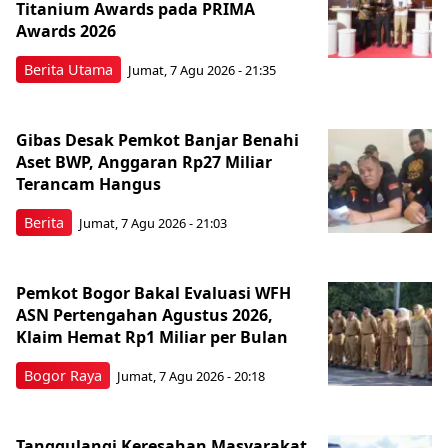
Titanium Awards pada PRIMA
Awards 2026
Berita Utama
Jumat, 7 Agu 2026 - 21:35
Gibas Desak Pemkot Banjar Benahi
Aset BWP, Anggaran Rp27 Miliar
Terancam Hangus
Berita
Jumat, 7 Agu 2026 - 21:03
Pemkot Bogor Bakal Evaluasi WFH
ASN Pertengahan Agustus 2026,
Klaim Hemat Rp1 Miliar per Bulan
Bogor Raya
Jumat, 7 Agu 2026 - 20:18
Tanggulangi Keresahan Masyarakat,