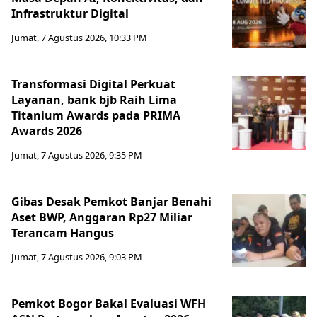
Infrastruktur Digital
Jumat, 7 Agustus 2026, 10:33 PM
Transformasi Digital Perkuat
Layanan, bank bjb Raih Lima
Titanium Awards pada PRIMA
Awards 2026
Jumat, 7 Agustus 2026, 9:35 PM
Gibas Desak Pemkot Banjar Benahi
Aset BWP, Anggaran Rp27 Miliar
Terancam Hangus
Jumat, 7 Agustus 2026, 9:03 PM
Pemkot Bogor Bakal Evaluasi WFH