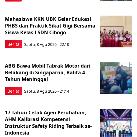
Mahasiswa KKN UBK Gelar Edukasi
PHBS dan Praktik Sikat Gigi Bersama
Siswa Kelas I SDN Cibogo
Berita
Sabtu, 8 Agu 2026 - 22:10
ABG Bawa Mobil Tabrak Motor dari
Belakang di Singaparna, Balita 4
Tahun Meninggal
Berita
Sabtu, 8 Agu 2026 - 21:14
17 Tahun Cetak Agen Perubahan,
AHM Kalibrasi Kompetensi
Instruktur Safety Riding Terbaik se-
Indonesia