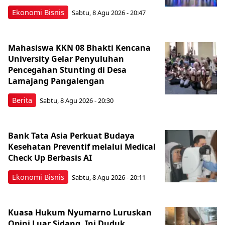
Ekonomi Bisnis
Sabtu, 8 Agu 2026 - 20:47
Mahasiswa KKN 08 Bhakti Kencana
University Gelar Penyuluhan
Pencegahan Stunting di Desa
Lamajang Pangalengan
Berita
Sabtu, 8 Agu 2026 - 20:30
Bank Tata Asia Perkuat Budaya
Kesehatan Preventif melalui Medical
Check Up Berbasis AI
Ekonomi Bisnis
Sabtu, 8 Agu 2026 - 20:11
Kuasa Hukum Nyumarno Luruskan
Opini Luar Sidang, Ini Duduk