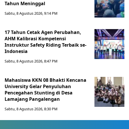
Tahun Meninggal
Sabtu, 8 Agustus 2026, 9:14 PM
17 Tahun Cetak Agen Perubahan,
AHM Kalibrasi Kompetensi
Instruktur Safety Riding Terbaik se-
Indonesia
Sabtu, 8 Agustus 2026, 8:47 PM
Mahasiswa KKN 08 Bhakti Kencana
University Gelar Penyuluhan
Pencegahan Stunting di Desa
Lamajang Pangalengan
Sabtu, 8 Agustus 2026, 8:30 PM