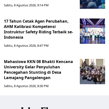
Sabtu, 8 Agustus 2026, 9:14 PM
17 Tahun Cetak Agen Perubahan,
AHM Kalibrasi Kompetensi
Instruktur Safety Riding Terbaik se-
Indonesia
Sabtu, 8 Agustus 2026, 8:47 PM
Mahasiswa KKN 08 Bhakti Kencana
University Gelar Penyuluhan
Pencegahan Stunting di Desa
Lamajang Pangalengan
Sabtu, 8 Agustus 2026, 8:30 PM