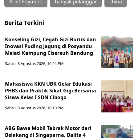
Arief Poyuono
banyak pelanggar
china
Berita Terkini
Konseling Gizi, Cegah Gizi Buruk dan
Inovasi Puding Jagung di Posyandu
Melati Kampung Cisereuh Bandung
Sabtu, 8 Agustus 2026, 10:24 PM
Mahasiswa KKN UBK Gelar Edukasi
PHBS dan Praktik Sikat Gigi Bersama
Siswa Kelas I SDN Cibogo
Sabtu, 8 Agustus 2026, 10:10 PM
ABG Bawa Mobil Tabrak Motor dari
Belakang di Singaparna, Balita 4