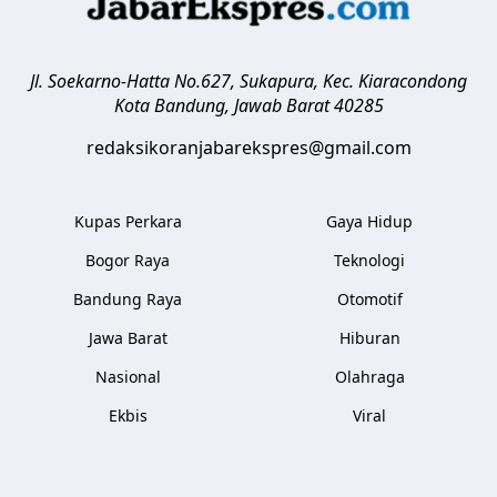
Jl. Soekarno-Hatta No.627, Sukapura, Kec. Kiaracondong
Kota Bandung
,
Jawab Barat
40285
redaksikoranjabarekspres@gmail.com
Kupas Perkara
Gaya Hidup
Bogor Raya
Teknologi
Bandung Raya
Otomotif
Jawa Barat
Hiburan
Nasional
Olahraga
Ekbis
Viral