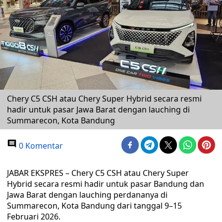
Chery C5 CSH atau Chery Super Hybrid secara resmi
hadir untuk pasar Jawa Barat dengan lauching di
Summarecon, Kota Bandung
0 Komentar
JABAR EKSPRES – Chery C5 CSH atau Chery Super
Hybrid secara resmi hadir untuk pasar Bandung dan
Jawa Barat dengan lauching perdananya di
Summarecon, Kota Bandung dari tanggal 9–15
Februari 2026.