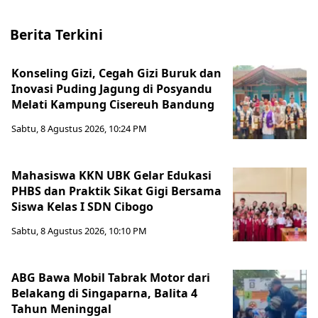
Berita Terkini
Konseling Gizi, Cegah Gizi Buruk dan
Inovasi Puding Jagung di Posyandu
Melati Kampung Cisereuh Bandung
Sabtu, 8 Agustus 2026, 10:24 PM
Mahasiswa KKN UBK Gelar Edukasi
PHBS dan Praktik Sikat Gigi Bersama
Siswa Kelas I SDN Cibogo
Sabtu, 8 Agustus 2026, 10:10 PM
ABG Bawa Mobil Tabrak Motor dari
Belakang di Singaparna, Balita 4
Tahun Meninggal