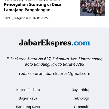
Pencegahan Stunting di Desa
Lamajang Pangalengan
Sabtu, 8 Agustus 2026, 8:30 PM
Jl. Soekarno-Hatta No.627, Sukapura, Kec. Kiaracondong
Kota Bandung
,
Jawab Barat
40285
redaksikoranjabarekspres@gmail.com
Kupas Perkara
Gaya Hidup
Bogor Raya
Teknologi
Bandung Raya
Otomotif