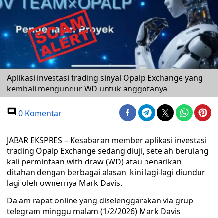
Aplikasi investasi trading sinyal Opalp Exchange yang
kembali mengundur WD untuk anggotanya.
0 Komentar
JABAR EKSPRES – Kesabaran member aplikasi investasi
trading Opalp Exchange sedang diuji, setelah berulang
kali permintaan with draw (WD) atau penarikan
ditahan dengan berbagai alasan, kini lagi-lagi diundur
lagi oleh ownernya Mark Davis.
Dalam rapat online yang diselenggarakan via grup
telegram minggu malam (1/2/2026) Mark Davis