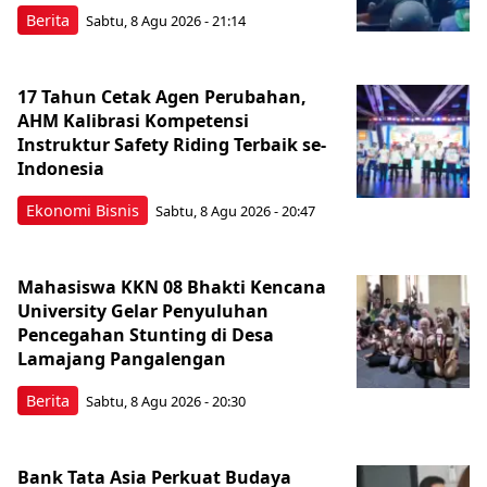
Berita
Sabtu, 8 Agu 2026 - 21:14
17 Tahun Cetak Agen Perubahan,
AHM Kalibrasi Kompetensi
Instruktur Safety Riding Terbaik se-
Indonesia
Ekonomi Bisnis
Sabtu, 8 Agu 2026 - 20:47
Mahasiswa KKN 08 Bhakti Kencana
University Gelar Penyuluhan
Pencegahan Stunting di Desa
Lamajang Pangalengan
Berita
Sabtu, 8 Agu 2026 - 20:30
Bank Tata Asia Perkuat Budaya