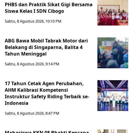
PHBS dan Praktik Sikat Gigi Bersama
Siswa Kelas I SDN Cibogo
Sabtu, 8 Agustus 2026, 10:10 PM
ABG Bawa Mobil Tabrak Motor dari
Belakang di Singaparna, Balita 4
Tahun Meninggal
Sabtu, 8 Agustus 2026, 9:14 PM
17 Tahun Cetak Agen Perubahan,
AHM Kalibrasi Kompetensi
Instruktur Safety Riding Terbaik se-
Indonesia
Sabtu, 8 Agustus 2026, 8:47 PM
Mahasiswa KKN 08 Bhakti Kencana