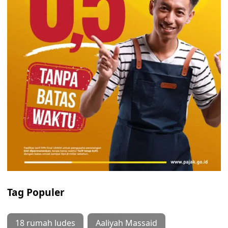
Tag Populer
18 rumah ludes
Aaliyah Massaid