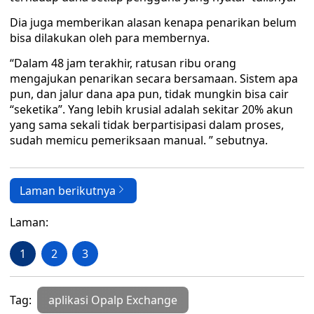
Dia juga memberikan alasan kenapa penarikan belum
bisa dilakukan oleh para membernya.
“Dalam 48 jam terakhir, ratusan ribu orang
mengajukan penarikan secara bersamaan. Sistem apa
pun, dan jalur dana apa pun, tidak mungkin bisa cair
“seketika”. Yang lebih krusial adalah sekitar 20% akun
yang sama sekali tidak berpartisipasi dalam proses,
sudah memicu pemeriksaan manual. ” sebutnya.
Laman berikutnya
Laman:
1
2
3
Tag:
aplikasi Opalp Exchange