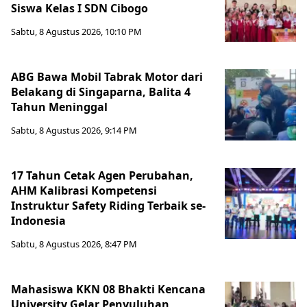
Siswa Kelas I SDN Cibogo
Sabtu, 8 Agustus 2026, 10:10 PM
ABG Bawa Mobil Tabrak Motor dari
Belakang di Singaparna, Balita 4
Tahun Meninggal
Sabtu, 8 Agustus 2026, 9:14 PM
17 Tahun Cetak Agen Perubahan,
AHM Kalibrasi Kompetensi
Instruktur Safety Riding Terbaik se-
Indonesia
Sabtu, 8 Agustus 2026, 8:47 PM
Mahasiswa KKN 08 Bhakti Kencana
University Gelar Penyuluhan