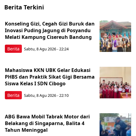
Berita Terkini
Konseling Gizi, Cegah Gizi Buruk dan
Inovasi Puding Jagung di Posyandu
Melati Kampung Cisereuh Bandung
Berita
Sabtu, 8 Agu 2026 - 22:24
Mahasiswa KKN UBK Gelar Edukasi
PHBS dan Praktik Sikat Gigi Bersama
Siswa Kelas I SDN Cibogo
Berita
Sabtu, 8 Agu 2026 - 22:10
ABG Bawa Mobil Tabrak Motor dari
Belakang di Singaparna, Balita 4
Tahun Meninggal