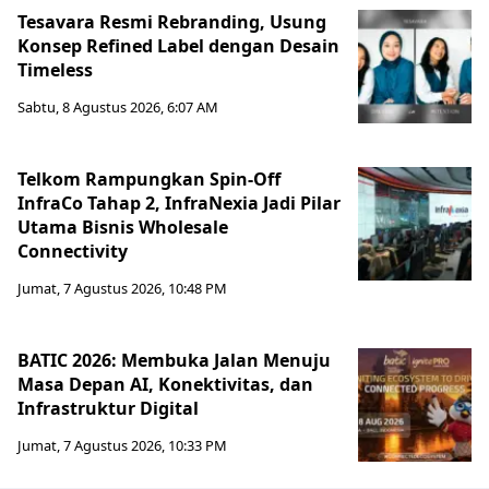
Tesavara Resmi Rebranding, Usung
Konsep Refined Label dengan Desain
Timeless
Sabtu, 8 Agustus 2026, 6:07 AM
Telkom Rampungkan Spin-Off
InfraCo Tahap 2, InfraNexia Jadi Pilar
Utama Bisnis Wholesale
Connectivity
Jumat, 7 Agustus 2026, 10:48 PM
BATIC 2026: Membuka Jalan Menuju
Masa Depan AI, Konektivitas, dan
Infrastruktur Digital
Jumat, 7 Agustus 2026, 10:33 PM