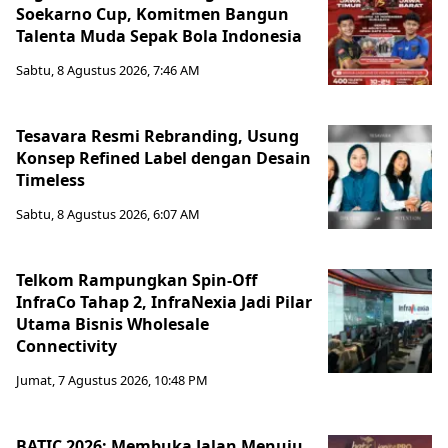
Soekarno Cup, Komitmen Bangun
Talenta Muda Sepak Bola Indonesia
Sabtu, 8 Agustus 2026, 7:46 AM
Tesavara Resmi Rebranding, Usung
Konsep Refined Label dengan Desain
Timeless
Sabtu, 8 Agustus 2026, 6:07 AM
Telkom Rampungkan Spin-Off
InfraCo Tahap 2, InfraNexia Jadi Pilar
Utama Bisnis Wholesale
Connectivity
Jumat, 7 Agustus 2026, 10:48 PM
BATIC 2026: Membuka Jalan Menuju