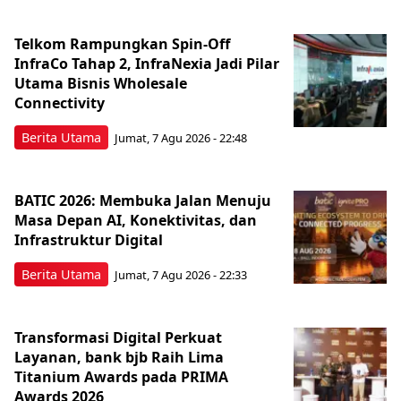
Telkom Rampungkan Spin-Off
InfraCo Tahap 2, InfraNexia Jadi Pilar
Utama Bisnis Wholesale
Connectivity
Berita Utama
Jumat, 7 Agu 2026 - 22:48
BATIC 2026: Membuka Jalan Menuju
Masa Depan AI, Konektivitas, dan
Infrastruktur Digital
Berita Utama
Jumat, 7 Agu 2026 - 22:33
Transformasi Digital Perkuat
Layanan, bank bjb Raih Lima
Titanium Awards pada PRIMA
Awards 2026