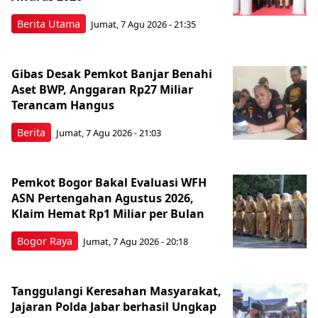
Berita Utama
Jumat, 7 Agu 2026 - 21:35
Gibas Desak Pemkot Banjar Benahi
Aset BWP, Anggaran Rp27 Miliar
Terancam Hangus
Berita
Jumat, 7 Agu 2026 - 21:03
Pemkot Bogor Bakal Evaluasi WFH
ASN Pertengahan Agustus 2026,
Klaim Hemat Rp1 Miliar per Bulan
Bogor Raya
Jumat, 7 Agu 2026 - 20:18
Tanggulangi Keresahan Masyarakat,
Jajaran Polda Jabar berhasil Ungkap