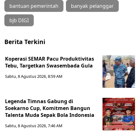
bantuan pemerintah
banyak pelanggar
bjb DIGI
Berita Terkini
Koperasi SEMAR Pacu Produktivitas
Tebu, Targetkan Swasembada Gula
Sabtu, 8 Agustus 2026, 8:59 AM
Legenda Timnas Gabung di
Soekarno Cup, Komitmen Bangun
Talenta Muda Sepak Bola Indonesia
Sabtu, 8 Agustus 2026, 7:46 AM