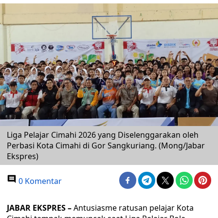
Liga Pelajar Cimahi 2026 yang Diselenggarakan oleh
Perbasi Kota Cimahi di Gor Sangkuriang. (Mong/Jabar
Ekspres)
0 Komentar
JABAR EKSPRES –
Antusiasme ratusan pelajar Kota