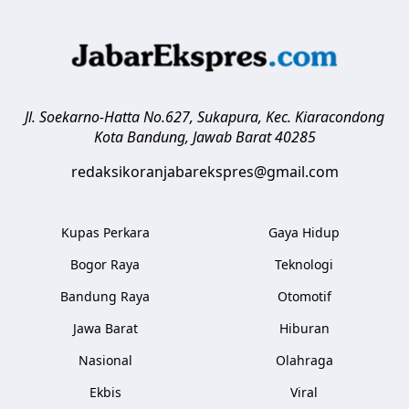
Jl. Soekarno-Hatta No.627, Sukapura, Kec. Kiaracondong
Kota Bandung
,
Jawab Barat
40285
redaksikoranjabarekspres@gmail.com
Kupas Perkara
Gaya Hidup
Bogor Raya
Teknologi
Bandung Raya
Otomotif
Jawa Barat
Hiburan
Nasional
Olahraga
Ekbis
Viral