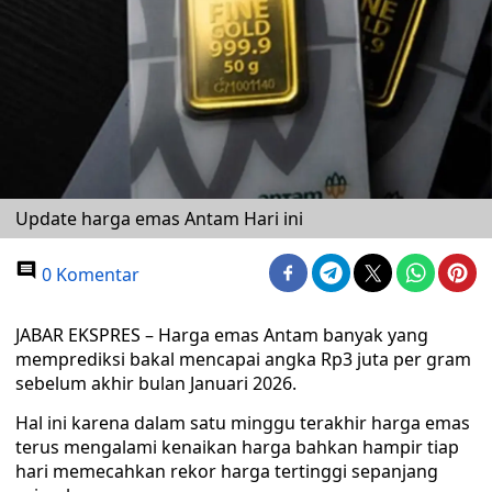
Update harga emas Antam Hari ini
0 Komentar
JABAR EKSPRES – Harga emas Antam banyak yang
memprediksi bakal mencapai angka Rp3 juta per gram
sebelum akhir bulan Januari 2026.
Hal ini karena dalam satu minggu terakhir harga emas
terus mengalami kenaikan harga bahkan hampir tiap
hari memecahkan rekor harga tertinggi sepanjang