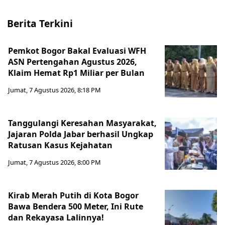
Berita Terkini
Pemkot Bogor Bakal Evaluasi WFH
ASN Pertengahan Agustus 2026,
Klaim Hemat Rp1 Miliar per Bulan
Jumat, 7 Agustus 2026, 8:18 PM
Tanggulangi Keresahan Masyarakat,
Jajaran Polda Jabar berhasil Ungkap
Ratusan Kasus Kejahatan
Jumat, 7 Agustus 2026, 8:00 PM
Kirab Merah Putih di Kota Bogor
Bawa Bendera 500 Meter, Ini Rute
dan Rekayasa Lalinnya!