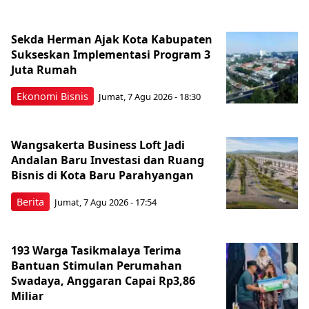
Sekda Herman Ajak Kota Kabupaten
Sukseskan Implementasi Program 3
Juta Rumah
Ekonomi Bisnis
Jumat, 7 Agu 2026 - 18:30
Wangsakerta Business Loft Jadi
Andalan Baru Investasi dan Ruang
Bisnis di Kota Baru Parahyangan
Berita
Jumat, 7 Agu 2026 - 17:54
193 Warga Tasikmalaya Terima
Bantuan Stimulan Perumahan
Swadaya, Anggaran Capai Rp3,86
Miliar