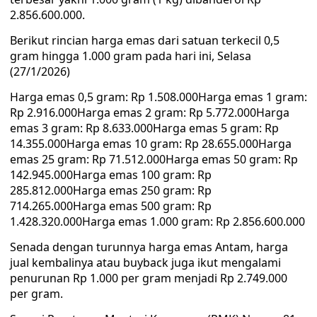
2.856.600.000.
Berikut rincian harga emas dari satuan terkecil 0,5
gram hingga 1.000 gram pada hari ini, Selasa
(27/1/2026)
Harga emas 0,5 gram: Rp 1.508.000Harga emas 1 gram:
Rp 2.916.000Harga emas 2 gram: Rp 5.772.000Harga
emas 3 gram: Rp 8.633.000Harga emas 5 gram: Rp
14.355.000Harga emas 10 gram: Rp 28.655.000Harga
emas 25 gram: Rp 71.512.000Harga emas 50 gram: Rp
142.945.000Harga emas 100 gram: Rp
285.812.000Harga emas 250 gram: Rp
714.265.000Harga emas 500 gram: Rp
1.428.320.000Harga emas 1.000 gram: Rp 2.856.600.000
Senada dengan turunnya harga emas Antam, harga
jual kembalinya atau buyback juga ikut mengalami
penurunan Rp 1.000 per gram menjadi Rp 2.749.000
per gram.