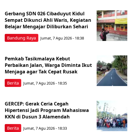
Gerbang SDN 026 Cibaduyut Kidul
Sempat Dikunci Ahli Waris, Kegiatan
Belajar Mengajar Diliburkan Sehari
Bandung Raya
Jumat, 7 Agu 2026 - 18:38
Pemkab Tasikmalaya Kebut
Perbaikan Jalan, Warga Diminta Ikut
Menjaga agar Tak Cepat Rusak
Berita
Jumat, 7 Agu 2026 - 18:35
GERCEP: Gerak Ceria Cegah
Hipertensi Jadi Program Mahasiswa
KKN di Dusun 3 Alamendah
Berita
Jumat, 7 Agu 2026 - 18:33