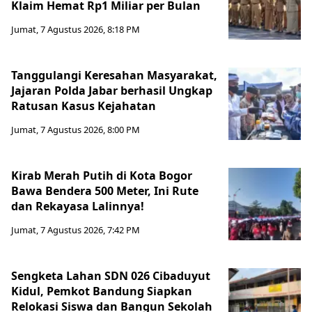
Klaim Hemat Rp1 Miliar per Bulan
Jumat, 7 Agustus 2026, 8:18 PM
Tanggulangi Keresahan Masyarakat,
Jajaran Polda Jabar berhasil Ungkap
Ratusan Kasus Kejahatan
Jumat, 7 Agustus 2026, 8:00 PM
Kirab Merah Putih di Kota Bogor
Bawa Bendera 500 Meter, Ini Rute
dan Rekayasa Lalinnya!
Jumat, 7 Agustus 2026, 7:42 PM
Sengketa Lahan SDN 026 Cibaduyut
Kidul, Pemkot Bandung Siapkan
Relokasi Siswa dan Bangun Sekolah