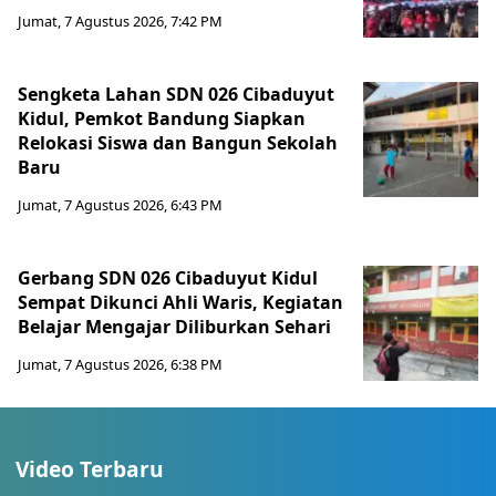
Jumat, 7 Agustus 2026, 7:42 PM
Sengketa Lahan SDN 026 Cibaduyut
Kidul, Pemkot Bandung Siapkan
Relokasi Siswa dan Bangun Sekolah
Baru
Jumat, 7 Agustus 2026, 6:43 PM
Gerbang SDN 026 Cibaduyut Kidul
Sempat Dikunci Ahli Waris, Kegiatan
Belajar Mengajar Diliburkan Sehari
Jumat, 7 Agustus 2026, 6:38 PM
Video Terbaru