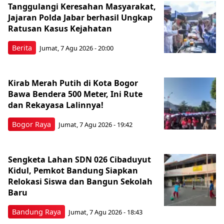
Tanggulangi Keresahan Masyarakat,
Jajaran Polda Jabar berhasil Ungkap
Ratusan Kasus Kejahatan
Berita
Jumat, 7 Agu 2026 - 20:00
Kirab Merah Putih di Kota Bogor
Bawa Bendera 500 Meter, Ini Rute
dan Rekayasa Lalinnya!
Bogor Raya
Jumat, 7 Agu 2026 - 19:42
Sengketa Lahan SDN 026 Cibaduyut
Kidul, Pemkot Bandung Siapkan
Relokasi Siswa dan Bangun Sekolah
Baru
Bandung Raya
Jumat, 7 Agu 2026 - 18:43