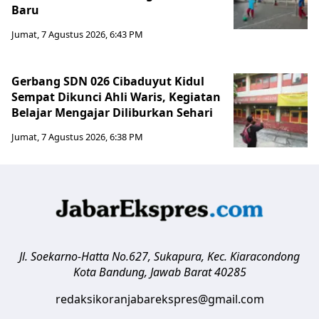
Baru
Jumat, 7 Agustus 2026, 6:43 PM
Gerbang SDN 026 Cibaduyut Kidul
Sempat Dikunci Ahli Waris, Kegiatan
Belajar Mengajar Diliburkan Sehari
Jumat, 7 Agustus 2026, 6:38 PM
Jl. Soekarno-Hatta No.627, Sukapura, Kec. Kiaracondong
Kota Bandung
,
Jawab Barat
40285
redaksikoranjabarekspres@gmail.com