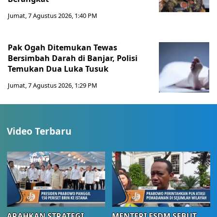
Jumat, 7 Agustus 2026, 1:40 PM
Pak Ogah Ditemukan Tewas
Bersimbah Darah di Banjar, Polisi
Temukan Dua Luka Tusuk
Jumat, 7 Agustus 2026, 1:29 PM
Video Terbaru
ARAHKAN STRATEGI
MENTERI ESDM SEBUT