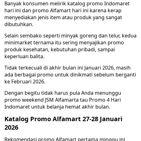
Banyak konsumen melirik katalog promo Indomaret
hari ini dan promo Alfamart hari ini karena kerap
menyediakan jenis item atau produk yang sangat
dibutuhkan.
Selain sembako seperti minyak goreng dan telur, kedua
minimarket ternama itu sering menyajikan promo
produk kesehatan, kebutuhan pribadi, sampai
keperluan balita.
Tidak terkecuali di akhir bulan ini Januari 2026, masih
ada berbagai promo untuk dinikmati sebelum berganti
ke Februari 2026.
Dengan begitu tidak harus pula Anda menunggu
promo weekend JSM Alfamarta tau Promo 4 Hari
Indomaret untuk belanja hemat akhir bulan.
Katalog Promo Alfamart 27-28 Januari
2026
Rekomendasi promo Alfamart pertama minggu ini