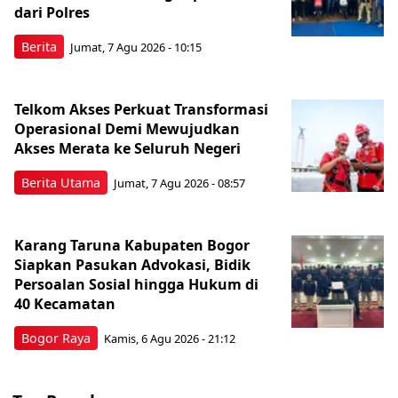
dari Polres
Berita
Jumat, 7 Agu 2026 - 10:15
Telkom Akses Perkuat Transformasi
Operasional Demi Mewujudkan
Akses Merata ke Seluruh Negeri
Berita Utama
Jumat, 7 Agu 2026 - 08:57
Karang Taruna Kabupaten Bogor
Siapkan Pasukan Advokasi, Bidik
Persoalan Sosial hingga Hukum di
40 Kecamatan
Bogor Raya
Kamis, 6 Agu 2026 - 21:12