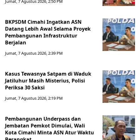
Jumat, 7 Agustus 2026, 2:50 PM
BKPSDM Cimahi Ingatkan ASN
Datang Lebih Awal Selama Proyek
Pembangunan Infrastruktur
Berjalan
Jumat, 7 Agustus 2026, 2:39 PM
Kasus Tewasnya Satpam di Waduk
Jatiluhur Masih Misterius, Polisi
Periksa 30 Saksi
Jumat, 7 Agustus 2026, 2:19 PM
Pembangunan Underpass dan
Jembatan Pemkot Dimulai, Wali
Kota Cimahi Minta ASN Atur Waktu
Berangkat