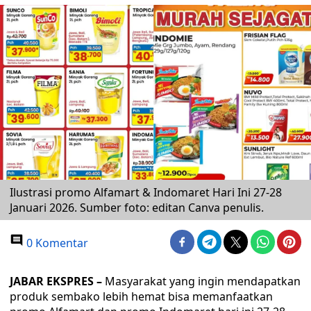
Ilustrasi promo Alfamart & Indomaret Hari Ini 27-28
Januari 2026. Sumber foto: editan Canva penulis.
0 Komentar
JABAR EKSPRES –
Masyarakat yang ingin mendapatkan
produk sembako lebih hemat bisa memanfaatkan