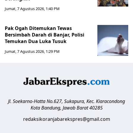
Jumat, 7 Agustus 2026, 1:40 PM
Pak Ogah Ditemukan Tewas
Bersimbah Darah di Banjar, Polisi
Temukan Dua Luka Tusuk
Jumat, 7 Agustus 2026, 1:29 PM
Jl. Soekarno-Hatta No.627, Sukapura, Kec. Kiaracondong
Kota Bandung
,
Jawab Barat
40285
redaksikoranjabarekspres@gmail.com