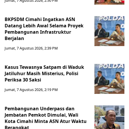
Jumat, 7 Agustus 2026, 2:50 PM
BKPSDM Cimahi Ingatkan ASN
Datang Lebih Awal Selama Proyek
Pembangunan Infrastruktur
Berjalan
Jumat, 7 Agustus 2026, 2:39 PM
Kasus Tewasnya Satpam di Waduk
Jatiluhur Masih Misterius, Polisi
Periksa 30 Saksi
Jumat, 7 Agustus 2026, 2:19 PM
Pembangunan Underpass dan
Jembatan Pemkot Dimulai, Wali
Kota Cimahi Minta ASN Atur Waktu
Berangkat