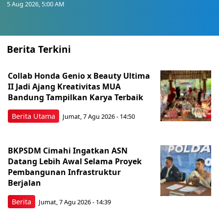
5 Aug 2026, 5:00 AM
Berita Terkini
Collab Honda Genio x Beauty Ultima
II Jadi Ajang Kreativitas MUA
Bandung Tampilkan Karya Terbaik
Berita Utama
Jumat, 7 Agu 2026 - 14:50
BKPSDM Cimahi Ingatkan ASN
Datang Lebih Awal Selama Proyek
Pembangunan Infrastruktur
Berjalan
Berita
Jumat, 7 Agu 2026 - 14:39