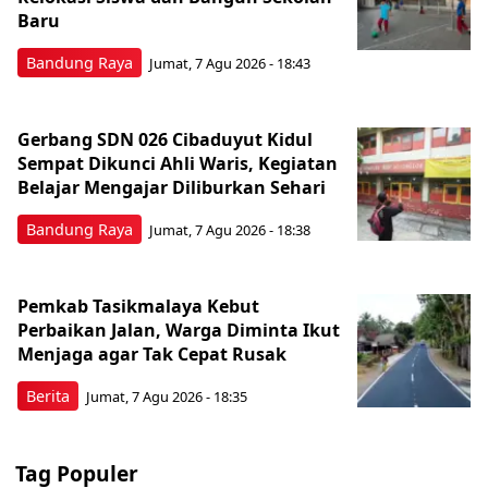
Baru
Bandung Raya
Jumat, 7 Agu 2026 - 18:43
Gerbang SDN 026 Cibaduyut Kidul
Sempat Dikunci Ahli Waris, Kegiatan
Belajar Mengajar Diliburkan Sehari
Bandung Raya
Jumat, 7 Agu 2026 - 18:38
Pemkab Tasikmalaya Kebut
Perbaikan Jalan, Warga Diminta Ikut
Menjaga agar Tak Cepat Rusak
Berita
Jumat, 7 Agu 2026 - 18:35
Tag Populer