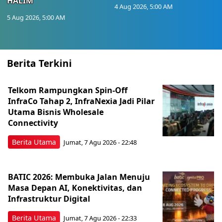
HALIM
4 Aug 2026, 5:00 AM
5 Aug 2026, 5:00 AM
Berita Terkini
Telkom Rampungkan Spin-Off
InfraCo Tahap 2, InfraNexia Jadi Pilar
Utama Bisnis Wholesale
Connectivity
Berita Utama
Jumat, 7 Agu 2026 - 22:48
BATIC 2026: Membuka Jalan Menuju
Masa Depan AI, Konektivitas, dan
Infrastruktur Digital
Berita Utama
Jumat, 7 Agu 2026 - 22:33