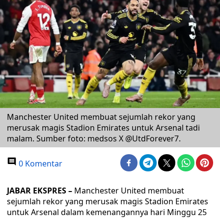
Manchester United membuat sejumlah rekor yang
merusak magis Stadion Emirates untuk Arsenal tadi
malam. Sumber foto: medsos X @UtdForever7.
0 Komentar
JABAR EKSPRES –
Manchester United membuat
sejumlah rekor yang merusak magis Stadion Emirates
untuk Arsenal dalam kemenangannya hari Minggu 25