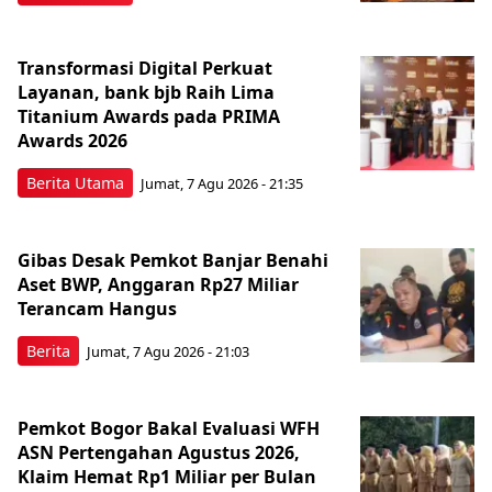
Transformasi Digital Perkuat
Layanan, bank bjb Raih Lima
Titanium Awards pada PRIMA
Awards 2026
Berita Utama
Jumat, 7 Agu 2026 - 21:35
Gibas Desak Pemkot Banjar Benahi
Aset BWP, Anggaran Rp27 Miliar
Terancam Hangus
Berita
Jumat, 7 Agu 2026 - 21:03
Pemkot Bogor Bakal Evaluasi WFH
ASN Pertengahan Agustus 2026,
Klaim Hemat Rp1 Miliar per Bulan