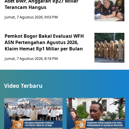
Aset BWP, Anggaran Rp27 Miliar
Terancam Hangus
Jumat, 7 Agustus 2026, 9:03 PM
Pemkot Bogor Bakal Evaluasi WFH
ASN Pertengahan Agustus 2026,
Klaim Hemat Rp1 Miliar per Bulan
Jumat, 7 Agustus 2026, 8:18 PM
Video Terbaru