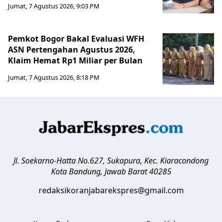
Jumat, 7 Agustus 2026, 9:03 PM
Pemkot Bogor Bakal Evaluasi WFH
ASN Pertengahan Agustus 2026,
Klaim Hemat Rp1 Miliar per Bulan
Jumat, 7 Agustus 2026, 8:18 PM
Jl. Soekarno-Hatta No.627, Sukapura, Kec. Kiaracondong
Kota Bandung
,
Jawab Barat
40285
redaksikoranjabarekspres@gmail.com