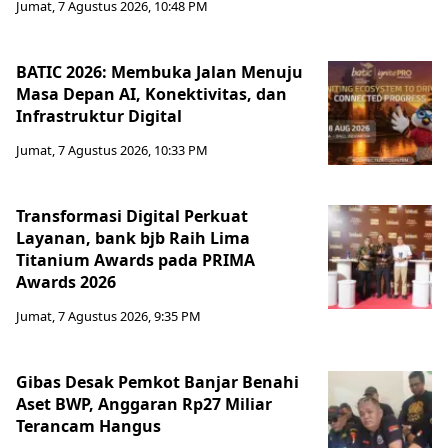
Jumat, 7 Agustus 2026, 10:48 PM
BATIC 2026: Membuka Jalan Menuju
Masa Depan AI, Konektivitas, dan
Infrastruktur Digital
Jumat, 7 Agustus 2026, 10:33 PM
Transformasi Digital Perkuat
Layanan, bank bjb Raih Lima
Titanium Awards pada PRIMA
Awards 2026
Jumat, 7 Agustus 2026, 9:35 PM
Gibas Desak Pemkot Banjar Benahi
Aset BWP, Anggaran Rp27 Miliar
Terancam Hangus