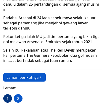
dahulu dalam 25 pertandingan di semua ajang musim
ini.
Padahal Arsenal di 24 laga sebelumnya selalu keluar
sebagai pemenang jika menjebol gawang lawan
terlebih dahulu.
Rekor ketiga ialah MU jadi tim pertama yang bikin tiga
gol melawan Arsenal di Emirates sejak tahun 2021.
Selain itu, kekalahan atas The Red Devils merupakan
kali pertama The Gunners kebobolan dua gol musim
ini saat bertindak sebagai tuan rumah.
Laman berikutnya
Laman:
1
2