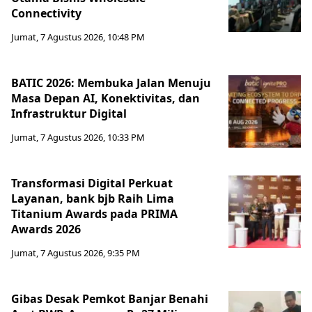
Connectivity
Jumat, 7 Agustus 2026, 10:48 PM
BATIC 2026: Membuka Jalan Menuju
Masa Depan AI, Konektivitas, dan
Infrastruktur Digital
Jumat, 7 Agustus 2026, 10:33 PM
Transformasi Digital Perkuat
Layanan, bank bjb Raih Lima
Titanium Awards pada PRIMA
Awards 2026
Jumat, 7 Agustus 2026, 9:35 PM
Gibas Desak Pemkot Banjar Benahi