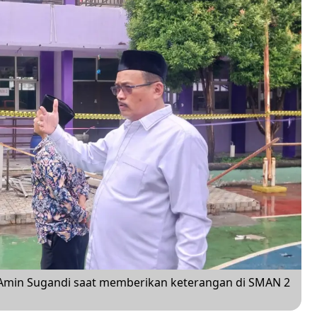
Amin Sugandi saat memberikan keterangan di SMAN 2