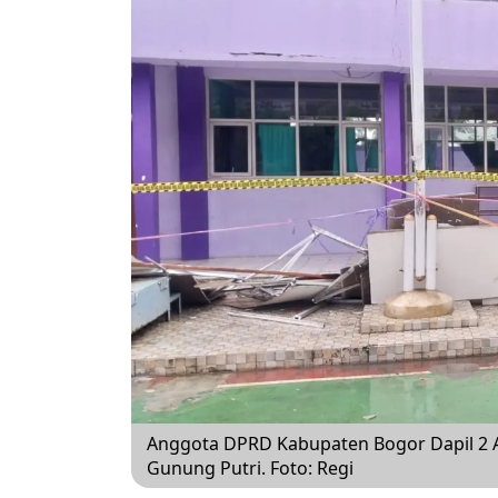
Anggota DPRD Kabupaten Bogor Dapil 2 
Gunung Putri. Foto: Regi