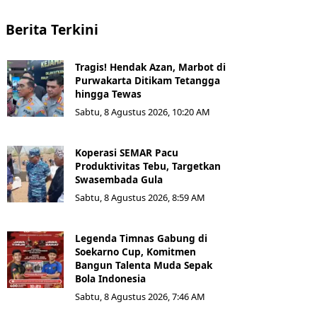
Berita Terkini
Tragis! Hendak Azan, Marbot di
Purwakarta Ditikam Tetangga
hingga Tewas
Sabtu, 8 Agustus 2026, 10:20 AM
Koperasi SEMAR Pacu
Produktivitas Tebu, Targetkan
Swasembada Gula
Sabtu, 8 Agustus 2026, 8:59 AM
Legenda Timnas Gabung di
Soekarno Cup, Komitmen
Bangun Talenta Muda Sepak
Bola Indonesia
Sabtu, 8 Agustus 2026, 7:46 AM