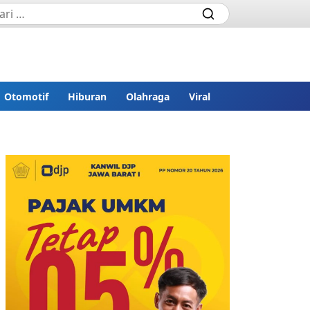
Otomotif
Hiburan
Olahraga
Viral