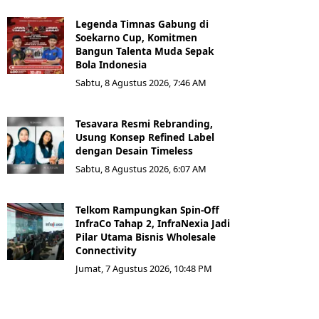
Legenda Timnas Gabung di
Soekarno Cup, Komitmen
Bangun Talenta Muda Sepak
Bola Indonesia
Sabtu, 8 Agustus 2026, 7:46 AM
Tesavara Resmi Rebranding,
Usung Konsep Refined Label
dengan Desain Timeless
Sabtu, 8 Agustus 2026, 6:07 AM
Telkom Rampungkan Spin-Off
InfraCo Tahap 2, InfraNexia Jadi
Pilar Utama Bisnis Wholesale
Connectivity
Jumat, 7 Agustus 2026, 10:48 PM