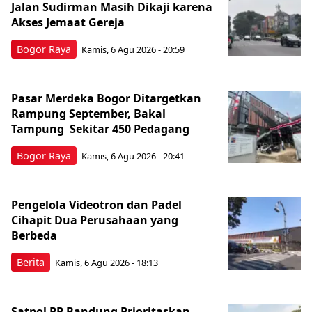
Jalan Sudirman Masih Dikaji karena
Akses Jemaat Gereja
Bogor Raya
Kamis, 6 Agu 2026 - 20:59
Pasar Merdeka Bogor Ditargetkan
Rampung September, Bakal
Tampung Sekitar 450 Pedagang
Bogor Raya
Kamis, 6 Agu 2026 - 20:41
Pengelola Videotron dan Padel
Cihapit Dua Perusahaan yang
Berbeda
Berita
Kamis, 6 Agu 2026 - 18:13
Satpol PP Bandung Prioritaskan