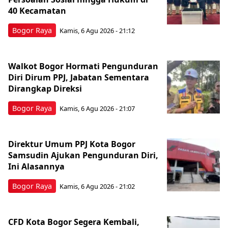
40 Kecamatan
Bogor Raya
Kamis, 6 Agu 2026 - 21:12
Walkot Bogor Hormati Pengunduran
Diri Dirum PPJ, Jabatan Sementara
Dirangkap Direksi
Bogor Raya
Kamis, 6 Agu 2026 - 21:07
Direktur Umum PPJ Kota Bogor
Samsudin Ajukan Pengunduran Diri,
Ini Alasannya
Bogor Raya
Kamis, 6 Agu 2026 - 21:02
CFD Kota Bogor Segera Kembali,