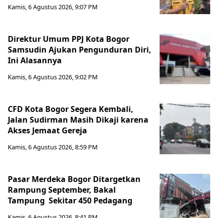
Kamis, 6 Agustus 2026, 9:07 PM
Direktur Umum PPJ Kota Bogor
Samsudin Ajukan Pengunduran Diri,
Ini Alasannya
Kamis, 6 Agustus 2026, 9:02 PM
CFD Kota Bogor Segera Kembali,
Jalan Sudirman Masih Dikaji karena
Akses Jemaat Gereja
Kamis, 6 Agustus 2026, 8:59 PM
Pasar Merdeka Bogor Ditargetkan
Rampung September, Bakal
Tampung Sekitar 450 Pedagang
Kamis, 6 Agustus 2026, 8:41 PM