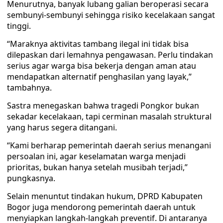
Menurutnya, banyak lubang galian beroperasi secara
sembunyi-sembunyi sehingga risiko kecelakaan sangat
tinggi.
“Maraknya aktivitas tambang ilegal ini tidak bisa
dilepaskan dari lemahnya pengawasan. Perlu tindakan
serius agar warga bisa bekerja dengan aman atau
mendapatkan alternatif penghasilan yang layak,”
tambahnya.
Sastra menegaskan bahwa tragedi Pongkor bukan
sekadar kecelakaan, tapi cerminan masalah struktural
yang harus segera ditangani.
“Kami berharap pemerintah daerah serius menangani
persoalan ini, agar keselamatan warga menjadi
prioritas, bukan hanya setelah musibah terjadi,”
pungkasnya.
Selain menuntut tindakan hukum, DPRD Kabupaten
Bogor juga mendorong pemerintah daerah untuk
menyiapkan langkah-langkah preventif. Di antaranya