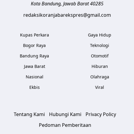
Kota Bandung
,
Jawab Barat
40285
redaksikoranjabarekspres@gmail.com
Kupas Perkara
Gaya Hidup
Bogor Raya
Teknologi
Bandung Raya
Otomotif
Jawa Barat
Hiburan
Nasional
Olahraga
Ekbis
Viral
Tentang Kami
Hubungi Kami
Privacy Policy
Pedoman Pemberitaan