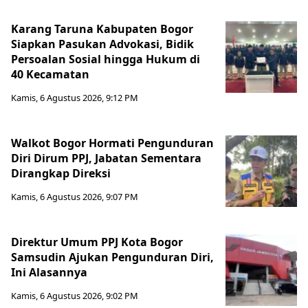
Karang Taruna Kabupaten Bogor
Siapkan Pasukan Advokasi, Bidik
Persoalan Sosial hingga Hukum di
40 Kecamatan
Kamis, 6 Agustus 2026, 9:12 PM
Walkot Bogor Hormati Pengunduran
Diri Dirum PPJ, Jabatan Sementara
Dirangkap Direksi
Kamis, 6 Agustus 2026, 9:07 PM
Direktur Umum PPJ Kota Bogor
Samsudin Ajukan Pengunduran Diri,
Ini Alasannya
Kamis, 6 Agustus 2026, 9:02 PM