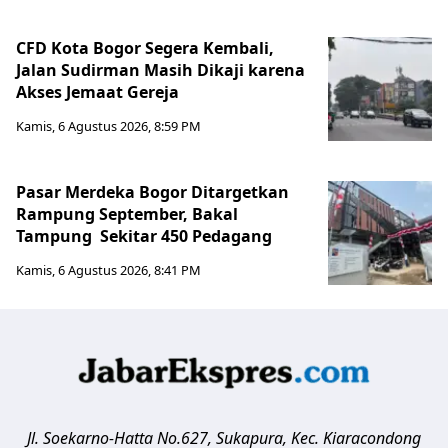
CFD Kota Bogor Segera Kembali,
Jalan Sudirman Masih Dikaji karena
Akses Jemaat Gereja
Kamis, 6 Agustus 2026, 8:59 PM
Pasar Merdeka Bogor Ditargetkan
Rampung September, Bakal
Tampung Sekitar 450 Pedagang
Kamis, 6 Agustus 2026, 8:41 PM
Jl. Soekarno-Hatta No.627, Sukapura, Kec. Kiaracondong