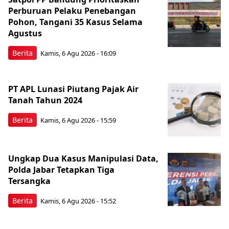
Perburuan Pelaku Penebangan
Pohon, Tangani 35 Kasus Selama
Agustus
Berita
Kamis, 6 Agu 2026 - 16:09
PT APL Lunasi Piutang Pajak Air
Tanah Tahun 2024
Berita
Kamis, 6 Agu 2026 - 15:59
Ungkap Dua Kasus Manipulasi Data,
Polda Jabar Tetapkan Tiga
Tersangka
Berita
Kamis, 6 Agu 2026 - 15:52