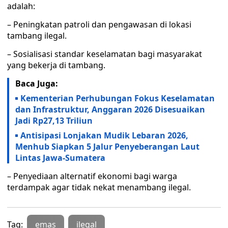
adalah:
– Peningkatan patroli dan pengawasan di lokasi
tambang ilegal.
– Sosialisasi standar keselamatan bagi masyarakat
yang bekerja di tambang.
Baca Juga:
Kementerian Perhubungan Fokus Keselamatan
dan Infrastruktur, Anggaran 2026 Disesuaikan
Jadi Rp27,13 Triliun
Antisipasi Lonjakan Mudik Lebaran 2026,
Menhub Siapkan 5 Jalur Penyeberangan Laut
Lintas Jawa-Sumatera
– Penyediaan alternatif ekonomi bagi warga
terdampak agar tidak nekat menambang ilegal.
Tag:
emas
ilegal