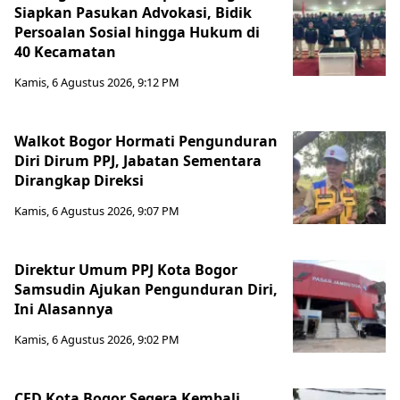
Siapkan Pasukan Advokasi, Bidik
Persoalan Sosial hingga Hukum di
40 Kecamatan
Kamis, 6 Agustus 2026, 9:12 PM
Walkot Bogor Hormati Pengunduran
Diri Dirum PPJ, Jabatan Sementara
Dirangkap Direksi
Kamis, 6 Agustus 2026, 9:07 PM
Direktur Umum PPJ Kota Bogor
Samsudin Ajukan Pengunduran Diri,
Ini Alasannya
Kamis, 6 Agustus 2026, 9:02 PM
CFD Kota Bogor Segera Kembali,