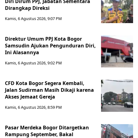
Diri Dirum PPJ, Jabatan Sementara
Dirangkap Direksi
Kamis, 6 Agustus 2026, 9:07 PM
Direktur Umum PPJ Kota Bogor
Samsudin Ajukan Pengunduran Diri,
Ini Alasannya
Kamis, 6 Agustus 2026, 9:02 PM
CFD Kota Bogor Segera Kembali,
Jalan Sudirman Masih Dikaji karena
Akses Jemaat Gereja
Kamis, 6 Agustus 2026, 8:59 PM
Pasar Merdeka Bogor Ditargetkan
Rampung September, Bakal