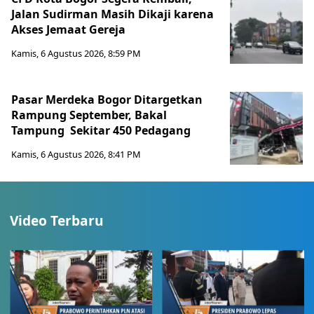
Jalan Sudirman Masih Dikaji karena
Akses Jemaat Gereja
Kamis, 6 Agustus 2026, 8:59 PM
Pasar Merdeka Bogor Ditargetkan
Rampung September, Bakal
Tampung Sekitar 450 Pedagang
Kamis, 6 Agustus 2026, 8:41 PM
Video Terbaru