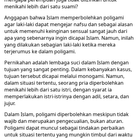
menikahi lebih dari satu suami?
Anggapan bahwa Islam memperbolehkan poligami
agar laki-laki dapat mengejar nafsu dan sebagai alasan
untuk memenuhi keinginan sensual sangat jauh dari
apa yang sebenarnya ingin dicapai Islam. Namun, inilah
yang dilakukan sebagian laki-laki ketika mereka
terjerumus ke dalam poligami.
Pernikahan adalah lembaga suci dalam Islam dengan
tujuan yang sangat penting. Dalam kebanyakan kasus,
tujuan tersebut dicapai melalui monogami. Namun,
dalam situasi tertentu, seorang pria diperbolehkan
menikahi lebih dari satu istri, dengan syarat ia
memperlakukan istri-istrinya dengan adil, setara, dan
jujur.
Dalam Islam, poligami diperbolehkan meskipun tidak
wajib dan merupakan pengecualian, bukan aturan.
Poligami dapat muncul sebagai tindakan perbaikan
untuk situasi tertentu yang mungkin timbul dari waktu