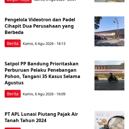
Pengelola Videotron dan Padel
Cihapit Dua Perusahaan yang
Berbeda
Berita
Kamis, 6 Agu 2026 - 18:13
Satpol PP Bandung Prioritaskan
Perburuan Pelaku Penebangan
Pohon, Tangani 35 Kasus Selama
Agustus
Berita
Kamis, 6 Agu 2026 - 16:09
PT APL Lunasi Piutang Pajak Air
Tanah Tahun 2024