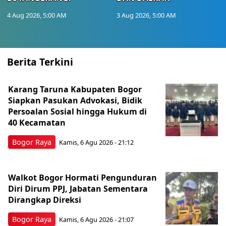
4 Aug 2026, 5:00 AM
3 Aug 2026, 5:00 AM
Berita Terkini
Karang Taruna Kabupaten Bogor
Siapkan Pasukan Advokasi, Bidik
Persoalan Sosial hingga Hukum di
40 Kecamatan
Bogor Raya
Kamis, 6 Agu 2026 - 21:12
Walkot Bogor Hormati Pengunduran
Diri Dirum PPJ, Jabatan Sementara
Dirangkap Direksi
Bogor Raya
Kamis, 6 Agu 2026 - 21:07