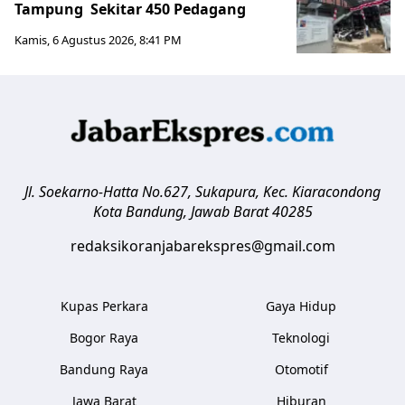
Tampung Sekitar 450 Pedagang
Kamis, 6 Agustus 2026, 8:41 PM
Jl. Soekarno-Hatta No.627, Sukapura, Kec. Kiaracondong
Kota Bandung
,
Jawab Barat
40285
redaksikoranjabarekspres@gmail.com
Kupas Perkara
Gaya Hidup
Bogor Raya
Teknologi
Bandung Raya
Otomotif
Jawa Barat
Hiburan