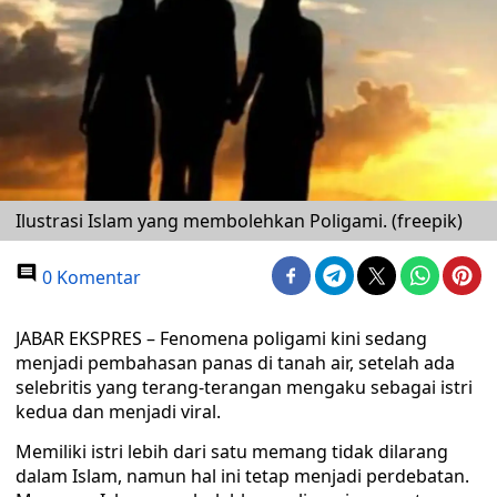
Ilustrasi Islam yang membolehkan Poligami. (freepik)
0 Komentar
JABAR EKSPRES – Fenomena poligami kini sedang
menjadi pembahasan panas di tanah air, setelah ada
selebritis yang terang-terangan mengaku sebagai istri
kedua dan menjadi viral.
Memiliki istri lebih dari satu memang tidak dilarang
dalam Islam, namun hal ini tetap menjadi perdebatan.