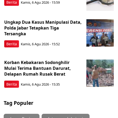
Berita
Kamis, 6 Agu 2026 - 15:59
Ungkap Dua Kasus Manipulasi Data,
Polda Jabar Tetapkan Tiga
Tersangka
Berita
Kamis, 6 Agu 2026 - 15:52
Korban Kebakaran Sodonghilir
Mulai Terima Bantuan Darurat,
Delapan Rumah Rusak Berat
Berita
Kamis, 6 Agu 2026 - 15:35
Tag Populer