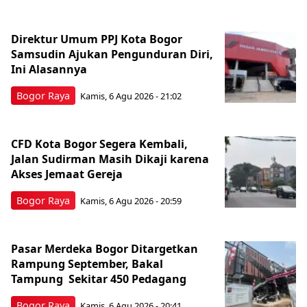
Direktur Umum PPJ Kota Bogor
Samsudin Ajukan Pengunduran Diri,
Ini Alasannya
Bogor Raya
Kamis, 6 Agu 2026 - 21:02
CFD Kota Bogor Segera Kembali,
Jalan Sudirman Masih Dikaji karena
Akses Jemaat Gereja
Bogor Raya
Kamis, 6 Agu 2026 - 20:59
Pasar Merdeka Bogor Ditargetkan
Rampung September, Bakal
Tampung Sekitar 450 Pedagang
Bogor Raya
Kamis, 6 Agu 2026 - 20:41