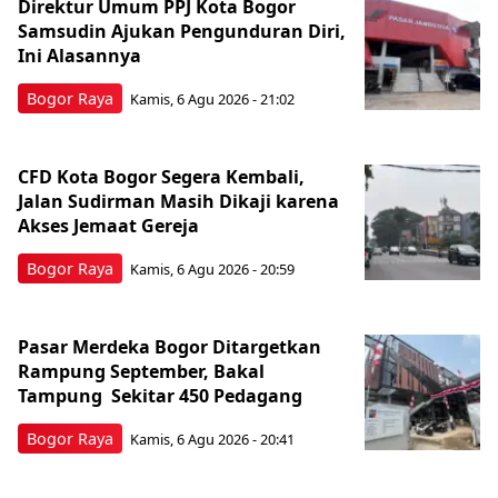
Direktur Umum PPJ Kota Bogor
Samsudin Ajukan Pengunduran Diri,
Ini Alasannya
Bogor Raya
Kamis, 6 Agu 2026 - 21:02
CFD Kota Bogor Segera Kembali,
Jalan Sudirman Masih Dikaji karena
Akses Jemaat Gereja
Bogor Raya
Kamis, 6 Agu 2026 - 20:59
Pasar Merdeka Bogor Ditargetkan
Rampung September, Bakal
Tampung Sekitar 450 Pedagang
Bogor Raya
Kamis, 6 Agu 2026 - 20:41