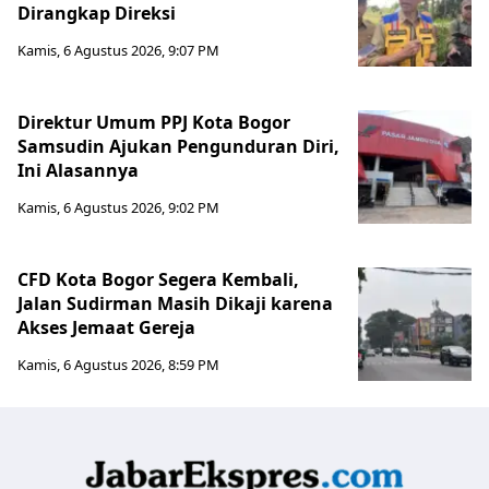
Dirangkap Direksi
Kamis, 6 Agustus 2026, 9:07 PM
Direktur Umum PPJ Kota Bogor
Samsudin Ajukan Pengunduran Diri,
Ini Alasannya
Kamis, 6 Agustus 2026, 9:02 PM
CFD Kota Bogor Segera Kembali,
Jalan Sudirman Masih Dikaji karena
Akses Jemaat Gereja
Kamis, 6 Agustus 2026, 8:59 PM