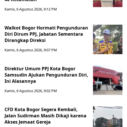
Kamis, 6 Agustus 2026, 9:12 PM
Walkot Bogor Hormati Pengunduran
Diri Dirum PPJ, Jabatan Sementara
Dirangkap Direksi
Kamis, 6 Agustus 2026, 9:07 PM
Direktur Umum PPJ Kota Bogor
Samsudin Ajukan Pengunduran Diri,
Ini Alasannya
Kamis, 6 Agustus 2026, 9:02 PM
CFD Kota Bogor Segera Kembali,
Jalan Sudirman Masih Dikaji karena
Akses Jemaat Gereja