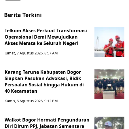
Berita Terkini
Telkom Akses Perkuat Transformasi
Operasional Demi Mewujudkan
Akses Merata ke Seluruh Negeri
Jumat, 7 Agustus 2026, 8:57 AM
Karang Taruna Kabupaten Bogor
Siapkan Pasukan Advokasi, Bidik
Persoalan Sosial hingga Hukum di
40 Kecamatan
Kamis, 6 Agustus 2026, 9:12 PM
Walkot Bogor Hormati Pengunduran
Diri Dirum PPJ, Jabatan Sementara