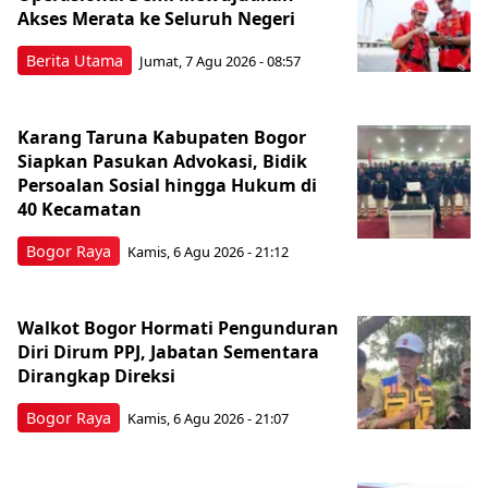
Akses Merata ke Seluruh Negeri
Berita Utama
Jumat, 7 Agu 2026 - 08:57
Karang Taruna Kabupaten Bogor
Siapkan Pasukan Advokasi, Bidik
Persoalan Sosial hingga Hukum di
40 Kecamatan
Bogor Raya
Kamis, 6 Agu 2026 - 21:12
Walkot Bogor Hormati Pengunduran
Diri Dirum PPJ, Jabatan Sementara
Dirangkap Direksi
Bogor Raya
Kamis, 6 Agu 2026 - 21:07