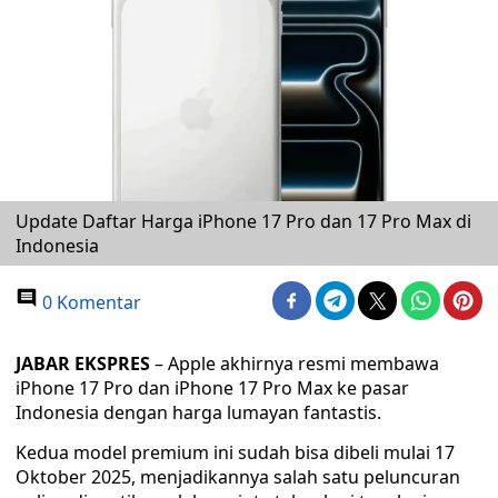
Update Daftar Harga iPhone 17 Pro dan 17 Pro Max di
Indonesia
0 Komentar
JABAR EKSPRES
– Apple akhirnya resmi membawa
iPhone 17 Pro dan iPhone 17 Pro Max ke pasar
Indonesia dengan harga lumayan fantastis.
Kedua model premium ini sudah bisa dibeli mulai 17
Oktober 2025, menjadikannya salah satu peluncuran