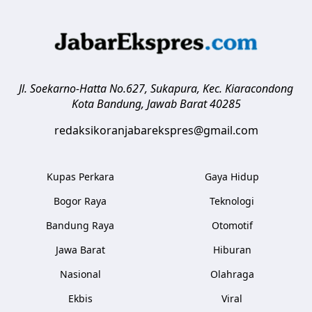
Jl. Soekarno-Hatta No.627, Sukapura, Kec. Kiaracondong
Kota Bandung
,
Jawab Barat
40285
redaksikoranjabarekspres@gmail.com
Kupas Perkara
Gaya Hidup
Bogor Raya
Teknologi
Bandung Raya
Otomotif
Jawa Barat
Hiburan
Nasional
Olahraga
Ekbis
Viral