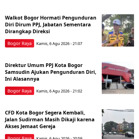
Walkot Bogor Hormati Pengunduran
Diri Dirum PPJ, Jabatan Sementara
Dirangkap Direksi
Bogor Raya
Kamis, 6 Agu 2026 - 21:07
Direktur Umum PPJ Kota Bogor
Samsudin Ajukan Pengunduran Diri,
Ini Alasannya
Bogor Raya
Kamis, 6 Agu 2026 - 21:02
CFD Kota Bogor Segera Kembali,
Jalan Sudirman Masih Dikaji karena
Akses Jemaat Gereja
Bogor Raya
Kamis, 6 Agu 2026 - 20:59