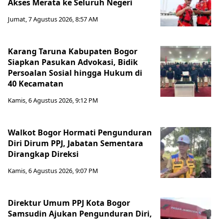
Akses Merata ke Seluruh Negeri
Jumat, 7 Agustus 2026, 8:57 AM
Karang Taruna Kabupaten Bogor
Siapkan Pasukan Advokasi, Bidik
Persoalan Sosial hingga Hukum di
40 Kecamatan
Kamis, 6 Agustus 2026, 9:12 PM
Walkot Bogor Hormati Pengunduran
Diri Dirum PPJ, Jabatan Sementara
Dirangkap Direksi
Kamis, 6 Agustus 2026, 9:07 PM
Direktur Umum PPJ Kota Bogor
Samsudin Ajukan Pengunduran Diri,