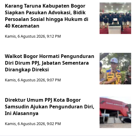
Karang Taruna Kabupaten Bogor
Siapkan Pasukan Advokasi, Bidik
Persoalan Sosial hingga Hukum di
40 Kecamatan
Kamis, 6 Agustus 2026, 9:12 PM
Walkot Bogor Hormati Pengunduran
Diri Dirum PPJ, Jabatan Sementara
Dirangkap Direksi
Kamis, 6 Agustus 2026, 9:07 PM
Direktur Umum PPJ Kota Bogor
Samsudin Ajukan Pengunduran Diri,
Ini Alasannya
Kamis, 6 Agustus 2026, 9:02 PM