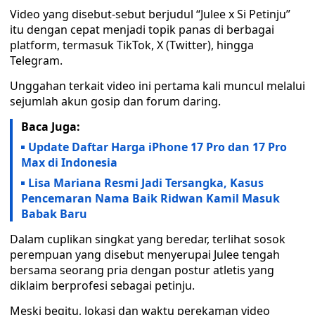
Video yang disebut-sebut berjudul “Julee x Si Petinju”
itu dengan cepat menjadi topik panas di berbagai
platform, termasuk TikTok, X (Twitter), hingga
Telegram.
Unggahan terkait video ini pertama kali muncul melalui
sejumlah akun gosip dan forum daring.
Baca Juga:
Update Daftar Harga iPhone 17 Pro dan 17 Pro
Max di Indonesia
Lisa Mariana Resmi Jadi Tersangka, Kasus
Pencemaran Nama Baik Ridwan Kamil Masuk
Babak Baru
Dalam cuplikan singkat yang beredar, terlihat sosok
perempuan yang disebut menyerupai Julee tengah
bersama seorang pria dengan postur atletis yang
diklaim berprofesi sebagai petinju.
Meski begitu, lokasi dan waktu perekaman video