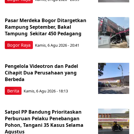
Pasar Merdeka Bogor Ditargetkan
Rampung September, Bakal
Tampung Sekitar 450 Pedagang
Bogor Raya
Kamis, 6 Agu 2026 - 20:41
Pengelola Videotron dan Padel
Cihapit Dua Perusahaan yang
Berbeda
Berita
Kamis, 6 Agu 2026 - 18:13
Satpol PP Bandung Prioritaskan
Perburuan Pelaku Penebangan
Pohon, Tangani 35 Kasus Selama
Agustus