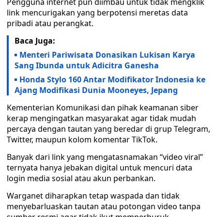
Pengguna internet pun diimbau untuk tidak mengklik
link mencurigakan yang berpotensi meretas data
pribadi atau perangkat.
Baca Juga:
Menteri Pariwisata Donasikan Lukisan Karya
Sang Ibunda untuk Adicitra Ganesha
Honda Stylo 160 Antar Modifikator Indonesia ke
Ajang Modifikasi Dunia Mooneyes, Jepang
Kementerian Komunikasi dan pihak keamanan siber
kerap mengingatkan masyarakat agar tidak mudah
percaya dengan tautan yang beredar di grup Telegram,
Twitter, maupun kolom komentar TikTok.
Banyak dari link yang mengatasnamakan “video viral”
ternyata hanya jebakan digital untuk mencuri data
login media sosial atau akun perbankan.
Warganet diharapkan tetap waspada dan tidak
menyebarluaskan tautan atau potongan video tanpa