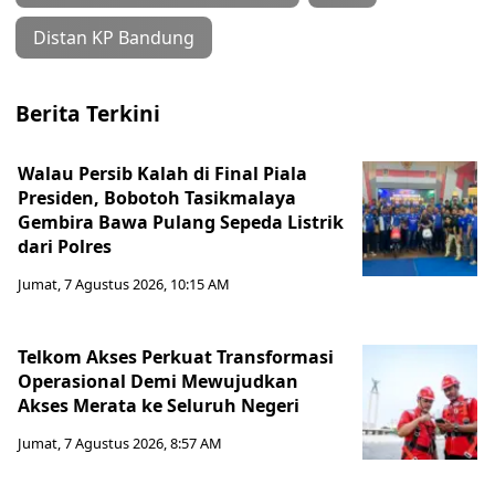
Distan KP Bandung
Berita Terkini
Walau Persib Kalah di Final Piala
Presiden, Bobotoh Tasikmalaya
Gembira Bawa Pulang Sepeda Listrik
dari Polres
Jumat, 7 Agustus 2026, 10:15 AM
Telkom Akses Perkuat Transformasi
Operasional Demi Mewujudkan
Akses Merata ke Seluruh Negeri
Jumat, 7 Agustus 2026, 8:57 AM