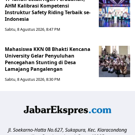
AHM Kalibrasi Kompetensi
Instruktur Safety Riding Terbaik se-
Indonesia
Sabtu, 8 Agustus 2026, 8:47 PM
Mahasiswa KKN 08 Bhakti Kencana
University Gelar Penyuluhan
Pencegahan Stunting di Desa
Lamajang Pangalengan
Sabtu, 8 Agustus 2026, 8:30 PM
Jl. Soekarno-Hatta No.627, Sukapura, Kec. Kiaracondong