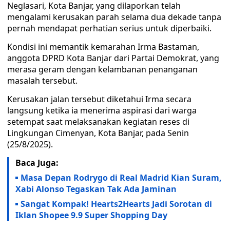
Neglasari, Kota Banjar, yang dilaporkan telah
mengalami kerusakan parah selama dua dekade tanpa
pernah mendapat perhatian serius untuk diperbaiki.
Kondisi ini memantik kemarahan Irma Bastaman,
anggota DPRD Kota Banjar dari Partai Demokrat, yang
merasa geram dengan kelambanan penanganan
masalah tersebut.
Kerusakan jalan tersebut diketahui Irma secara
langsung ketika ia menerima aspirasi dari warga
setempat saat melaksanakan kegiatan reses di
Lingkungan Cimenyan, Kota Banjar, pada Senin
(25/8/2025).
Baca Juga:
Masa Depan Rodrygo di Real Madrid Kian Suram,
Xabi Alonso Tegaskan Tak Ada Jaminan
Sangat Kompak! Hearts2Hearts Jadi Sorotan di
Iklan Shopee 9.9 Super Shopping Day