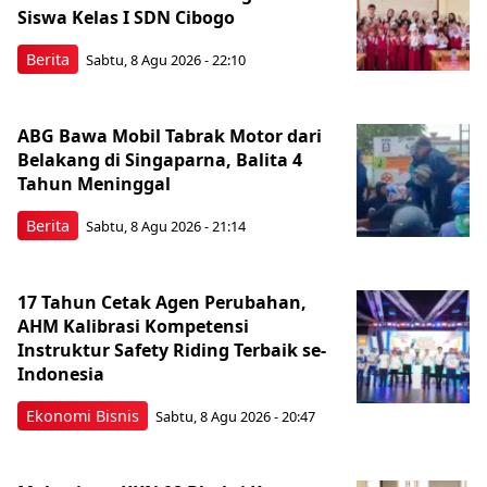
Siswa Kelas I SDN Cibogo
Berita
Sabtu, 8 Agu 2026 - 22:10
ABG Bawa Mobil Tabrak Motor dari
Belakang di Singaparna, Balita 4
Tahun Meninggal
Berita
Sabtu, 8 Agu 2026 - 21:14
17 Tahun Cetak Agen Perubahan,
AHM Kalibrasi Kompetensi
Instruktur Safety Riding Terbaik se-
Indonesia
Ekonomi Bisnis
Sabtu, 8 Agu 2026 - 20:47