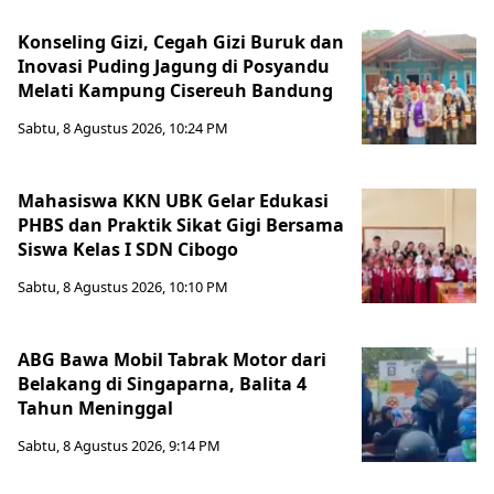
Konseling Gizi, Cegah Gizi Buruk dan
Inovasi Puding Jagung di Posyandu
Melati Kampung Cisereuh Bandung
Sabtu, 8 Agustus 2026, 10:24 PM
Mahasiswa KKN UBK Gelar Edukasi
PHBS dan Praktik Sikat Gigi Bersama
Siswa Kelas I SDN Cibogo
Sabtu, 8 Agustus 2026, 10:10 PM
ABG Bawa Mobil Tabrak Motor dari
Belakang di Singaparna, Balita 4
Tahun Meninggal
Sabtu, 8 Agustus 2026, 9:14 PM