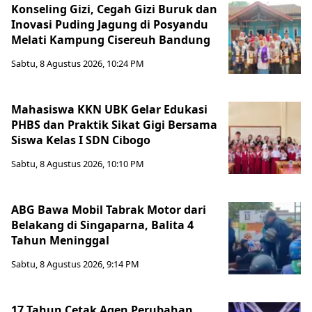
Konseling Gizi, Cegah Gizi Buruk dan
Inovasi Puding Jagung di Posyandu
Melati Kampung Cisereuh Bandung
Sabtu, 8 Agustus 2026, 10:24 PM
Mahasiswa KKN UBK Gelar Edukasi
PHBS dan Praktik Sikat Gigi Bersama
Siswa Kelas I SDN Cibogo
Sabtu, 8 Agustus 2026, 10:10 PM
ABG Bawa Mobil Tabrak Motor dari
Belakang di Singaparna, Balita 4
Tahun Meninggal
Sabtu, 8 Agustus 2026, 9:14 PM
17 Tahun Cetak Agen Perubahan,