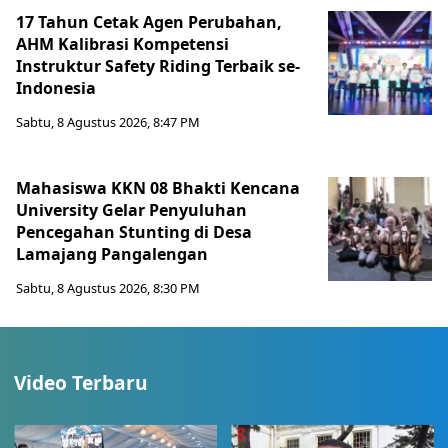
17 Tahun Cetak Agen Perubahan,
AHM Kalibrasi Kompetensi
Instruktur Safety Riding Terbaik se-
Indonesia
Sabtu, 8 Agustus 2026, 8:47 PM
Mahasiswa KKN 08 Bhakti Kencana
University Gelar Penyuluhan
Pencegahan Stunting di Desa
Lamajang Pangalengan
Sabtu, 8 Agustus 2026, 8:30 PM
Video Terbaru