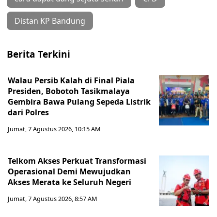
Distan KP Bandung
Berita Terkini
Walau Persib Kalah di Final Piala
Presiden, Bobotoh Tasikmalaya
Gembira Bawa Pulang Sepeda Listrik
dari Polres
Jumat, 7 Agustus 2026, 10:15 AM
Telkom Akses Perkuat Transformasi
Operasional Demi Mewujudkan
Akses Merata ke Seluruh Negeri
Jumat, 7 Agustus 2026, 8:57 AM