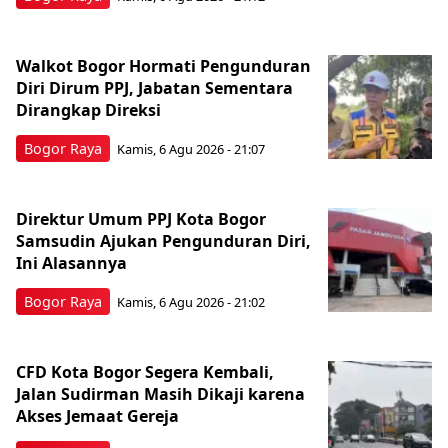
Walkot Bogor Hormati Pengunduran
Diri Dirum PPJ, Jabatan Sementara
Dirangkap Direksi
Bogor Raya
Kamis, 6 Agu 2026 - 21:07
Direktur Umum PPJ Kota Bogor
Samsudin Ajukan Pengunduran Diri,
Ini Alasannya
Bogor Raya
Kamis, 6 Agu 2026 - 21:02
CFD Kota Bogor Segera Kembali,
Jalan Sudirman Masih Dikaji karena
Akses Jemaat Gereja