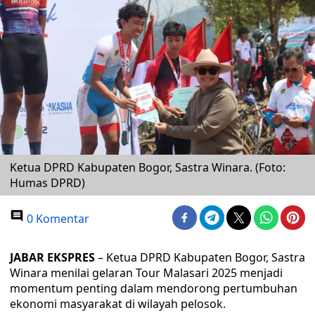
Ketua DPRD Kabupaten Bogor, Sastra Winara. (Foto:
Humas DPRD)
0 Komentar
JABAR EKSPRES
– Ketua DPRD Kabupaten Bogor, Sastra
Winara menilai gelaran Tour Malasari 2025 menjadi
momentum penting dalam mendorong pertumbuhan
ekonomi masyarakat di wilayah pelosok.