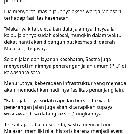
prioritas.
Dia menyoroti masih jauhnya akses warga Malasari
terhadap fasilitas kesehatan.
“Makanya kita selesaikan dulu jalannya. Insyaallah
kalau jalannya sudah selesai, mungkin dalam waktu
dekat nanti akan dibangun puskesmas di daerah
Malasari,” tegasnya.
Selain jalan dan layanan kesehatan, Sastra juga
menyoroti minimnya penerangan jalan umum (PJU) di
kawasan wisata.
Menurutnya, keberadaan infrastruktur yang memadai
akan memudahkan hadirnya fasilitas penunjang lain.
“Kalau jalannya sudah rapi dan bersih, Insyaallah
penerangan jalan juga akan kita rapikan supaya
wisatawan bisa datang ke sini,” ungkapnya.
Terkait ajang balap sepeda, Sastra menilai Tour
Malasari memiliki nilai historis karena menjadi event