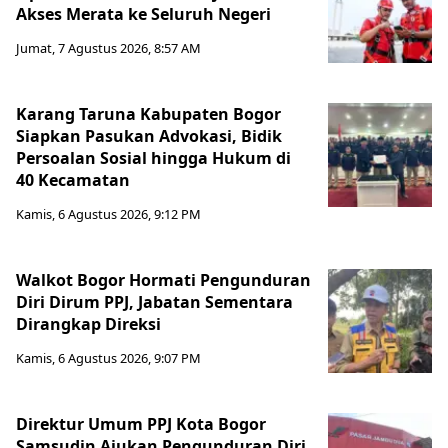
Akses Merata ke Seluruh Negeri
Jumat, 7 Agustus 2026, 8:57 AM
Karang Taruna Kabupaten Bogor
Siapkan Pasukan Advokasi, Bidik
Persoalan Sosial hingga Hukum di
40 Kecamatan
Kamis, 6 Agustus 2026, 9:12 PM
Walkot Bogor Hormati Pengunduran
Diri Dirum PPJ, Jabatan Sementara
Dirangkap Direksi
Kamis, 6 Agustus 2026, 9:07 PM
Direktur Umum PPJ Kota Bogor
Samsudin Ajukan Pengunduran Diri,