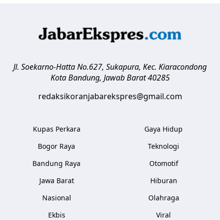
Jl. Soekarno-Hatta No.627, Sukapura, Kec. Kiaracondong
Kota Bandung
,
Jawab Barat
40285
redaksikoranjabarekspres@gmail.com
Kupas Perkara
Gaya Hidup
Bogor Raya
Teknologi
Bandung Raya
Otomotif
Jawa Barat
Hiburan
Nasional
Olahraga
Ekbis
Viral