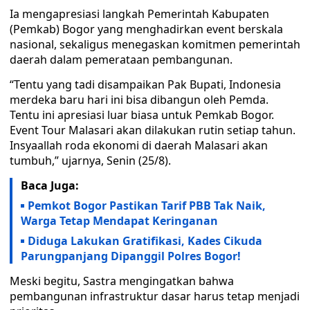
Ia mengapresiasi langkah Pemerintah Kabupaten
(Pemkab) Bogor yang menghadirkan event berskala
nasional, sekaligus menegaskan komitmen pemerintah
daerah dalam pemerataan pembangunan.
“Tentu yang tadi disampaikan Pak Bupati, Indonesia
merdeka baru hari ini bisa dibangun oleh Pemda.
Tentu ini apresiasi luar biasa untuk Pemkab Bogor.
Event Tour Malasari akan dilakukan rutin setiap tahun.
Insyaallah roda ekonomi di daerah Malasari akan
tumbuh,” ujarnya, Senin (25/8).
Baca Juga:
Pemkot Bogor Pastikan Tarif PBB Tak Naik,
Warga Tetap Mendapat Keringanan
Diduga Lakukan Gratifikasi, Kades Cikuda
Parungpanjang Dipanggil Polres Bogor!
Meski begitu, Sastra mengingatkan bahwa
pembangunan infrastruktur dasar harus tetap menjadi