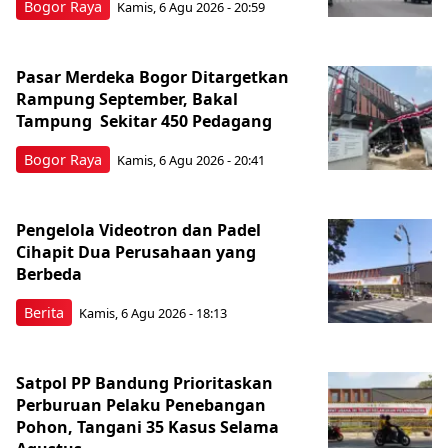
Bogor Raya
Kamis, 6 Agu 2026 - 20:59
Pasar Merdeka Bogor Ditargetkan
Rampung September, Bakal
Tampung Sekitar 450 Pedagang
Bogor Raya
Kamis, 6 Agu 2026 - 20:41
Pengelola Videotron dan Padel
Cihapit Dua Perusahaan yang
Berbeda
Berita
Kamis, 6 Agu 2026 - 18:13
Satpol PP Bandung Prioritaskan
Perburuan Pelaku Penebangan
Pohon, Tangani 35 Kasus Selama