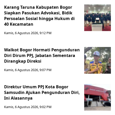
Karang Taruna Kabupaten Bogor
Siapkan Pasukan Advokasi, Bidik
Persoalan Sosial hingga Hukum di
40 Kecamatan
Kamis, 6 Agustus 2026, 9:12 PM
Walkot Bogor Hormati Pengunduran
Diri Dirum PPJ, Jabatan Sementara
Dirangkap Direksi
Kamis, 6 Agustus 2026, 9:07 PM
Direktur Umum PPJ Kota Bogor
Samsudin Ajukan Pengunduran Diri,
Ini Alasannya
Kamis, 6 Agustus 2026, 9:02 PM