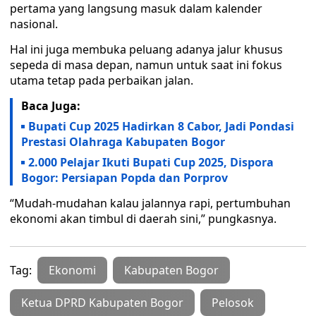
pertama yang langsung masuk dalam kalender
nasional.
Hal ini juga membuka peluang adanya jalur khusus
sepeda di masa depan, namun untuk saat ini fokus
utama tetap pada perbaikan jalan.
Baca Juga:
Bupati Cup 2025 Hadirkan 8 Cabor, Jadi Pondasi
Prestasi Olahraga Kabupaten Bogor
2.000 Pelajar Ikuti Bupati Cup 2025, Dispora
Bogor: Persiapan Popda dan Porprov
“Mudah-mudahan kalau jalannya rapi, pertumbuhan
ekonomi akan timbul di daerah sini,” pungkasnya.
Tag:
Ekonomi
Kabupaten Bogor
Ketua DPRD Kabupaten Bogor
Pelosok