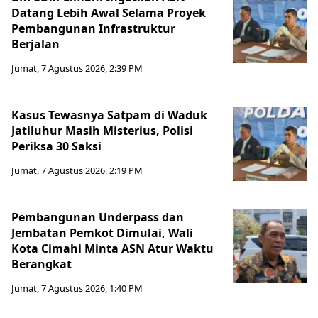
Datang Lebih Awal Selama Proyek
Pembangunan Infrastruktur
Berjalan
Jumat, 7 Agustus 2026, 2:39 PM
Kasus Tewasnya Satpam di Waduk
Jatiluhur Masih Misterius, Polisi
Periksa 30 Saksi
Jumat, 7 Agustus 2026, 2:19 PM
Pembangunan Underpass dan
Jembatan Pemkot Dimulai, Wali
Kota Cimahi Minta ASN Atur Waktu
Berangkat
Jumat, 7 Agustus 2026, 1:40 PM