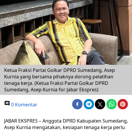
Ketua Fraksi Partai Golkar DPRD Sumedang, Asep
Kurnia yang bersama pihaknya dorong pelatihan
tenaga kerja. (Ketua Fraksi Partai Golkar DPRD
Sumedang, Asep Kurnia for Jabar Ekspres)
0 Komentar
JABAR EKSPRES – Anggota DPRD Kabupaten Sumedang,
Asep Kurnia mengatakan, kesiapan tenaga kerja perlu