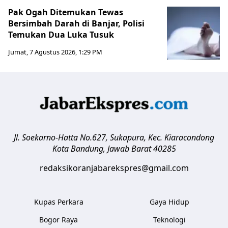
Pak Ogah Ditemukan Tewas
Bersimbah Darah di Banjar, Polisi
Temukan Dua Luka Tusuk
Jumat, 7 Agustus 2026, 1:29 PM
Jl. Soekarno-Hatta No.627, Sukapura, Kec. Kiaracondong
Kota Bandung
,
Jawab Barat
40285
redaksikoranjabarekspres@gmail.com
Kupas Perkara
Gaya Hidup
Bogor Raya
Teknologi