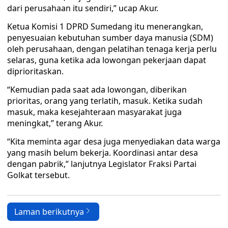
dari perusahaan itu sendiri,” ucap Akur.
Ketua Komisi 1 DPRD Sumedang itu menerangkan,
penyesuaian kebutuhan sumber daya manusia (SDM)
oleh perusahaan, dengan pelatihan tenaga kerja perlu
selaras, guna ketika ada lowongan pekerjaan dapat
diprioritaskan.
“Kemudian pada saat ada lowongan, diberikan
prioritas, orang yang terlatih, masuk. Ketika sudah
masuk, maka kesejahteraan masyarakat juga
meningkat,” terang Akur.
“Kita meminta agar desa juga menyediakan data warga
yang masih belum bekerja. Koordinasi antar desa
dengan pabrik,” lanjutnya Legislator Fraksi Partai
Golkat tersebut.
Laman berikutnya