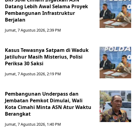
Datang Lebih Awal Selama Proyek
Pembangunan Infrastruktur
Berjalan
Jumat, 7 Agustus 2026, 2:39 PM
Kasus Tewasnya Satpam di Waduk
Jatiluhur Masih Misterius, Polisi
Periksa 30 Saksi
Jumat, 7 Agustus 2026, 2:19 PM
Pembangunan Underpass dan
Jembatan Pemkot Dimulai, Wali
Kota Cimahi Minta ASN Atur Waktu
Berangkat
Jumat, 7 Agustus 2026, 1:40 PM