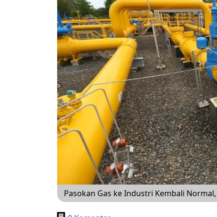
Pasokan Gas ke Industri Kembali Normal,