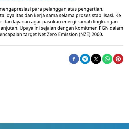
engapresiasi para pelanggan atas pengertian,
a loyalitas dan kerja sama selama proses stabilisasi. Ke
r dan layanan agar pasokan energi ramah lingkungan
elanjutan. Upaya ini sejalan dengan komitmen PGN dalam
encapaian target Net Zero Emission (NZE) 2060.