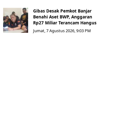
Gibas Desak Pemkot Banjar
Benahi Aset BWP, Anggaran
Rp27 Miliar Terancam Hangus
Jumat, 7 Agustus 2026, 9:03 PM