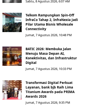
Sabtu, 8 Agustus 2026, 6:07 AM
Telkom Rampungkan Spin-Off
InfraCo Tahap 2, InfraNexia Jadi
Pilar Utama Bisnis Wholesale
Connectivity
Jumat, 7 Agustus 2026, 10:48 PM
BATIC 2026: Membuka Jalan
Menuju Masa Depan AI,
Konektivitas, dan Infrastruktur
Digital
Jumat, 7 Agustus 2026, 10:33 PM
Transformasi Digital Perkuat
Layanan, bank bjb Raih Lima
Titanium Awards pada PRIMA
Awards 2026
Jumat, 7 Agustus 2026, 9:35 PM