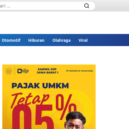
Otomotif
Hiburan
Olahraga
Viral