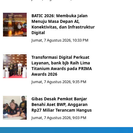
BATIC 2026: Membuka Jalan
Menuju Masa Depan AI,
Konektivitas, dan Infrastruktur
Digital
Jumat, 7 Agustus 2026, 10:33 PM
Transformasi Digital Perkuat
Layanan, bank bjb Raih Lima
Titanium Awards pada PRIMA
Awards 2026
Jumat, 7 Agustus 2026, 9:35 PM
Gibas Desak Pemkot Banjar
Benahi Aset BWP, Anggaran
Rp27 Miliar Terancam Hangus
Jumat, 7 Agustus 2026, 9:03 PM