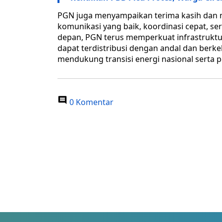
PGN juga menyampaikan terima kasih dan m
komunikasi yang baik, koordinasi cepat, sert
depan, PGN terus memperkuat infrastruktu
dapat terdistribusi dengan andal dan berk
mendukung transisi energi nasional serta p
0 Komentar