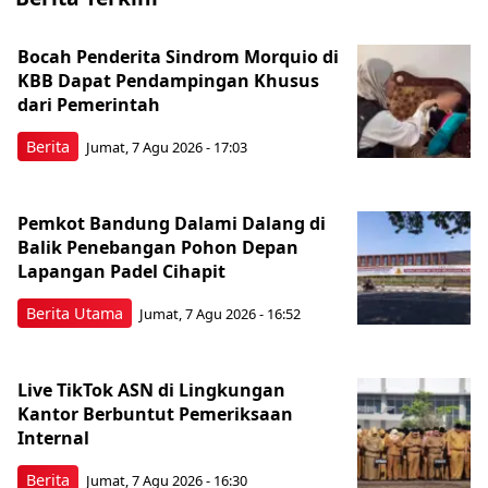
Bocah Penderita Sindrom Morquio di
KBB Dapat Pendampingan Khusus
dari Pemerintah
Berita
Jumat, 7 Agu 2026 - 17:03
Pemkot Bandung Dalami Dalang di
Balik Penebangan Pohon Depan
Lapangan Padel Cihapit
Berita Utama
Jumat, 7 Agu 2026 - 16:52
Live TikTok ASN di Lingkungan
Kantor Berbuntut Pemeriksaan
Internal
Berita
Jumat, 7 Agu 2026 - 16:30