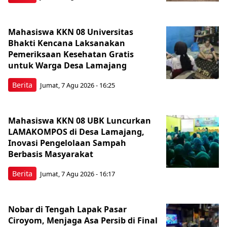
Mahasiswa KKN 08 Universitas
Bhakti Kencana Laksanakan
Pemeriksaan Kesehatan Gratis
untuk Warga Desa Lamajang
Berita
Jumat, 7 Agu 2026 - 16:25
Mahasiswa KKN 08 UBK Luncurkan
LAMAKOMPOS di Desa Lamajang,
Inovasi Pengelolaan Sampah
Berbasis Masyarakat
Berita
Jumat, 7 Agu 2026 - 16:17
Nobar di Tengah Lapak Pasar
Ciroyom, Menjaga Asa Persib di Final