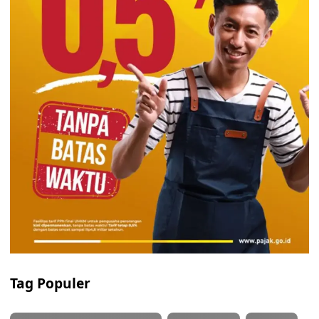
Tag Populer