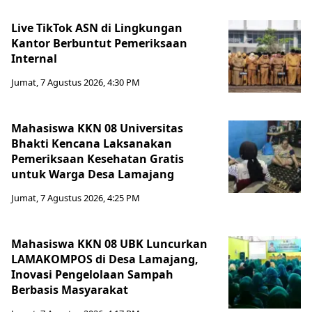
Live TikTok ASN di Lingkungan
Kantor Berbuntut Pemeriksaan
Internal
Jumat, 7 Agustus 2026, 4:30 PM
Mahasiswa KKN 08 Universitas
Bhakti Kencana Laksanakan
Pemeriksaan Kesehatan Gratis
untuk Warga Desa Lamajang
Jumat, 7 Agustus 2026, 4:25 PM
Mahasiswa KKN 08 UBK Luncurkan
LAMAKOMPOS di Desa Lamajang,
Inovasi Pengelolaan Sampah
Berbasis Masyarakat