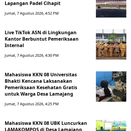
Lapangan Padel Cihapit
Jumat, 7 Agustus 2026, 4:52 PM
Live TikTok ASN di Lingkungan
Kantor Berbuntut Pemeriksaan
Internal
Jumat, 7 Agustus 2026, 4:30 PM
Mahasiswa KKN 08 Universitas
Bhakti Kencana Laksanakan
Pemeriksaan Kesehatan Gratis
untuk Warga Desa Lamajang
Jumat, 7 Agustus 2026, 4:25 PM
Mahasiswa KKN 08 UBK Luncurkan
LAMAKOMPOS di Desa Lamajang,