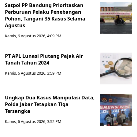
Satpol PP Bandung Prioritaskan
Perburuan Pelaku Penebangan
Pohon, Tangani 35 Kasus Selama
Agustus
Kamis, 6 Agustus 2026, 4:09 PM
PT APL Lunasi Piutang Pajak Air
Tanah Tahun 2024
Kamis, 6 Agustus 2026, 3:59 PM
Ungkap Dua Kasus Manipulasi Data,
Polda Jabar Tetapkan Tiga
Tersangka
Kamis, 6 Agustus 2026, 3:52 PM