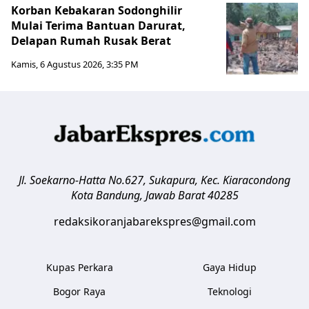
Korban Kebakaran Sodonghilir
Mulai Terima Bantuan Darurat,
Delapan Rumah Rusak Berat
Kamis, 6 Agustus 2026, 3:35 PM
Jl. Soekarno-Hatta No.627, Sukapura, Kec. Kiaracondong
Kota Bandung
,
Jawab Barat
40285
redaksikoranjabarekspres@gmail.com
Kupas Perkara
Gaya Hidup
Bogor Raya
Teknologi