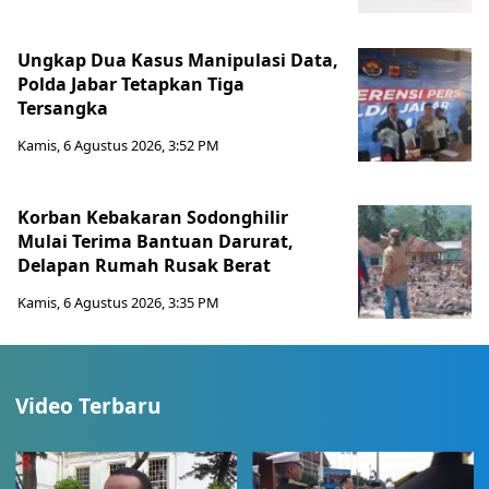
Ungkap Dua Kasus Manipulasi Data,
Polda Jabar Tetapkan Tiga
Tersangka
Kamis, 6 Agustus 2026, 3:52 PM
Korban Kebakaran Sodonghilir
Mulai Terima Bantuan Darurat,
Delapan Rumah Rusak Berat
Kamis, 6 Agustus 2026, 3:35 PM
Video Terbaru