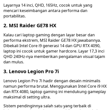
Layarnya 14 inci, QHD, 165Hz, cocok untuk yang
mencari keseimbangan antara performa dan
portabilitas.
2. MSI Raider GE78 HX
Kalau cari laptop gaming dengan layar besar dan
performa ekstrem, MSI Raider GE78 HX jawabannya.
Dibekali Intel Core i9 generasi 14 dan GPU RTX 4090,
laptop ini cocok untuk gamer hardcore. Layar 17,3 inci
QHD 240Hz-nya memberikan pengalaman visual tajam
dan mulus.
3. Lenovo Legion Pro 7i
Lenovo Legion Pro 7i hadir dengan desain minimalis
namun performa brutal. Menggunakan Intel Core i9 HX
dan RTX 4080, laptop gaming ini mendukung gameplay
maksimal di setting ultra.
Sistem pendinginnya salah satu yang terbaik di