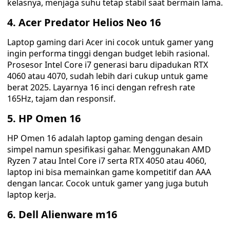
kelasnya, menjaga suhu tetap stabil saat bermain lama.
4. Acer Predator Helios Neo 16
Laptop gaming dari Acer ini cocok untuk gamer yang
ingin performa tinggi dengan budget lebih rasional.
Prosesor Intel Core i7 generasi baru dipadukan RTX
4060 atau 4070, sudah lebih dari cukup untuk game
berat 2025. Layarnya 16 inci dengan refresh rate
165Hz, tajam dan responsif.
5. HP Omen 16
HP Omen 16 adalah laptop gaming dengan desain
simpel namun spesifikasi gahar. Menggunakan AMD
Ryzen 7 atau Intel Core i7 serta RTX 4050 atau 4060,
laptop ini bisa memainkan game kompetitif dan AAA
dengan lancar. Cocok untuk gamer yang juga butuh
laptop kerja.
6. Dell Alienware m16