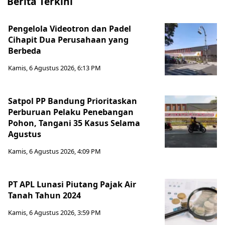
Berita Terkini
Pengelola Videotron dan Padel
Cihapit Dua Perusahaan yang
Berbeda
Kamis, 6 Agustus 2026, 6:13 PM
Satpol PP Bandung Prioritaskan
Perburuan Pelaku Penebangan
Pohon, Tangani 35 Kasus Selama
Agustus
Kamis, 6 Agustus 2026, 4:09 PM
PT APL Lunasi Piutang Pajak Air
Tanah Tahun 2024
Kamis, 6 Agustus 2026, 3:59 PM