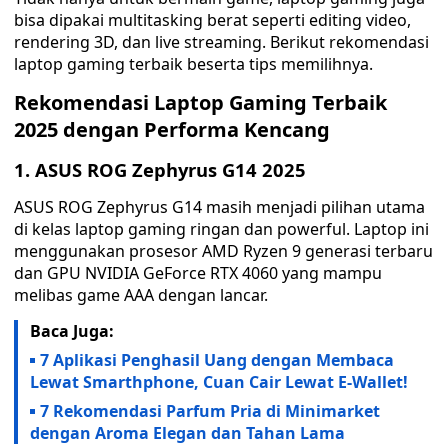
bisa dipakai multitasking berat seperti editing video,
rendering 3D, dan live streaming. Berikut rekomendasi
laptop gaming terbaik beserta tips memilihnya.
Rekomendasi Laptop Gaming Terbaik
2025 dengan Performa Kencang
1. ASUS ROG Zephyrus G14 2025
ASUS ROG Zephyrus G14 masih menjadi pilihan utama
di kelas laptop gaming ringan dan powerful. Laptop ini
menggunakan prosesor AMD Ryzen 9 generasi terbaru
dan GPU NVIDIA GeForce RTX 4060 yang mampu
melibas game AAA dengan lancar.
Baca Juga:
7 Aplikasi Penghasil Uang dengan Membaca
Lewat Smarthphone, Cuan Cair Lewat E-Wallet!
7 Rekomendasi Parfum Pria di Minimarket
dengan Aroma Elegan dan Tahan Lama