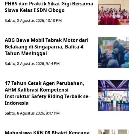
PHBS dan Praktik Sikat Gigi Bersama
Siswa Kelas I SDN Cibogo
Sabtu, 8 Agustus 2026, 10:10 PM
ABG Bawa Mobil Tabrak Motor dari
Belakang di Singaparna, Balita 4
Tahun Meninggal
Sabtu, 8 Agustus 2026, 9:14 PM
17 Tahun Cetak Agen Perubahan,
AHM Kalibrasi Kompetensi
Instruktur Safety Riding Terbaik se-
Indonesia
Sabtu, 8 Agustus 2026, 8:47 PM
Mahasiswa KKN 08 Bhakti Kencana