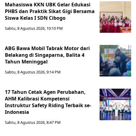
Mahasiswa KKN UBK Gelar Edukasi
PHBS dan Praktik Sikat Gigi Bersama
Siswa Kelas I SDN Cibogo
Sabtu, 8 Agustus 2026, 10:10 PM
ABG Bawa Mobil Tabrak Motor dari
Belakang di Singaparna, Balita 4
Tahun Meninggal
Sabtu, 8 Agustus 2026, 9:14 PM
17 Tahun Cetak Agen Perubahan,
AHM Kalibrasi Kompetensi
Instruktur Safety Riding Terbaik se-
Indonesia
Sabtu, 8 Agustus 2026, 8:47 PM