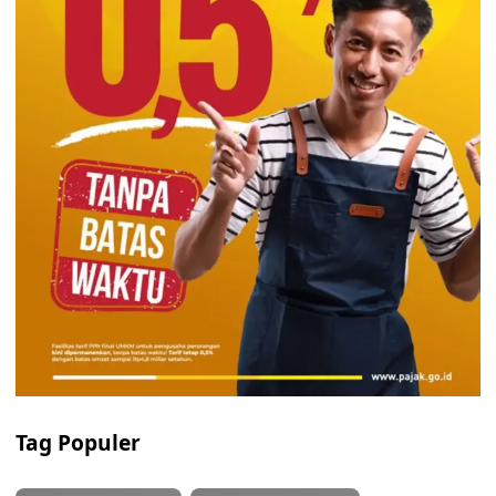
Tag Populer