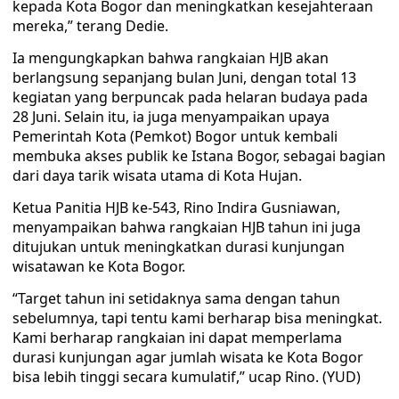
kepada Kota Bogor dan meningkatkan kesejahteraan
mereka,” terang Dedie.
Ia mengungkapkan bahwa rangkaian HJB akan
berlangsung sepanjang bulan Juni, dengan total 13
kegiatan yang berpuncak pada helaran budaya pada
28 Juni. Selain itu, ia juga menyampaikan upaya
Pemerintah Kota (Pemkot) Bogor untuk kembali
membuka akses publik ke Istana Bogor, sebagai bagian
dari daya tarik wisata utama di Kota Hujan.
Ketua Panitia HJB ke-543, Rino Indira Gusniawan,
menyampaikan bahwa rangkaian HJB tahun ini juga
ditujukan untuk meningkatkan durasi kunjungan
wisatawan ke Kota Bogor.
“Target tahun ini setidaknya sama dengan tahun
sebelumnya, tapi tentu kami berharap bisa meningkat.
Kami berharap rangkaian ini dapat memperlama
durasi kunjungan agar jumlah wisata ke Kota Bogor
bisa lebih tinggi secara kumulatif,” ucap Rino. (YUD)