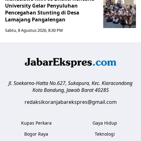
University Gelar Penyuluhan
Pencegahan Stunting di Desa
Lamajang Pangalengan
Sabtu, 8 Agustus 2026, 8:30 PM
Jl. Soekarno-Hatta No.627, Sukapura, Kec. Kiaracondong
Kota Bandung
,
Jawab Barat
40285
redaksikoranjabarekspres@gmail.com
Kupas Perkara
Gaya Hidup
Bogor Raya
Teknologi