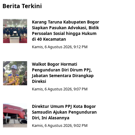
Berita Terkini
Karang Taruna Kabupaten Bogor
Siapkan Pasukan Advokasi, Bidik
Persoalan Sosial hingga Hukum
di 40 Kecamatan
Kamis, 6 Agustus 2026, 9:12 PM
Walkot Bogor Hormati
Pengunduran Diri Dirum PPJ,
Jabatan Sementara Dirangkap
Direksi
Kamis, 6 Agustus 2026, 9:07 PM
Direktur Umum PPJ Kota Bogor
Samsudin Ajukan Pengunduran
Diri, Ini Alasannya
Kamis, 6 Agustus 2026, 9:02 PM