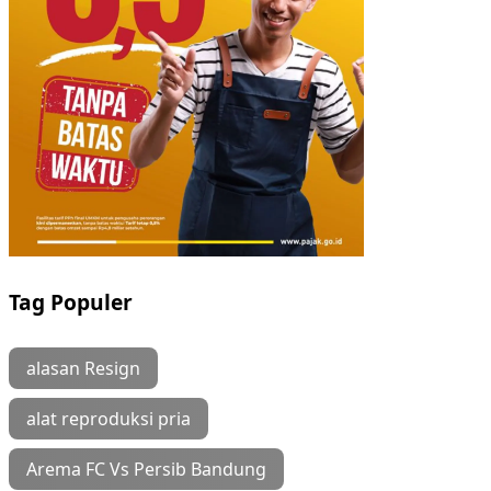
Tag Populer
alasan Resign
alat reproduksi pria
Arema FC Vs Persib Bandung