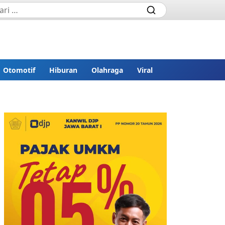
Otomotif
Hiburan
Olahraga
Viral