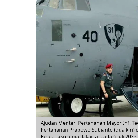
Ajudan Menteri Pertahanan Mayor Inf. Te
Pertahanan Prabowo Subianto (dua kiri) 
Perdanakusuma, Jakarta, pada 6 Juli 2023