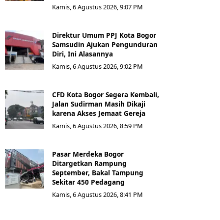
Kamis, 6 Agustus 2026, 9:07 PM
Direktur Umum PPJ Kota Bogor
Samsudin Ajukan Pengunduran
Diri, Ini Alasannya
Kamis, 6 Agustus 2026, 9:02 PM
CFD Kota Bogor Segera Kembali,
Jalan Sudirman Masih Dikaji
karena Akses Jemaat Gereja
Kamis, 6 Agustus 2026, 8:59 PM
Pasar Merdeka Bogor
Ditargetkan Rampung
September, Bakal Tampung
Sekitar 450 Pedagang
Kamis, 6 Agustus 2026, 8:41 PM