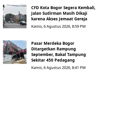
CFD Kota Bogor Segera Kembali,
Jalan Sudirman Masih Dikaji
karena Akses Jemaat Gereja
Kamis, 6 Agustus 2026, 8:59 PM
Pasar Merdeka Bogor
Ditargetkan Rampung
September, Bakal Tampung
Sekitar 450 Pedagang
Kamis, 6 Agustus 2026, 8:41 PM