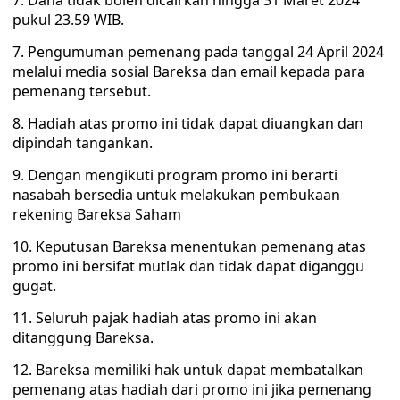
7. Dana tidak boleh dicairkan hingga 31 Maret 2024
pukul 23.59 WIB.
7. Pengumuman pemenang pada tanggal 24 April 2024
melalui media sosial Bareksa dan email kepada para
pemenang tersebut.
8. Hadiah atas promo ini tidak dapat diuangkan dan
dipindah tangankan.
9. Dengan mengikuti program promo ini berarti
nasabah bersedia untuk melakukan pembukaan
rekening Bareksa Saham
10. Keputusan Bareksa menentukan pemenang atas
promo ini bersifat mutlak dan tidak dapat diganggu
gugat.
11. Seluruh pajak hadiah atas promo ini akan
ditanggung Bareksa.
12. Bareksa memiliki hak untuk dapat membatalkan
pemenang atas hadiah dari promo ini jika pemenang