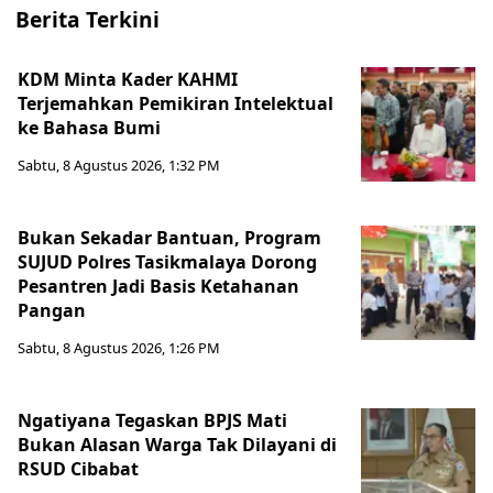
Berita Terkini
KDM Minta Kader KAHMI
Terjemahkan Pemikiran Intelektual
ke Bahasa Bumi
Sabtu, 8 Agustus 2026, 1:32 PM
Bukan Sekadar Bantuan, Program
SUJUD Polres Tasikmalaya Dorong
Pesantren Jadi Basis Ketahanan
Pangan
Sabtu, 8 Agustus 2026, 1:26 PM
Ngatiyana Tegaskan BPJS Mati
Bukan Alasan Warga Tak Dilayani di
RSUD Cibabat