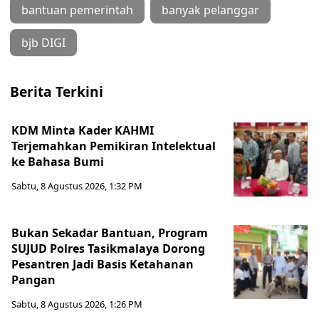
bantuan pemerintah
banyak pelanggar
bjb DIGI
Berita Terkini
KDM Minta Kader KAHMI
Terjemahkan Pemikiran Intelektual
ke Bahasa Bumi
Sabtu, 8 Agustus 2026, 1:32 PM
Bukan Sekadar Bantuan, Program
SUJUD Polres Tasikmalaya Dorong
Pesantren Jadi Basis Ketahanan
Pangan
Sabtu, 8 Agustus 2026, 1:26 PM