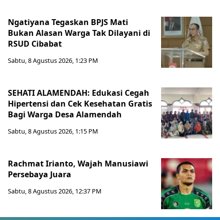
Ngatiyana Tegaskan BPJS Mati
Bukan Alasan Warga Tak Dilayani di
RSUD Cibabat
Sabtu, 8 Agustus 2026, 1:23 PM
SEHATI ALAMENDAH: Edukasi Cegah
Hipertensi dan Cek Kesehatan Gratis
Bagi Warga Desa Alamendah
Sabtu, 8 Agustus 2026, 1:15 PM
Rachmat Irianto, Wajah Manusiawi
Persebaya Juara
Sabtu, 8 Agustus 2026, 12:37 PM