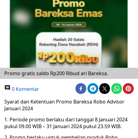
Promo gratis saldo Rp200 Ribud ari Bareksa.
0 Komentar
Syarat dan Ketentuan Promo Bareksa Robo Advisor
Januari 2024
1. Periode promo berlaku dari tanggal 8 Januari 2024
pukul 09.00 WIB – 31 Januari 2024 pukul 23.59 WIB.
2. Promo berlaku untuk pembelian produk Robo