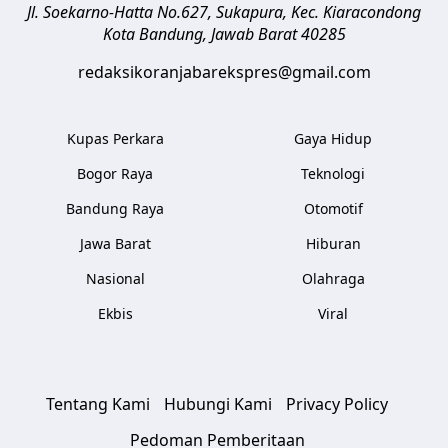
Jl. Soekarno-Hatta No.627, Sukapura, Kec. Kiaracondong
Kota Bandung
,
Jawab Barat
40285
redaksikoranjabarekspres@gmail.com
Kupas Perkara
Gaya Hidup
Bogor Raya
Teknologi
Bandung Raya
Otomotif
Jawa Barat
Hiburan
Nasional
Olahraga
Ekbis
Viral
Tentang Kami
Hubungi Kami
Privacy Policy
Pedoman Pemberitaan