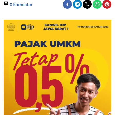
0 Komentar