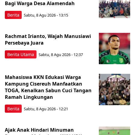
Bagi Warga Desa Alamendah
Berita
Sabtu, 8 Agu 2026 - 13:15
Rachmat Irianto, Wajah Manusiawi
Persebaya Juara
Berita Utama
Sabtu, 8 Agu 2026 - 12:37
Mahasiswa KKN Edukasi Warga
Kampung Cisereuh Manfaatkan
TOGA, Kenalkan Sabun Cuci Tangan
Ramah Lingkungan
Berita
Sabtu, 8 Agu 2026 - 12:21
Ajak Anak Hindari Minuman