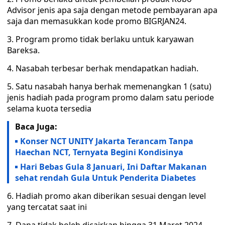
Advisor jenis apa saja dengan metode pembayaran apa
saja dan memasukkan kode promo BIGRJAN24.
3. Program promo tidak berlaku untuk karyawan
Bareksa.
4. Nasabah terbesar berhak mendapatkan hadiah.
5. Satu nasabah hanya berhak memenangkan 1 (satu)
jenis hadiah pada program promo dalam satu periode
selama kuota tersedia
Baca Juga:
Konser NCT UNITY Jakarta Terancam Tanpa
Haechan NCT, Ternyata Begini Kondisinya
Hari Bebas Gula 8 Januari, Ini Daftar Makanan
sehat rendah Gula Untuk Penderita Diabetes
6. Hadiah promo akan diberikan sesuai dengan level
yang tercatat saat ini