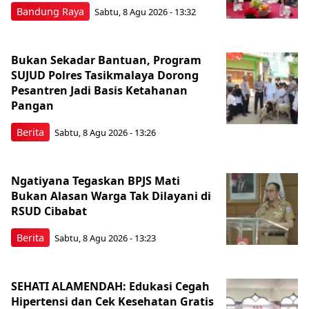
Bandung Raya
Sabtu, 8 Agu 2026 - 13:32
Bukan Sekadar Bantuan, Program
SUJUD Polres Tasikmalaya Dorong
Pesantren Jadi Basis Ketahanan
Pangan
Berita
Sabtu, 8 Agu 2026 - 13:26
Ngatiyana Tegaskan BPJS Mati
Bukan Alasan Warga Tak Dilayani di
RSUD Cibabat
Berita
Sabtu, 8 Agu 2026 - 13:23
SEHATI ALAMENDAH: Edukasi Cegah
Hipertensi dan Cek Kesehatan Gratis