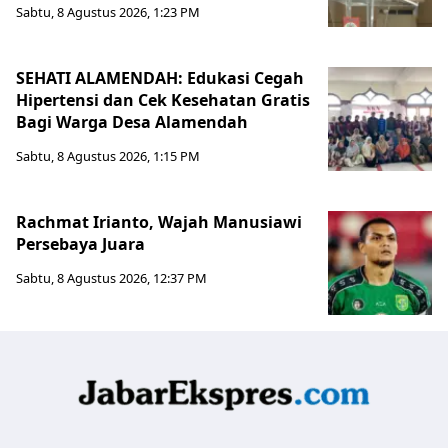
Sabtu, 8 Agustus 2026, 1:23 PM
SEHATI ALAMENDAH: Edukasi Cegah
Hipertensi dan Cek Kesehatan Gratis
Bagi Warga Desa Alamendah
Sabtu, 8 Agustus 2026, 1:15 PM
Rachmat Irianto, Wajah Manusiawi
Persebaya Juara
Sabtu, 8 Agustus 2026, 12:37 PM