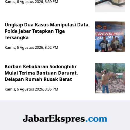
Kamis, 6 Agustus 2026, 3:59 PM
Ungkap Dua Kasus Manipulasi Data,
Polda Jabar Tetapkan Tiga
Tersangka
Kamis, 6 Agustus 2026, 3:52 PM
Korban Kebakaran Sodonghilir
Mulai Terima Bantuan Darurat,
Delapan Rumah Rusak Berat
Kamis, 6 Agustus 2026, 3:35 PM