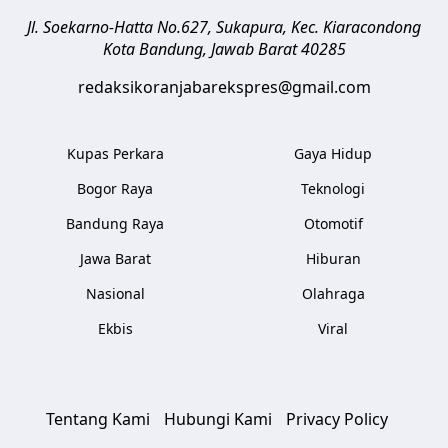
Jl. Soekarno-Hatta No.627, Sukapura, Kec. Kiaracondong
Kota Bandung
,
Jawab Barat
40285
redaksikoranjabarekspres@gmail.com
Kupas Perkara
Gaya Hidup
Bogor Raya
Teknologi
Bandung Raya
Otomotif
Jawa Barat
Hiburan
Nasional
Olahraga
Ekbis
Viral
Tentang Kami
Hubungi Kami
Privacy Policy