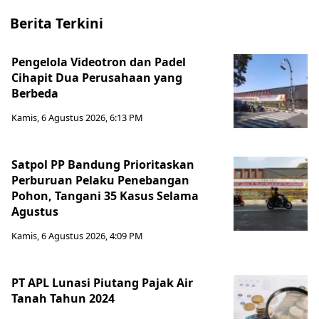
Berita Terkini
Pengelola Videotron dan Padel
Cihapit Dua Perusahaan yang
Berbeda
Kamis, 6 Agustus 2026, 6:13 PM
Satpol PP Bandung Prioritaskan
Perburuan Pelaku Penebangan
Pohon, Tangani 35 Kasus Selama
Agustus
Kamis, 6 Agustus 2026, 4:09 PM
PT APL Lunasi Piutang Pajak Air
Tanah Tahun 2024